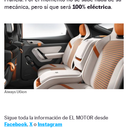
mecánica, pero sí que será
100% eléctrica
.
Aiways U6ion
Sigue toda la información de EL MOTOR desde
Facebook
,
X
o
Instagram