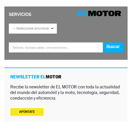
NEWSLETTER EL
MOTOR
Recibe la newsletter de EL MOTOR con toda la actualidad
del mundo del automóvil y la moto, tecnología, seguridad,
conducción y eficiencia.
APÚNTATE