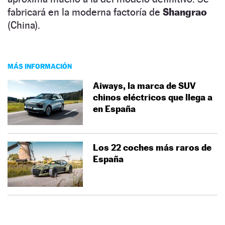
fabricará en la moderna factoría de
Shangrao
(China).
MÁS INFORMACIÓN
Aiways, la marca de SUV
chinos eléctricos que llega a
en España
Los 22 coches más raros de
España