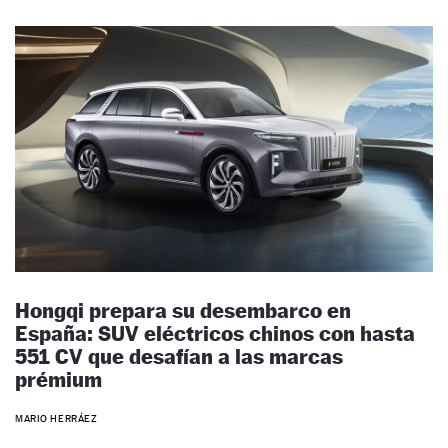
Hongqi prepara su desembarco en
España: SUV eléctricos chinos con hasta
551 CV que desafían a las marcas
prémium
MARIO HERRÁEZ