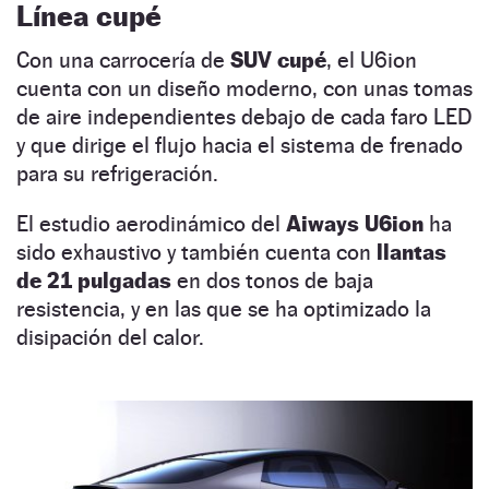
Línea cupé
Con una carrocería de
SUV cupé
, el U6ion
cuenta con un diseño moderno, con unas tomas
de aire independientes debajo de cada faro LED
y que dirige el flujo hacia el sistema de frenado
para su refrigeración.
El estudio aerodinámico del
Aiways U6ion
ha
sido exhaustivo y también cuenta con
llantas
de 21 pulgadas
en dos tonos de baja
resistencia, y en las que se ha optimizado la
disipación del calor.