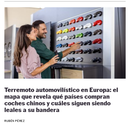
Terremoto automovilístico en Europa: el
mapa que revela qué países compran
coches chinos y cuáles siguen siendo
leales a su bandera
RUBÉN PÉREZ