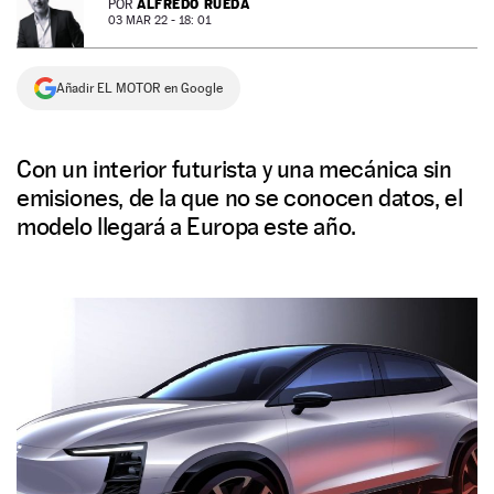
ALFREDO RUEDA
POR
03 MAR 22 - 18: 01
NEWSLETTER
Añadir EL MOTOR en Google
SÍGUENOS
Con un interior futurista y una mecánica sin
emisiones, de la que no se conocen datos, el
modelo llegará a Europa este año.