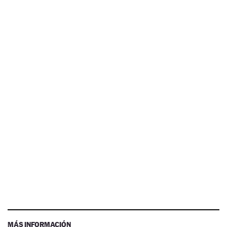
MÁS INFORMACIÓN