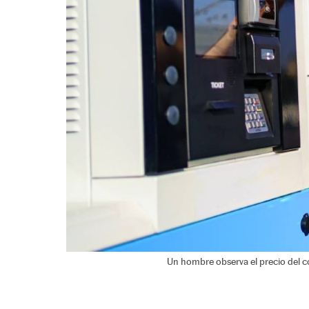
Un hombre observa el precio del c