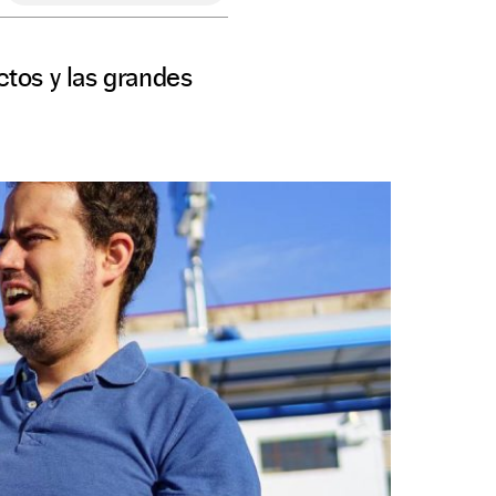
tos y las grandes