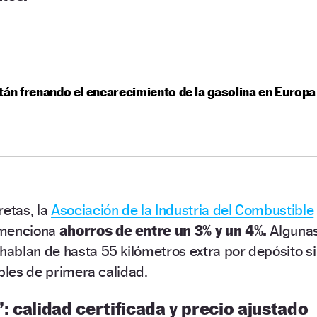
tán frenando el encarecimiento de la gasolina en Europa
retas, la
Asociación de la Industria del Combustible
 menciona
ahorros de entre un 3% y un 4%.
Alguna
ablan de hasta 55 kilómetros extra por depósito si
ibles de primera calidad.
’: calidad certificada y precio ajustado