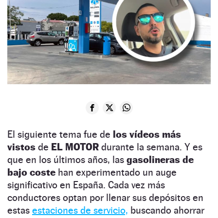
El siguiente tema fue de
los vídeos más
vistos
de
EL MOTOR
durante la semana. Y es
que en los últimos años, las
gasolineras de
bajo coste
han experimentado un auge
significativo en España. Cada vez más
conductores optan por llenar sus depósitos en
estas
estaciones de servicio,
buscando ahorrar