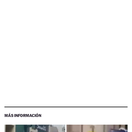
MÁS INFORMACIÓN