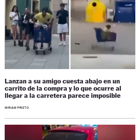
Lanzan a su amigo cuesta abajo en un
carrito de la compra y lo que ocurre al
llegar a la carretera parece imposible
MIRIAM PRIETO