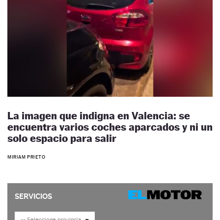
La imagen que indigna en Valencia: se
encuentra varios coches aparcados y ni un
solo espacio para salir
MIRIAM PRIETO