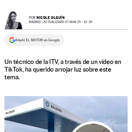
NEWSLETTER
NICOLE OLGUÍN
POR
MADRID |
ACTUALIZADO 07 MAR 25 - 12: 20
SÍGUENOS
Añadir EL MOTOR en Google
Un técnico de la ITV, a través de un vídeo en
TikTok, ha querido arrojar luz sobre este
tema.