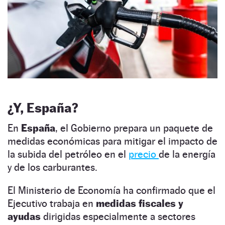
¿Y, España?
En
España
, el Gobierno prepara un paquete de
medidas económicas para mitigar el impacto de
la subida del petróleo en el
precio
de la energía
y de los carburantes.
El Ministerio de Economía ha confirmado que el
Ejecutivo trabaja en
medidas fiscales y
ayudas
dirigidas especialmente a sectores