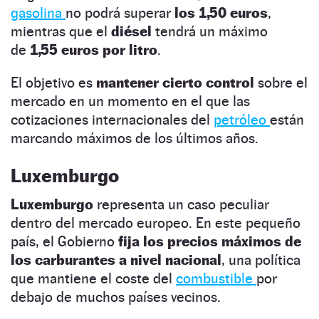
gasolina
no podrá superar
los 1,50 euros
,
mientras que el
diésel
tendrá un máximo
de
1,55 euros por litro
.
El objetivo es
mantener cierto control
sobre el
mercado en un momento en el que las
cotizaciones internacionales del
petróleo
están
marcando máximos de los últimos años.
Luxemburgo
Luxemburgo
representa un caso peculiar
dentro del mercado europeo. En este pequeño
país, el Gobierno
fija los precios máximos de
los carburantes a nivel nacional
, una política
que mantiene el coste del
combustible
por
debajo de muchos países vecinos.