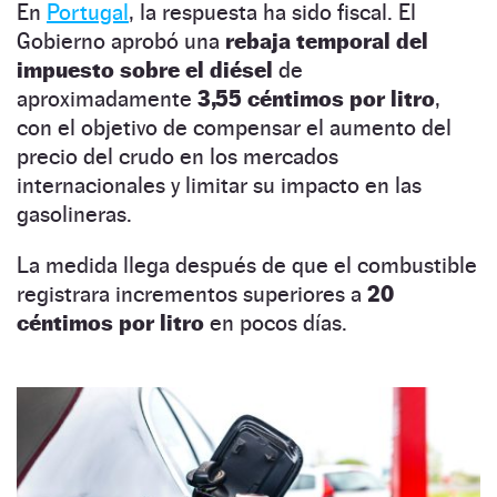
En
Portugal
, la respuesta ha sido fiscal. El
Gobierno aprobó una
rebaja temporal del
impuesto sobre el diésel
de
aproximadamente
3,55 céntimos por litro
,
con el objetivo de compensar el aumento del
precio del crudo en los mercados
internacionales y limitar su impacto en las
gasolineras.
La medida llega después de que el combustible
registrara incrementos superiores a
20
céntimos por litro
en pocos días.