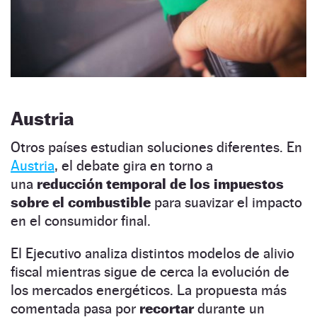
Austria
Otros países estudian soluciones diferentes. En
Austria
, el debate gira en torno a
una
reducción temporal de los impuestos
sobre el combustible
para suavizar el impacto
en el consumidor final.
El Ejecutivo analiza distintos modelos de alivio
fiscal mientras sigue de cerca la evolución de
los mercados energéticos. La propuesta más
comentada pasa por
recortar
durante un