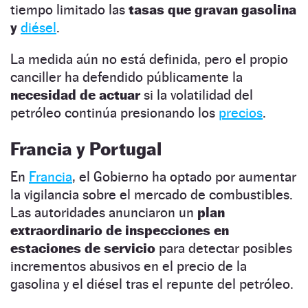
tiempo limitado las
tasas que gravan gasolina
y
diésel
.
La medida aún no está definida, pero el propio
canciller ha defendido públicamente la
necesidad de actuar
si la volatilidad del
petróleo continúa presionando los
precios
.
Francia y Portugal
En
Francia
, el Gobierno ha optado por aumentar
la vigilancia sobre el mercado de combustibles.
Las autoridades anunciaron un
plan
extraordinario de inspecciones en
estaciones de servicio
para detectar posibles
incrementos abusivos en el precio de la
gasolina y el diésel tras el repunte del petróleo.