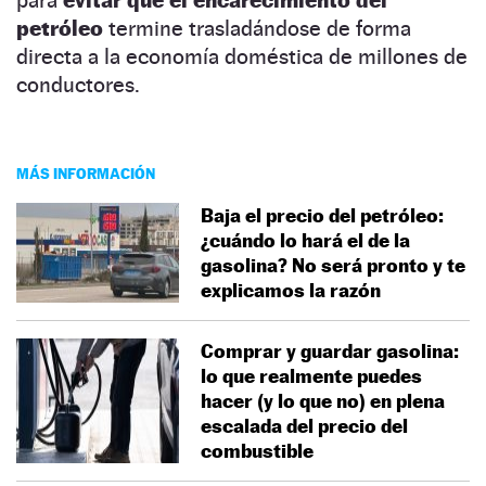
petróleo
termine trasladándose de forma
directa a la economía doméstica de millones de
conductores.
MÁS INFORMACIÓN
Baja el precio del petróleo:
¿cuándo lo hará el de la
gasolina? No será pronto y te
explicamos la razón
Comprar y guardar gasolina:
lo que realmente puedes
hacer (y lo que no) en plena
escalada del precio del
combustible