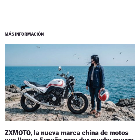
MÁS INFORMACIÓN
ZXMOTO, la nueva marca china de motos
que llega a España para dar mucha guerra