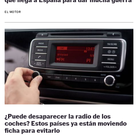
EL MOTOR
¿Puede desaparecer la radio de los
coches? Estos países ya están moviendo
ficha para evitarlo