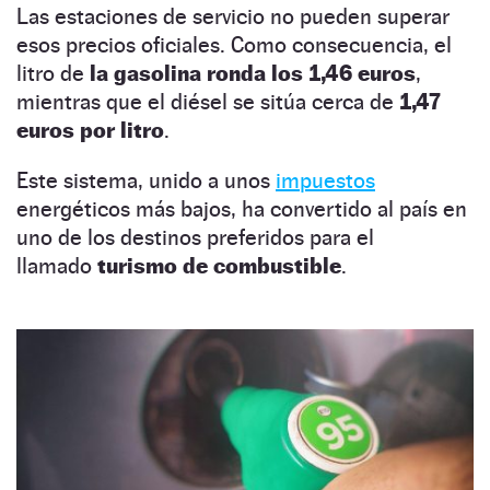
Las estaciones de servicio no pueden superar
esos precios oficiales. Como consecuencia, el
litro de
la gasolina ronda los 1,46 euros
,
mientras que el diésel se sitúa cerca de
1,47
euros por litro
.
Este sistema, unido a unos
impuestos
energéticos más bajos, ha convertido al país en
uno de los destinos preferidos para el
llamado
turismo de combustible
.