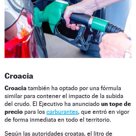
Croacia
Croacia
también ha optado por una fórmula
similar para contener el impacto de la subida
del crudo. El Ejecutivo ha anunciado
un tope de
precio
para los
carburantes
, que entró en vigor
de forma inmediata en todo el territorio.
Según las autoridades croatas, el litro de