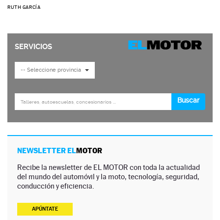
RUTH GARCÍA
NEWSLETTER EL
MOTOR
Recibe la newsletter de EL MOTOR con toda la actualidad
del mundo del automóvil y la moto, tecnología, seguridad,
conducción y eficiencia.
APÚNTATE