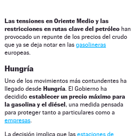
Las tensiones en Oriente Medio y las
restricciones en rutas clave del petróleo
han
provocado un repunte de los precios del crudo
que ya se deja notar en las
gasolineras
europeas.
Hungría
Uno de los movimientos más contundentes ha
llegado desde
Hungría
. El Gobierno ha
decidido
establecer un precio máximo para
la gasolina y el diésel
, una medida pensada
para proteger tanto a particulares como a
empresas
.
La decisión implica que las
estaciones de