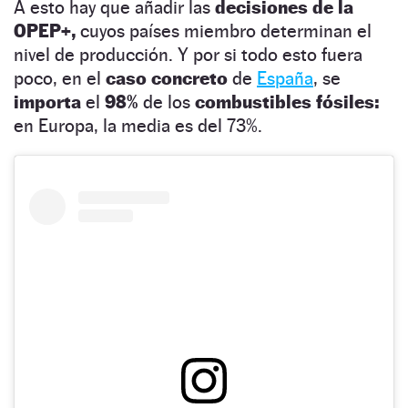
A esto hay que añadir las
decisiones de la
OPEP+,
cuyos países miembro determinan el
nivel de producción. Y por si todo esto fuera
poco, en el
caso concreto
de
España
, se
importa
el
98%
de los
combustibles fósiles:
en Europa, la media es del 73%.