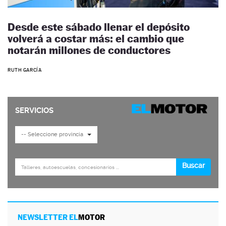
Desde este sábado llenar el depósito
volverá a costar más: el cambio que
notarán millones de conductores
RUTH GARCÍA
NEWSLETTER EL
MOTOR