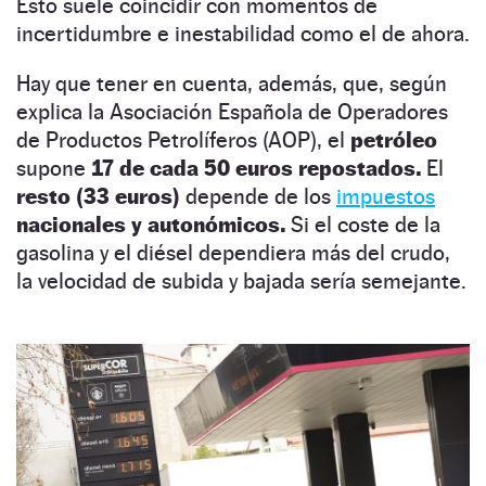
Esto suele coincidir con momentos de
incertidumbre e inestabilidad como el de ahora.
Hay que tener en cuenta, además, que, según
explica la Asociación Española de Operadores
de Productos Petrolíferos (AOP), el
petróleo
supone
17 de cada 50 euros repostados.
El
resto (33 euros)
depende de los
impuestos
nacionales y autonómicos.
Si el coste de la
gasolina y el diésel dependiera más del crudo,
la velocidad de subida y bajada sería semejante.