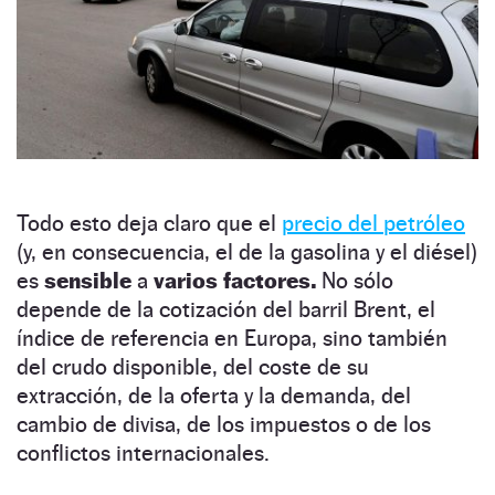
Todo esto deja claro que el
precio del petróleo
(y, en consecuencia, el de la gasolina y el diésel)
es
sensible
a
varios factores.
No sólo
depende de la cotización del barril Brent, el
índice de referencia en Europa, sino también
del crudo disponible, del coste de su
extracción, de la oferta y la demanda, del
cambio de divisa, de los impuestos o de los
conflictos internacionales.