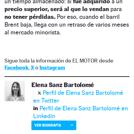
un tiempo almacenado: si
fue adquirido
a un
precio superior, será al que lo vendan
para
no tener pérdidas.
Por eso, cuando el barril
Brent baja, llega con un retraso de varios meses
al mercado minorista.
Sigue toda la información de EL MOTOR desde
Facebook
,
X
o
Instagram
Elena Sanz Bartolomé
Perfil de Elena Sanz Bartolomé
en Twitter
Perfil de Elena Sanz Bartolomé en
Linkedin
VER BIOGRAFÍA