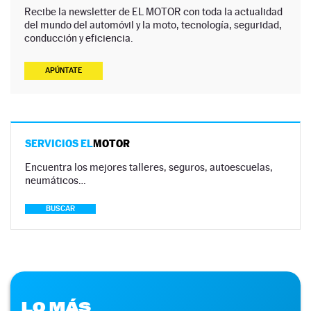
Recibe la newsletter de EL MOTOR con toda la actualidad
del mundo del automóvil y la moto, tecnología, seguridad,
conducción y eficiencia.
APÚNTATE
SERVICIOS EL
MOTOR
Encuentra los mejores talleres, seguros, autoescuelas,
neumáticos…
BUSCAR
LO MÁS