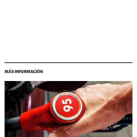
MÁS INFORMACIÓN