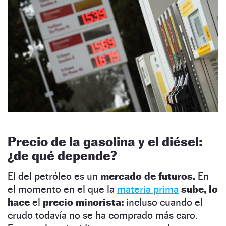
Precio de la gasolina y el diésel:
¿de qué depende?
El del petróleo es un
mercado de futuros.
En
el momento en el que la
materia prima
sube, lo
hace
el
precio minorista:
incluso cuando el
crudo todavía no se ha comprado más caro.