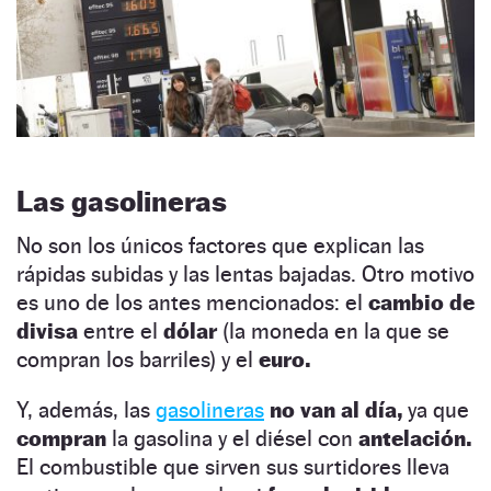
Las gasolineras
No son los únicos factores que explican las
rápidas subidas y las lentas bajadas. Otro motivo
es uno de los antes mencionados: el
cambio de
divisa
entre el
dólar
(la moneda en la que se
compran los barriles) y el
euro.
Y, además, las
gasolineras
no van al día,
ya que
compran
la gasolina y el diésel con
antelación.
El combustible que sirven sus surtidores lleva