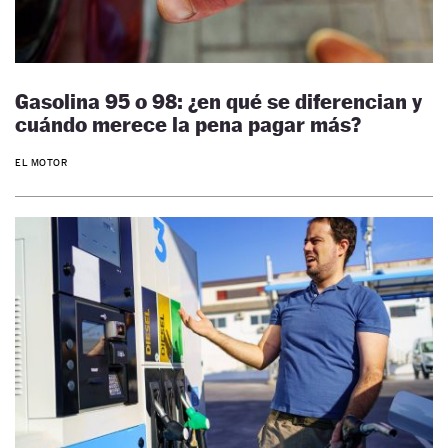
Gasolina 95 o 98: ¿en qué se diferencian y
cuándo merece la pena pagar más?
EL MOTOR