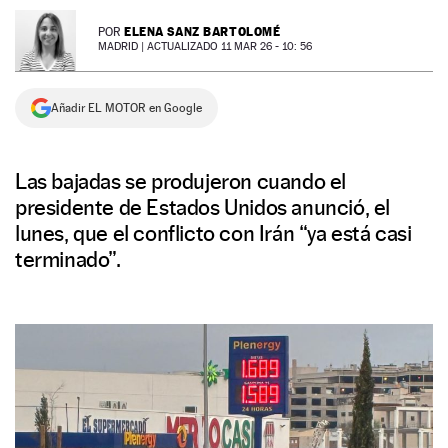
NEWSLETTER
ELENA SANZ BARTOLOMÉ
POR
MADRID |
ACTUALIZADO 11 MAR 26 - 10: 56
SÍGUENOS
Añadir EL MOTOR en Google
Las bajadas se produjeron cuando el
presidente de Estados Unidos anunció, el
lunes, que el conflicto con Irán “ya está casi
terminado”.