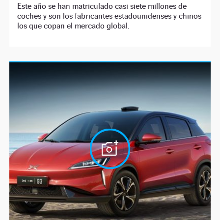
Este año se han matriculado casi siete millones de
coches y son los fabricantes estadounidenses y chinos
los que copan el mercado global.