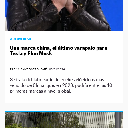
ACTUALIDAD
Una marca china, el último varapalo para
Tesla y Elon Musk
ELENA SANZ BARTOLOMÉ
|
03/01/2024
Se trata del fabricante de coches eléctricos más
vendido de China, que, en 2023, podría entre las 10
primeras marcas a nivel global.