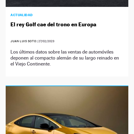
ACTUALIDAD
El rey Golf cae del trono en Europa
JUAN LUIS SOTO
|
27/02/2023
Los últimos datos sobre las ventas de automóviles
deponen al compacto alemán de su largo reinado en
el Viejo Continente.