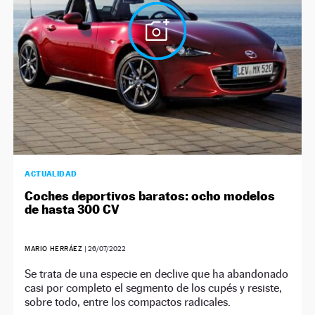
ACTUALIDAD
Coches deportivos baratos: ocho modelos
de hasta 300 CV
MARIO HERRÁEZ
|
26/07/2022
Se trata de una especie en declive que ha abandonado
casi por completo el segmento de los cupés y resiste,
sobre todo, entre los compactos radicales.