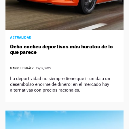
ACTUALIDAD
Ocho coches deportivos más baratos de lo
que parece
MARIO HERRÁEZ
|
29/12/2022
La deportividad no siempre tiene que ir unida a un
desembolso enorme de dinero: en el mercado hay
alternativas con precios racionales.