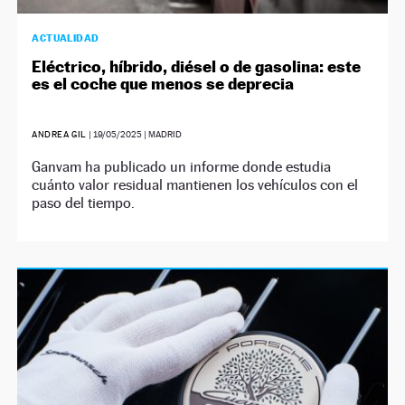
ACTUALIDAD
Eléctrico, híbrido, diésel o de gasolina: este
es el coche que menos se deprecia
ANDREA GIL
|
19/05/2025
| MADRID
Ganvam ha publicado un informe donde estudia
cuánto valor residual mantienen los vehículos con el
paso del tiempo.