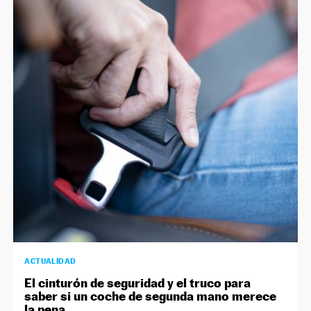
ACTUALIDAD
El cinturón de seguridad y el truco para
saber si un coche de segunda mano merece
la pena