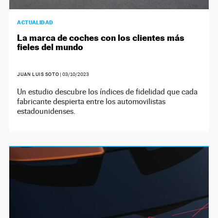
ACTUALIDAD
La marca de coches con los clientes más
fieles del mundo
JUAN LUIS SOTO
|
03/10/2023
Un estudio descubre los índices de fidelidad que cada
fabricante despierta entre los automovilistas
estadounidenses.