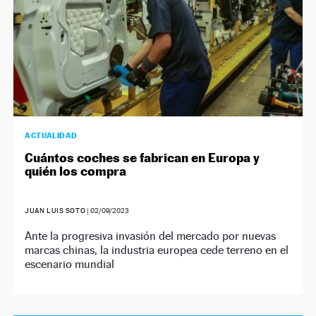
ACTUALIDAD
Cuántos coches se fabrican en Europa y
quién los compra
JUAN LUIS SOTO
|
02/09/2023
Ante la progresiva invasión del mercado por nuevas
marcas chinas, la industria europea cede terreno en el
escenario mundial