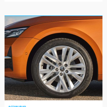
ACTUALIDAD