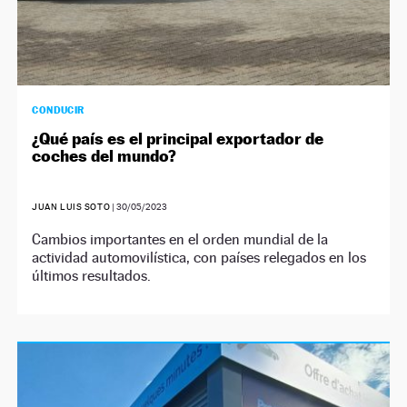
CONDUCIR
¿Qué país es el principal exportador de
coches del mundo?
JUAN LUIS SOTO
|
30/05/2023
Cambios importantes en el orden mundial de la
actividad automovilística, con países relegados en los
últimos resultados.