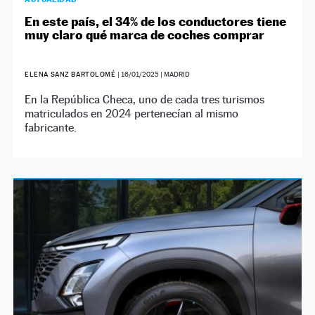
En este país, el 34% de los conductores tiene
muy claro qué marca de coches comprar
ELENA SANZ BARTOLOMÉ
|
16/01/2025
| MADRID
En la República Checa, uno de cada tres turismos
matriculados en 2024 pertenecían al mismo
fabricante.