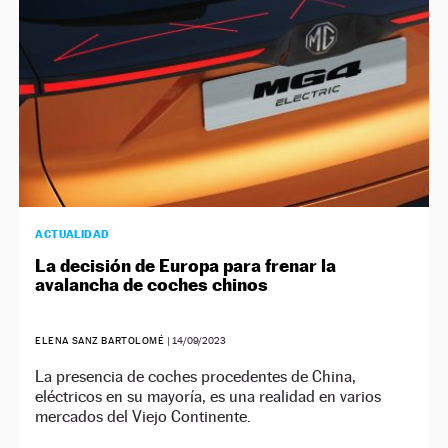
ACTUALIDAD
La decisión de Europa para frenar la
avalancha de coches chinos
ELENA SANZ BARTOLOMÉ
|
14/09/2023
La presencia de coches procedentes de China,
eléctricos en su mayoría, es una realidad en varios
mercados del Viejo Continente.