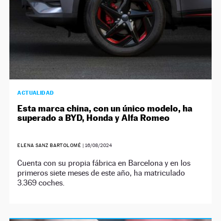
ACTUALIDAD
Esta marca china, con un único modelo, ha
superado a BYD, Honda y Alfa Romeo
ELENA SANZ BARTOLOMÉ
|
16/08/2024
Cuenta con su propia fábrica en Barcelona y en los
primeros siete meses de este año, ha matriculado
3.369 coches.