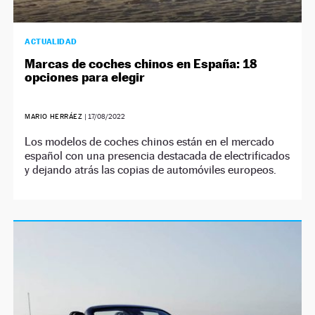
ACTUALIDAD
Marcas de coches chinos en España: 18
opciones para elegir
MARIO HERRÁEZ
|
17/08/2022
Los modelos de coches chinos están en el mercado
español con una presencia destacada de electrificados
y dejando atrás las copias de automóviles europeos.