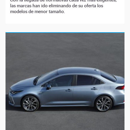
las marcas han ido eliminando de su oferta los
modelos de menor tamaño.