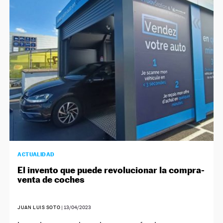
ACTUALIDAD
El invento que puede revolucionar la compra-
venta de coches
JUAN LUIS SOTO
|
13/04/2023