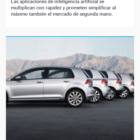
Las aplicaciones de inteligencia artificial se
multiplican con rapidez y prometen simplificar al
máximo también el mercado de segunda mano.