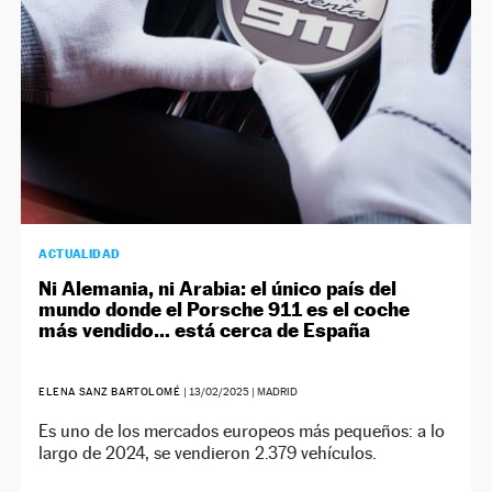
ACTUALIDAD
Ni Alemania, ni Arabia: el único país del
mundo donde el Porsche 911 es el coche
más vendido… está cerca de España
ELENA SANZ BARTOLOMÉ
|
13/02/2025
| MADRID
Es uno de los mercados europeos más pequeños: a lo
largo de 2024, se vendieron 2.379 vehículos.