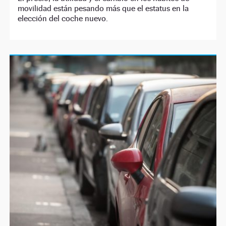
movilidad están pesando más que el estatus en la
elección del coche nuevo.