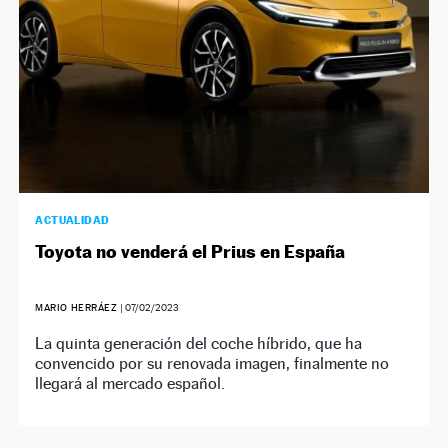
ACTUALIDAD
Toyota no venderá el Prius en España
MARIO HERRÁEZ
|
07/02/2023
La quinta generación del coche híbrido, que ha
convencido por su renovada imagen, finalmente no
llegará al mercado español.