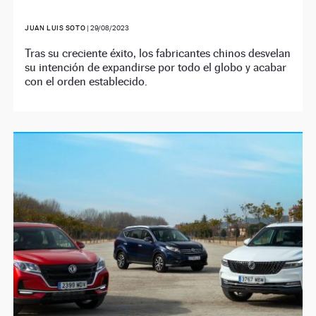
JUAN LUIS SOTO
|
29/08/2023
Tras su creciente éxito, los fabricantes chinos desvelan
su intención de expandirse por todo el globo y acabar
con el orden establecido.