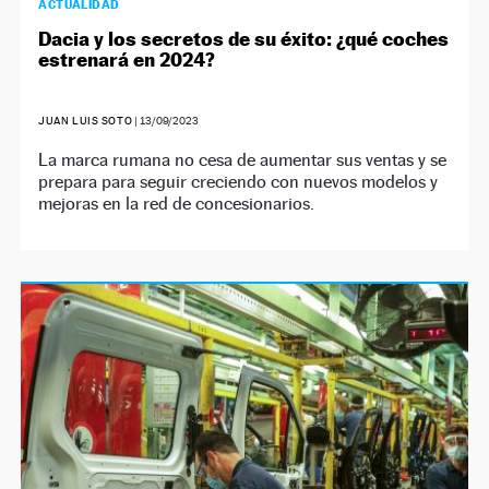
ACTUALIDAD
Dacia y los secretos de su éxito: ¿qué coches
estrenará en 2024?
JUAN LUIS SOTO
|
13/09/2023
La marca rumana no cesa de aumentar sus ventas y se
prepara para seguir creciendo con nuevos modelos y
mejoras en la red de concesionarios.