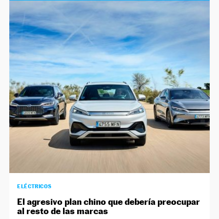
ELÉCTRICOS
El agresivo plan chino que debería preocupar
al resto de las marcas