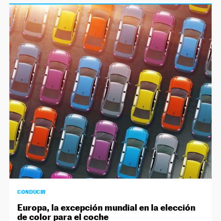
CONDUCIR
Europa, la excepción mundial en la elección
de color para el coche