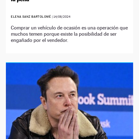
ELENA SANZ BARTOLOMÉ
|
14/08/2024
Comprar un vehículo de ocasión es una operación que
muchos temen porque existe la posibilidad de ser
engañado por el vendedor.