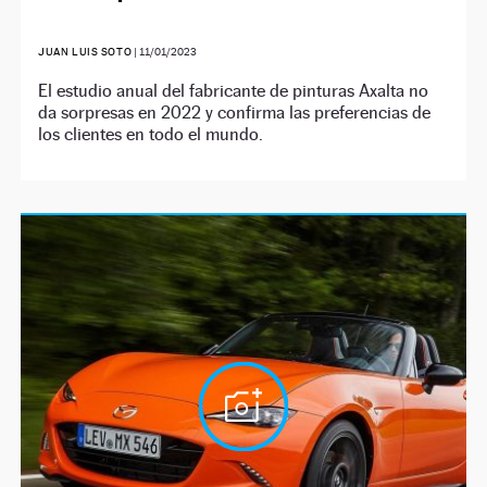
JUAN LUIS SOTO
|
11/01/2023
El estudio anual del fabricante de pinturas Axalta no
da sorpresas en 2022 y confirma las preferencias de
los clientes en todo el mundo.