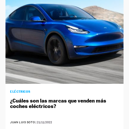
ELÉCTRICOS
¿Cuáles son las marcas que venden más
coches eléctricos?
JUAN LUIS SOTO
|
21/11/2022