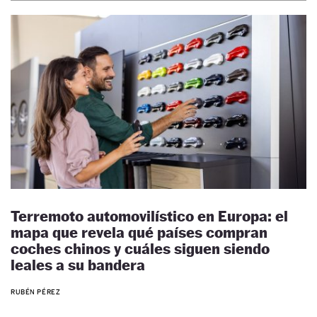
Terremoto automovilístico en Europa: el
mapa que revela qué países compran
coches chinos y cuáles siguen siendo
leales a su bandera
RUBÉN PÉREZ