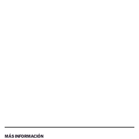
MÁS INFORMACIÓN