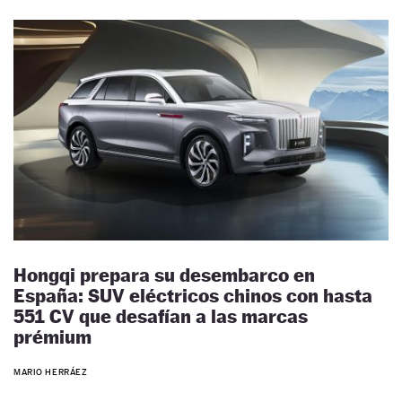
Hongqi prepara su desembarco en
España: SUV eléctricos chinos con hasta
551 CV que desafían a las marcas
prémium
MARIO HERRÁEZ