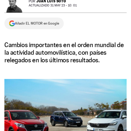
JUAN LUIS SOTO
POR
ACTUALIZADO 31 MAY 23 - 10: 01
NEWSLETTER
Añadir EL MOTOR en Google
SÍGUENOS
Cambios importantes en el orden mundial de
la actividad automovilística, con países
relegados en los últimos resultados.