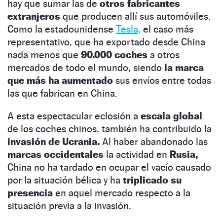
hay que sumar las de
otros fabricantes
extranjeros
que producen allí sus automóviles.
Como la estadounidense
Tesla,
el caso más
representativo, que ha exportado desde China
nada menos que
90.000 coches
a otros
mercados de todo el mundo, siendo
la marca
que más ha aumentado
sus envíos entre todas
las que fabrican en China.
A esta espectacular eclosión a
escala global
de los coches chinos, también ha contribuido la
invasión de Ucrania.
Al haber abandonado las
marcas occidentales
la actividad en
Rusia,
China no ha tardado en ocupar el vacío causado
por la situación bélica y ha
triplicado
su
presencia
en aquel mercado respecto a la
situación previa a la invasión.