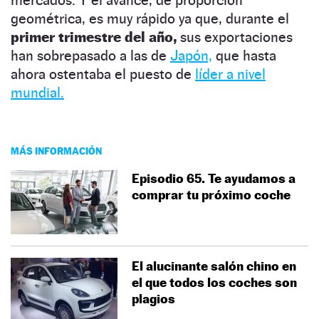
geométrica, es muy rápido ya que, durante el
primer trimestre del año,
sus exportaciones
han sobrepasado a las de
Japón,
que hasta
ahora ostentaba el puesto de
líder a nivel
mundial.
MÁS INFORMACIÓN
Episodio 65. Te ayudamos a
comprar tu próximo coche
El alucinante salón chino en
el que todos los coches son
plagios