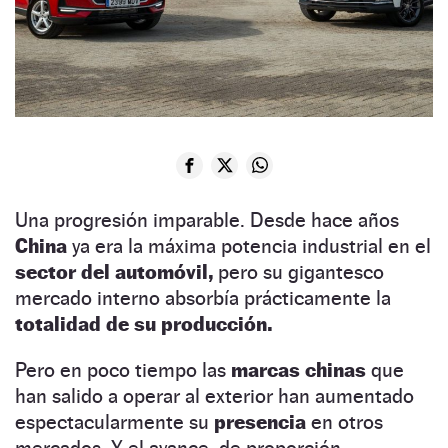
Una progresión imparable. Desde hace años
China
ya era la máxima potencia industrial en el
sector del automóvil,
pero su gigantesco
mercado interno absorbía prácticamente la
totalidad de su producción.
Pero en poco tiempo las
marcas chinas
que
han salido a operar al exterior han aumentado
espectacularmente su
presencia
en otros
mercados. Y el avance, de proporción