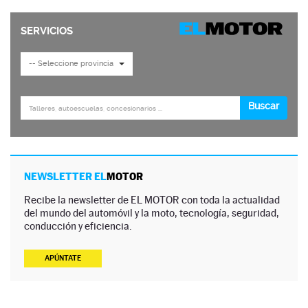
NEWSLETTER EL
MOTOR
Recibe la newsletter de EL MOTOR con toda la actualidad
del mundo del automóvil y la moto, tecnología, seguridad,
conducción y eficiencia.
APÚNTATE