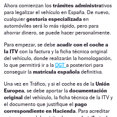
Ahora comienzan los
trámites administra
tivos
para legalizar el vehículo en España. De nuevo,
cualquier
gestoría especializada
en
automóviles será lo más rápido, pero para
ahorrar dinero, se puede hacer personalmente.
Para empezar, se debe
acudir con el coche a
la ITV
con la factura y la ficha técnica original
del vehículo, donde realizarán la homologación,
lo que permitirá ir a la
DGT
a posteriori para
conseguir la
matrícula española
definitiva.
Una vez en Tráfico, y si el coche es de la
Unión
Europea
, se debe aportar la
documentación
original
del vehículo, la ficha técnica de la ITV y
el documento que justifique el
pago
correspondiente en Hacienda
. Para acreditar