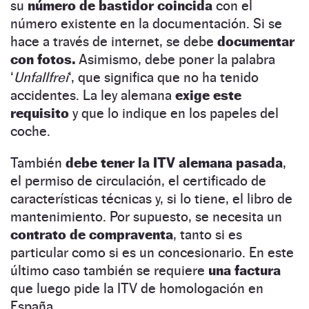
su
número de bastidor coincida
con el
número existente en la documentación. Si se
hace a través de internet, se debe
documentar
con fotos.
Asimismo, debe poner la palabra
‘
Unfallfrei
‘, que significa que no ha tenido
accidentes. La ley alemana
exige este
requisito
y que lo indique en los papeles del
coche.
También
debe tener la ITV alemana pasada
,
el permiso de circulación, el certificado de
características técnicas y, si lo tiene, el libro de
mantenimiento. Por supuesto, se necesita un
contrato de compraventa
, tanto si es
particular como si es un concesionario. En este
último caso también se requiere
una factura
que luego pide la ITV de homologación en
España.