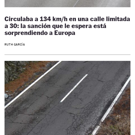
Circulaba a 134 km/h en una calle limitada
a 30: la sanción que le espera está
sorprendiendo a Europa
RUTH GARCÍA