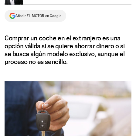
NEWSLETTER
Añadir EL MOTOR en Google
SÍGUENOS
Comprar un coche en el extranjero es una
opción válida si se quiere ahorrar dinero o si
se busca algún modelo exclusivo, aunque el
proceso no es sencillo.