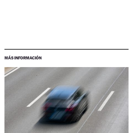
MÁS INFORMACIÓN