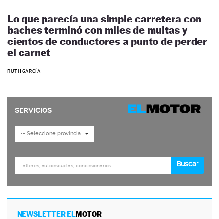
Lo que parecía una simple carretera con
baches terminó con miles de multas y
cientos de conductores a punto de perder
el carnet
RUTH GARCÍA
NEWSLETTER EL
MOTOR