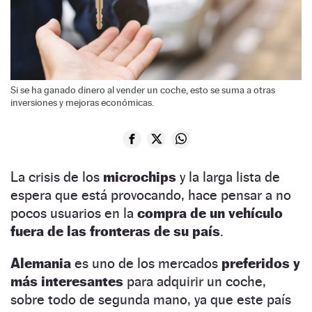
Si se ha ganado dinero al vender un coche, esto se suma a otras
inversiones y mejoras económicas.
La crisis de los
microchips
y la larga lista de
espera que está provocando, hace pensar a no
pocos usuarios en la
compra de un vehículo
fuera de las fronteras de su país
.
Alemania
es uno de los mercados
preferidos y
más interesantes
para adquirir un coche,
sobre todo de segunda mano, ya que este país