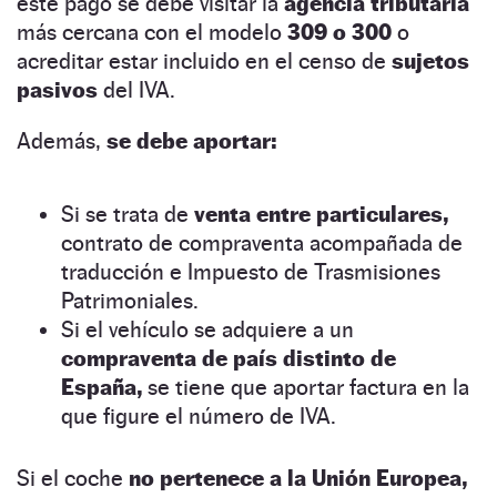
este pago se debe visitar la
agencia tributaria
más cercana con el modelo
309 o 300
o
acreditar estar incluido en el censo de
sujetos
pasivos
del IVA.
Además,
se debe aportar:
Si se trata de
venta entre particulares,
contrato de compraventa acompañada de
traducción e Impuesto de Trasmisiones
Patrimoniales.
Si el vehículo se adquiere a un
compraventa de país distinto de
España,
se tiene que aportar factura en la
que figure el número de IVA.
Si el coche
no pertenece a la Unión Europea,