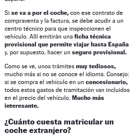
Si
se va a por el coche,
con ese contrato de
compraventa y la factura, se debe acudir a un
centro técnico para que inspeccionen el
vehículo. Allí emitirán una
ficha técnica
provisional que permite viajar hasta España
y, por supuesto, hacer un
seguro provisional.
Como se ve, unos trámites
muy tediosos,
mucho más si no se conoce el idioma. Consejo:
si se compra el vehículo en un
concesionario,
todos estos gastos de tramitación van incluidos
en el precio del vehículo.
Mucho más
interesante.
¿Cuánto cuesta matricular un
coche extranjero?