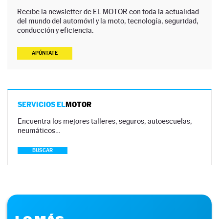
Recibe la newsletter de EL MOTOR con toda la actualidad
del mundo del automóvil y la moto, tecnología, seguridad,
conducción y eficiencia.
APÚNTATE
SERVICIOS EL
MOTOR
Encuentra los mejores talleres, seguros, autoescuelas,
neumáticos…
BUSCAR