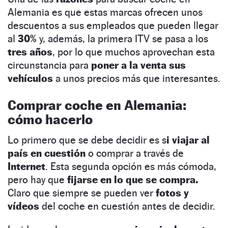
Alemania es que estas marcas ofrecen unos
descuentos a sus empleados que pueden llegar
al
30%
y, además, la primera ITV se pasa a los
tres años
, por lo que muchos aprovechan esta
circunstancia para
poner a la venta sus
vehículos
a unos precios más que interesantes.
Comprar coche en Alemania:
cómo hacerlo
Lo primero que se debe decidir es s
i viajar al
país en cuestión
o comprar a través de
Internet
. Esta segunda opción es más cómoda,
pero hay que
fijarse en lo que se compra.
Claro que siempre se pueden ver
fotos y
vídeos
del coche en cuestión antes de decidir.