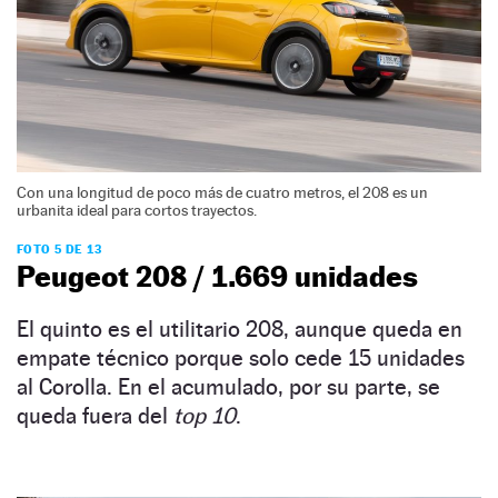
Con una longitud de poco más de cuatro metros, el 208 es un
urbanita ideal para cortos trayectos.
FOTO 5 DE 13
Peugeot 208 / 1.669 unidades
El quinto es el utilitario 208, aunque queda en
empate técnico porque solo cede 15 unidades
al Corolla. En el acumulado, por su parte, se
queda fuera del
top 10
.