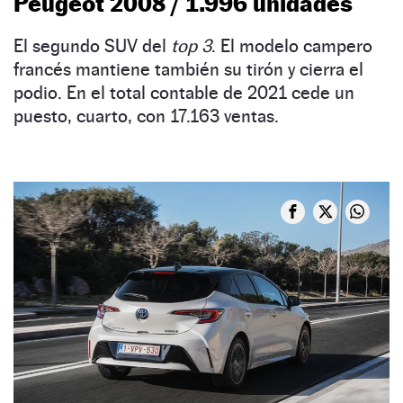
Peugeot 2008 / 1.996 unidades
El segundo SUV del
top 3
. El modelo campero
francés mantiene también su tirón y cierra el
podio. En el total contable de 2021 cede un
puesto, cuarto, con 17.163 ventas.