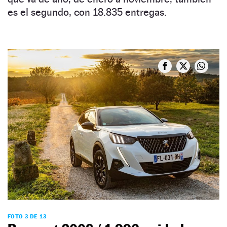
es el segundo, con 18.835 entregas.
FOTO 3 DE 13