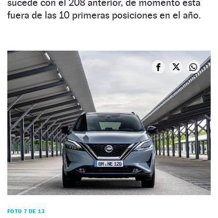
sucede con el 208 anterior, de momento esta
fuera de las 10 primeras posiciones en el año.
FOTO 7 DE 13