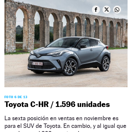
FOTO 6 DE 13
Toyota C-HR / 1.596 unidades
La sexta posición en ventas en noviembre es
para el SUV de Toyota. En cambio, y al igual que