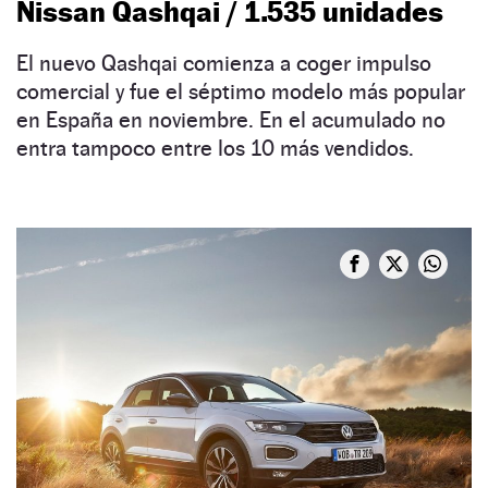
Nissan Qashqai / 1.535 unidades
El nuevo Qashqai comienza a coger impulso
comercial y fue el séptimo modelo más popular
en España en noviembre. En el acumulado no
entra tampoco entre los 10 más vendidos.