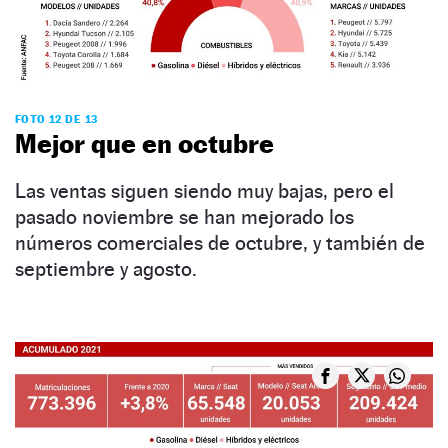
FOTO 12 DE 13
Mejor que en octubre
Las ventas siguen siendo muy bajas, pero el
pasado noviembre se han mejorado los
números comerciales de octubre, y también de
septiembre y agosto.