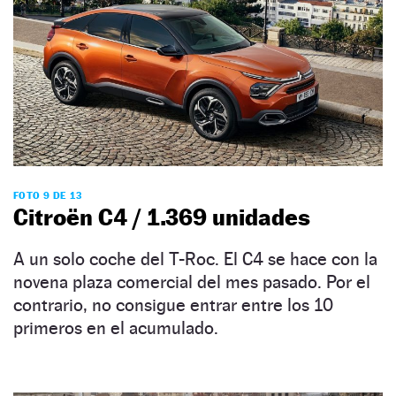
FOTO 9 DE 13
Citroën C4 / 1.369 unidades
A un solo coche del T-Roc. El C4 se hace con la
novena plaza comercial del mes pasado. Por el
contrario, no consigue entrar entre los 10
primeros en el acumulado.