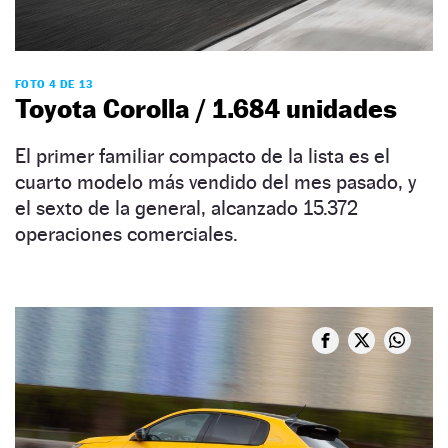
FOTO 4 DE 13
Toyota Corolla / 1.684 unidades
El primer familiar compacto de la lista es el
cuarto modelo más vendido del mes pasado, y
el sexto de la general, alcanzado 15.372
operaciones comerciales.