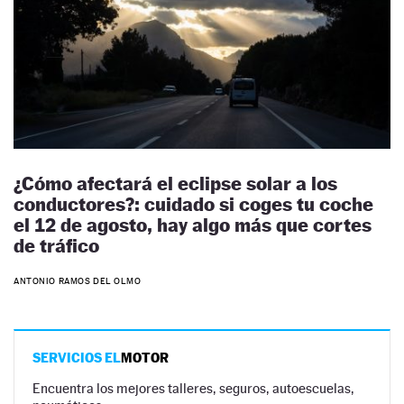
¿Cómo afectará el eclipse solar a los
conductores?: cuidado si coges tu coche
el 12 de agosto, hay algo más que cortes
de tráfico
ANTONIO RAMOS DEL OLMO
SERVICIOS EL
MOTOR
Encuentra los mejores talleres, seguros, autoescuelas,