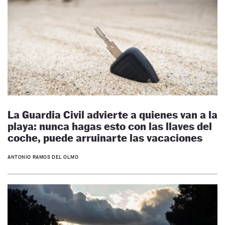
La Guardia Civil advierte a quienes van a la
playa: nunca hagas esto con las llaves del
coche, puede arruinarte las vacaciones
ANTONIO RAMOS DEL OLMO