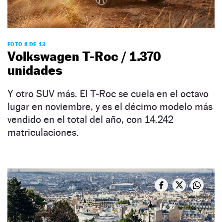
FOTO 8 DE 13
Volkswagen T-Roc / 1.370
unidades
Y otro SUV más. El T-Roc se cuela en el octavo
lugar en noviembre, y es el décimo modelo más
vendido en el total del año, con 14.242
matriculaciones.