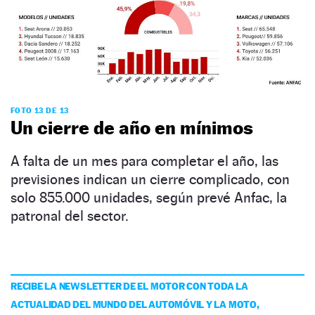
FOTO 13 DE 13
Un cierre de año en mínimos
A falta de un mes para completar el año, las
previsiones indican un cierre complicado, con
solo 855.000 unidades, según prevé Anfac, la
patronal del sector.
RECIBE LA NEWSLETTER DE EL MOTOR CON TODA LA
ACTUALIDAD DEL MUNDO DEL AUTOMÓVIL Y LA MOTO,