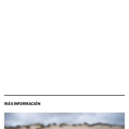
MÁS INFORMACIÓN