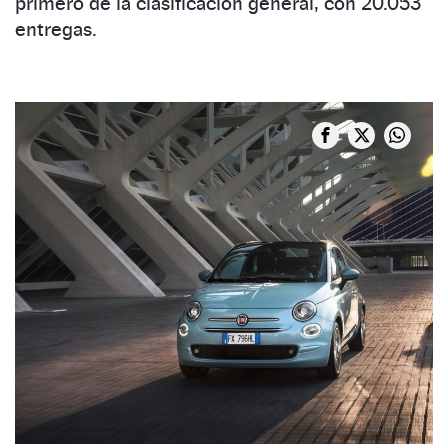
primero de la clasificación general, con 20.053
entregas.