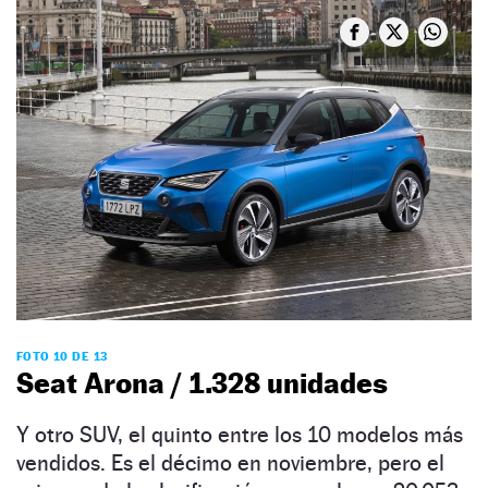
FOTO 10 DE 13
Seat Arona / 1.328 unidades
Y otro SUV, el quinto entre los 10 modelos más
vendidos. Es el décimo en noviembre, pero el