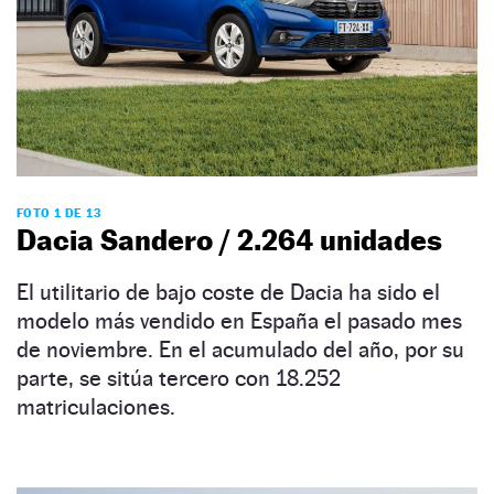
FOTO 1 DE 13
Dacia Sandero / 2.264 unidades
El utilitario de bajo coste de Dacia ha sido el
modelo más vendido en España el pasado mes
de noviembre. En el acumulado del año, por su
parte, se sitúa tercero con 18.252
matriculaciones.