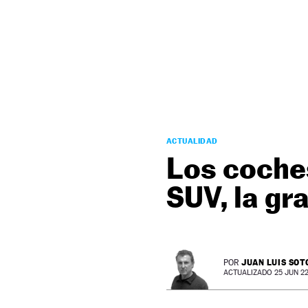
NEWSLETTER
SÍGUENOS
ACTUALIDAD
Los coche
SUV, la gr
JUAN LUIS SOT
POR
ACTUALIZADO 25 JUN 22 