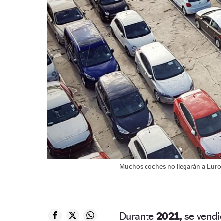
Muchos coches no llegarán a Europa
Durante
2021,
se vendi