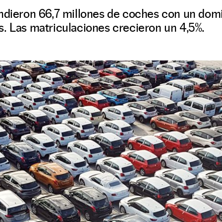
endieron 66,7 millones de coches con un domi
s. Las matriculaciones crecieron un 4,5%.