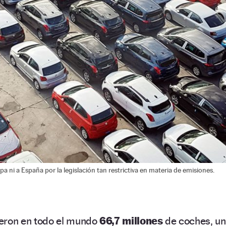
 ni a España por la legislación tan restrictiva en materia de emisiones.
eron en todo el mundo
66,7 millones
de coches, un