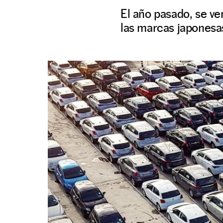
El año pasado, se v
las marcas japonesa