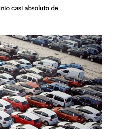
nio casi absoluto de