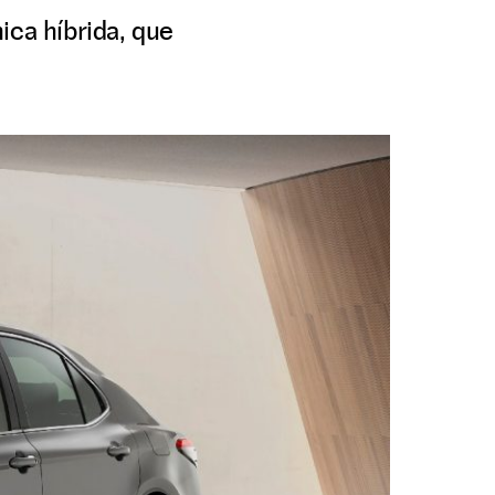
ica híbrida, que