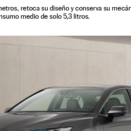
metros, retoca su diseño y conserva su mecán
sumo medio de solo 5,3 litros.