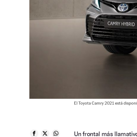
El Toyota Camry 2021 está disponi
Un frontal más llamativ