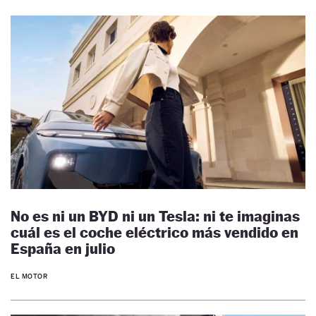
No es ni un BYD ni un Tesla: ni te imaginas
cuál es el coche eléctrico más vendido en
España en julio
EL MOTOR