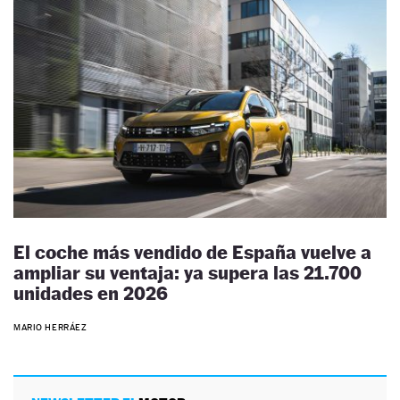
El coche más vendido de España vuelve a
ampliar su ventaja: ya supera las 21.700
unidades en 2026
MARIO HERRÁEZ