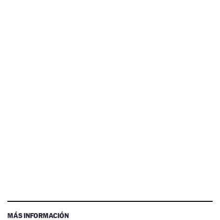
MÁS INFORMACIÓN