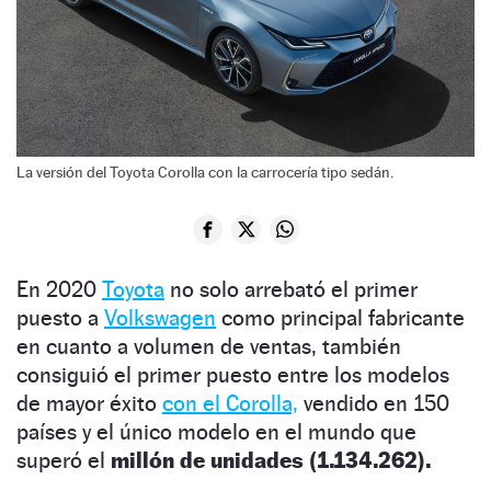
La versión del Toyota Corolla con la carrocería tipo sedán.
En 2020
Toyota
no solo arrebató el primer
puesto a
Volkswagen
como principal fabricante
en cuanto a volumen de ventas, también
consiguió el primer puesto entre los modelos
de mayor éxito
con el Corolla,
vendido en 150
países y el único modelo en el mundo que
superó el
millón de unidades (1.134.262).