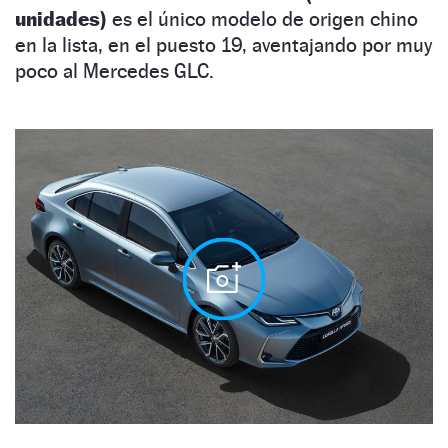
unidades)
es el único modelo de origen chino
en la lista, en el puesto 19, aventajando por muy
poco al Mercedes GLC.