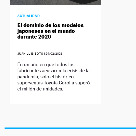
ACTUALIDAD
El dominio de los modelos
japoneses en el mundo
durante 2020
JUAN LUIS SOTO
|
24/02/2021
En un año en que todos los
fabricantes acusaron la crisis de la
pandemia, solo el histórico
superventas Toyota Corolla superó
el millón de unidades.