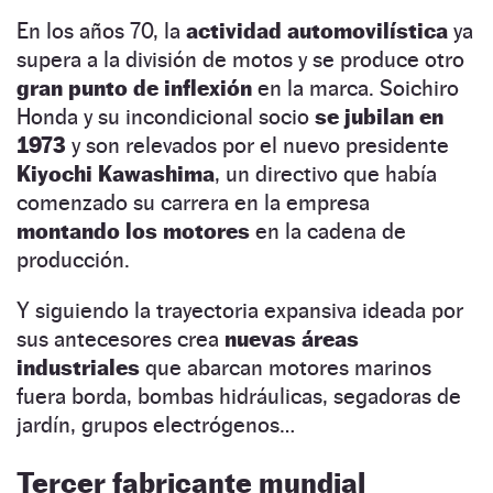
En los años 70, la
actividad automovilística
ya
supera a la división de motos y se produce otro
gran punto de inflexión
en la marca. Soichiro
Honda y su incondicional socio
se jubilan en
1973
y son relevados por el nuevo presidente
Kiyochi Kawashima
, un directivo que había
comenzado su carrera en la empresa
montando los motores
en la cadena de
producción.
Y siguiendo la trayectoria expansiva ideada por
sus antecesores crea
nuevas áreas
industriales
que abarcan motores marinos
fuera borda, bombas hidráulicas, segadoras de
jardín, grupos electrógenos…
Tercer fabricante mundial