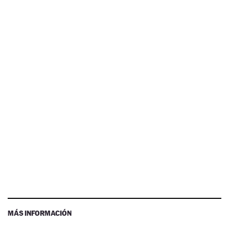
MÁS INFORMACIÓN