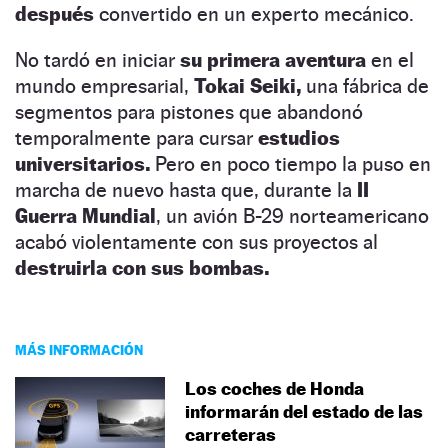
después
convertido en un experto mecánico.
No tardó en iniciar
su primera aventura
en el
mundo empresarial,
Tokai Seiki,
una fábrica de
segmentos para pistones que abandonó
temporalmente para cursar
estudios
universitarios.
Pero en poco tiempo la puso en
marcha de nuevo hasta que, durante la
II
Guerra Mundial
, un avión B-29 norteamericano
acabó violentamente con sus proyectos al
destruirla con sus bombas.
MÁS INFORMACIÓN
Los coches de Honda
informarán del estado de las
carreteras