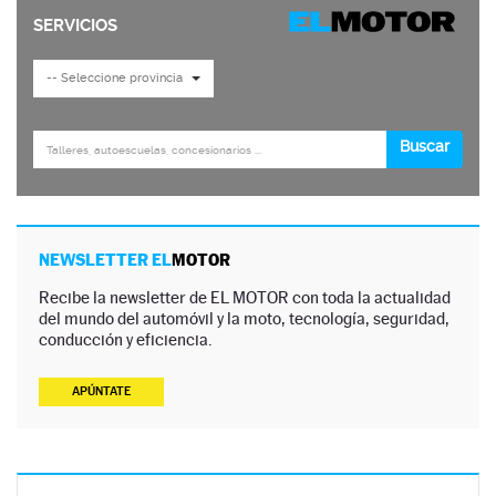
NEWSLETTER EL
MOTOR
Recibe la newsletter de EL MOTOR con toda la actualidad
del mundo del automóvil y la moto, tecnología, seguridad,
conducción y eficiencia.
APÚNTATE