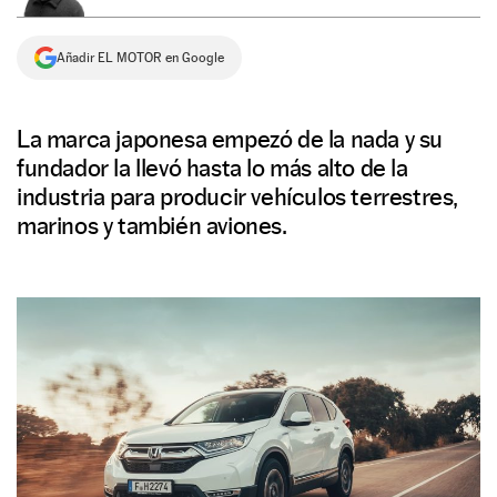
NEWSLETTER
Añadir EL MOTOR en Google
SÍGUENOS
La marca japonesa empezó de la nada y su
fundador la llevó hasta lo más alto de la
industria para producir vehículos terrestres,
marinos y también aviones.