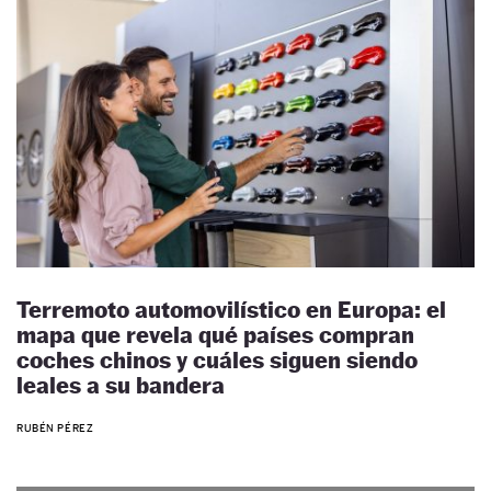
Terremoto automovilístico en Europa: el
mapa que revela qué países compran
coches chinos y cuáles siguen siendo
leales a su bandera
RUBÉN PÉREZ