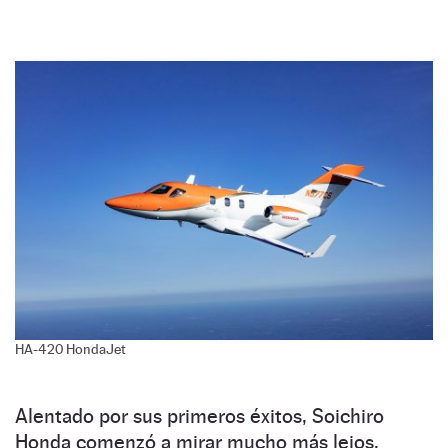
HA-420 HondaJet
Alentado por sus primeros éxitos, Soichiro
Honda comenzó a mirar mucho más lejos,