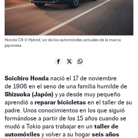
Honda CR-V Hybrid, un de los automóviles actuales de la marca
japonesa.
Soichiro Honda
nació el 17 de noviembre
de 1906 en el seno de una familia humilde de
Shizuoka (Japón)
y ya desde muy pequeño
aprendió a
reparar bicicletas
en el taller de su
padre. Unos conocimientos en los que siguió
formándose a partir de los 15 años cuando se
mudó a Tokio para trabajar en un
taller de
automóviles
y volver a su hogar
seis años