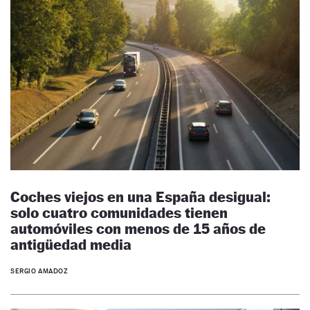
Coches viejos en una España desigual:
solo cuatro comunidades tienen
automóviles con menos de 15 años de
antigüedad media
SERGIO AMADOZ