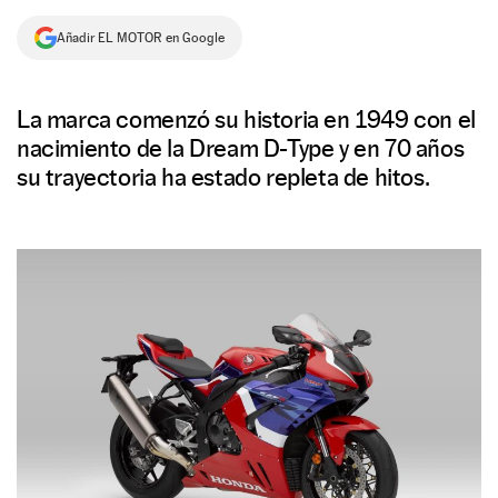
NEWSLETTER
Añadir EL MOTOR en Google
SÍGUENOS
La marca comenzó su historia en 1949 con el
nacimiento de la Dream D-Type y en 70 años
su trayectoria ha estado repleta de hitos.