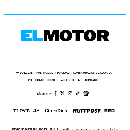
AVISO LEGAL
POLÍTICA DE PRIVACIDAD
CONFIGURACIÓN DE COOKIES
POLÍTICA DE COOKIES
ACCESIBILIDAD
CONTACTO
SÍGUENOS:
EDICIONES EL PAIS, S.L.U.
realiza una reserva expresa de las