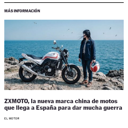
MÁS INFORMACIÓN
ZXMOTO, la nueva marca china de motos
que llega a España para dar mucha guerra
EL MOTOR