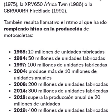
(1975), la XRV650 África Twin (1986) o la
CBR900RR FireBlade (1992).
También resulta llamativo el ritmo al que ha ido
rompiendo hitos en la producción
de
motocicletas:
1968:
10 millones de unidades fabricadas
1984:
50 millones de unidades fabricadas
1997:
100 millones de unidades fabricadas
2004:
produce más de 10 millones de
unidades anuales
2008:
200 millones de unidades fabricadas
2014:
300 millones de unidades fabricadas
2018:
supera la producción anual de 20
millones de unidades
2019:
400 millones de unidades fabricadas