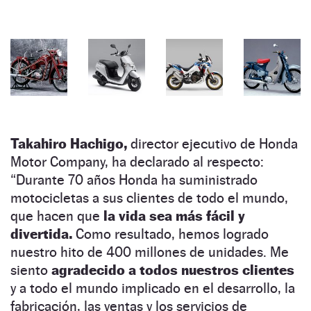
Takahiro Hachigo,
director ejecutivo de Honda
Motor Company, ha declarado al respecto:
“Durante 70 años Honda ha suministrado
motocicletas a sus clientes de todo el mundo,
que hacen que
la vida sea más fácil y
divertida.
Como resultado, hemos logrado
nuestro hito de 400 millones de unidades. Me
siento
agradecido a todos nuestros clientes
y a todo el mundo implicado en el desarrollo, la
fabricación, las ventas y los servicios de