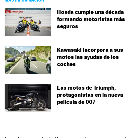
Honda cumple una década
formando motoristas más
seguros
Kawasaki incorpora a sus
motos las ayudas de los
coches
Las motos de Triumph,
protagonistas en la nueva
película de 007