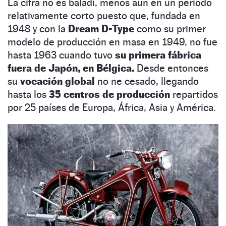
La cifra no es baladí, menos aún en un periodo
relativamente corto puesto que, fundada en
1948 y con la
Dream D-Type
como su primer
modelo de producción en masa en 1949, no fue
hasta 1963 cuando tuvo
su primera fábrica
fuera de Japón, en Bélgica.
Desde entonces
su
vocación global
no ne cesado, llegando
hasta los
35 centros de producción
repartidos
por 25 países de Europa, África, Asia y América.