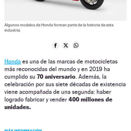
Algunos modelos de Honda forman parte de la historia de esta
industria.
Honda
es una de las marcas de motocicletas
más reconocidas del mundo y en 2019 ha
cumplido su
70 aniversario
. Además, la
celebración por sus siete décadas de existencia
viene acompañada de una segunda: haber
logrado fabricar y vender
400 millones de
unidades.
MÁS INFORMACIÓN