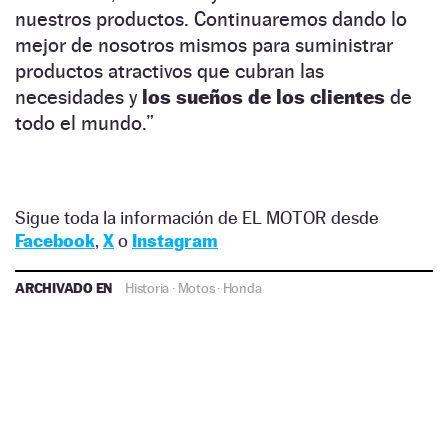
nuestros productos. Continuaremos dando lo
mejor de nosotros mismos para suministrar
productos atractivos que cubran las
necesidades y
los sueños de los clientes
de
todo el mundo.”
Sigue toda la información de EL MOTOR desde
Facebook
,
X
o
Instagram
ARCHIVADO EN
Historia
·
Motos
·
Honda