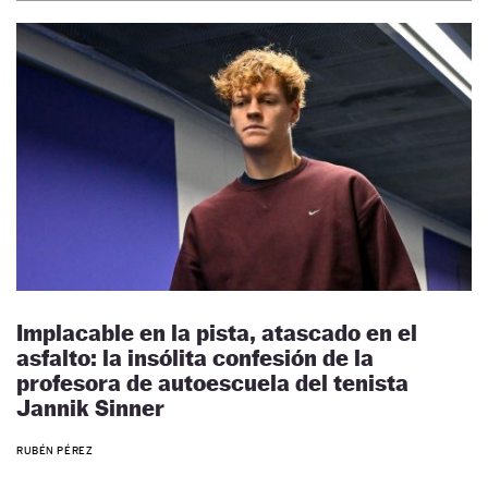
Implacable en la pista, atascado en el
asfalto: la insólita confesión de la
profesora de autoescuela del tenista
Jannik Sinner
RUBÉN PÉREZ