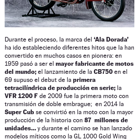
Durante el proceso, la marca del
‘Ala Dorada’
ha ido estableciendo diferentes hitos que la han
convertido en muchos casos en pionera: en
1959 pasó a ser el
mayor fabricante de motos
del mundo;
el lanzamiento de la
CB750
en el
69 supuso el debut de la
primera
tetracilíndrica de producción en serie;
la
VFR 1200 F
de 2009 fue la primera moto con
transmisión de doble embrague; en 2014 la
Super Cub
se convirtió en la moto con la mayor
producción de la historia con
87 millones de
unidades…
y durante el camino se han lanzado
modelos míticos como la GL 1000 Gold Wing