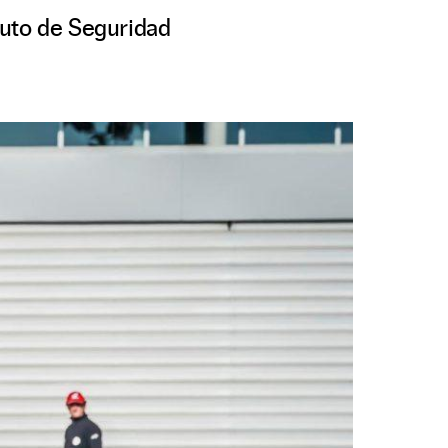
tuto de Seguridad