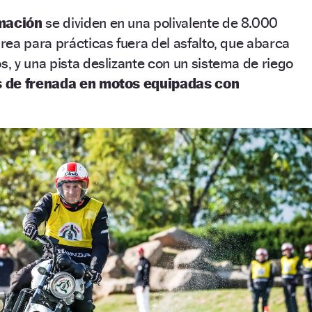
rmación
se dividen en una polivalente de 8.000
ea para prácticas fuera del asfalto, que abarca
 y una pista deslizante con un sistema de riego
s de frenada en motos equipadas con