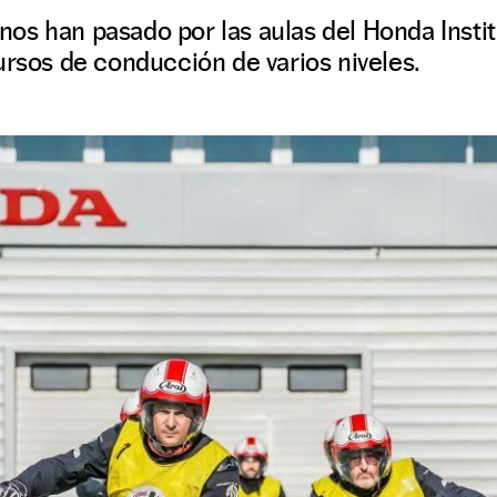
os han pasado por las aulas del Honda Insti
ursos de conducción de varios niveles.