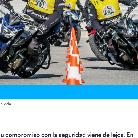
e vida.
su compromiso con la seguridad viene de lejos. En