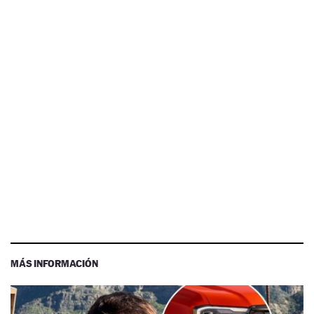
MÁS INFORMACIÓN