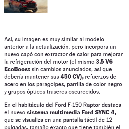
Así, su imagen es muy similar al modelo
anterior a la actualización, pero incorpora un
nuevo capó con extractor de calor para mejorar
la refrigeración del motor (el mismo
3.5 V6
EcoBoost
sin cambios anunciados, así que
debería mantener sus
450 CV),
refuerzos de
acero en los paragolpes, parrilla de color negro
y grupos ópticos traseros oscurecidos.
En el habitáculo del Ford F-150 Raptor destaca
el nuevo
sistema multimedia Ford SYNC 4,
que se visualiza en una pantalla táctil de 12
pulgadas, tamaño exacto que tiene también el