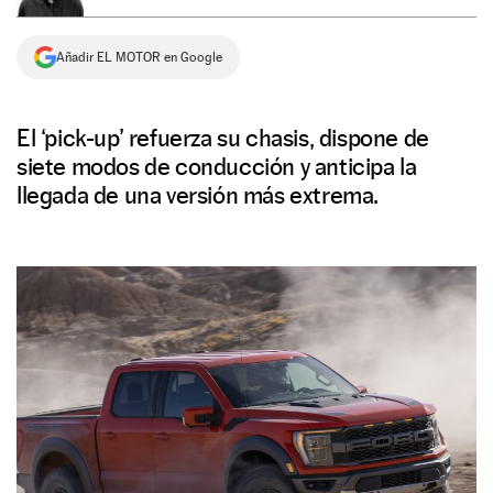
NEWSLETTER
Añadir EL MOTOR en Google
SÍGUENOS
El ‘pick-up’ refuerza su chasis, dispone de
siete modos de conducción y anticipa la
llegada de una versión más extrema.