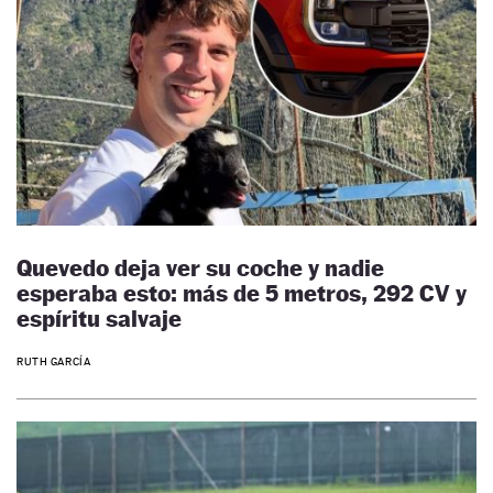
Quevedo deja ver su coche y nadie
esperaba esto: más de 5 metros, 292 CV y
espíritu salvaje
RUTH GARCÍA