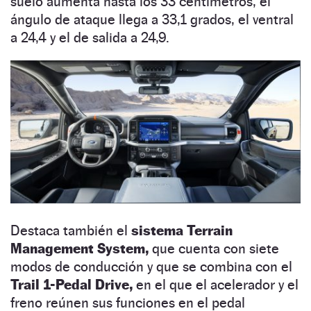
suelo aumenta hasta los 33 centímetros, el
ángulo de ataque llega a 33,1 grados, el ventral
a 24,4 y el de salida a 24,9.
Destaca también el
sistema Terrain
Management System,
que cuenta con siete
modos de conducción y que se combina con el
Trail 1-Pedal Drive,
en el que el acelerador y el
freno reúnen sus funciones en el pedal