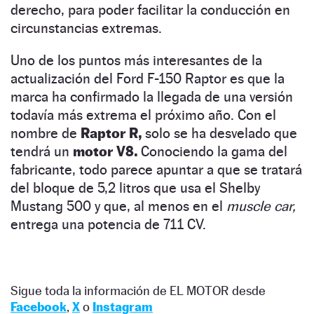
derecho, para poder facilitar la conducción en
circunstancias extremas.
Uno de los puntos más interesantes de la
actualización del Ford F-150 Raptor es que la
marca ha confirmado la llegada de una versión
todavía más extrema el próximo año. Con el
nombre de
Raptor R,
solo se ha desvelado que
tendrá un
motor V8.
Conociendo la gama del
fabricante, todo parece apuntar a que se tratará
del bloque de 5,2 litros que usa el Shelby
Mustang 500 y que, al menos en el
muscle car,
entrega una potencia de 711 CV.
Sigue toda la información de EL MOTOR desde
Facebook
,
X
o
Instagram