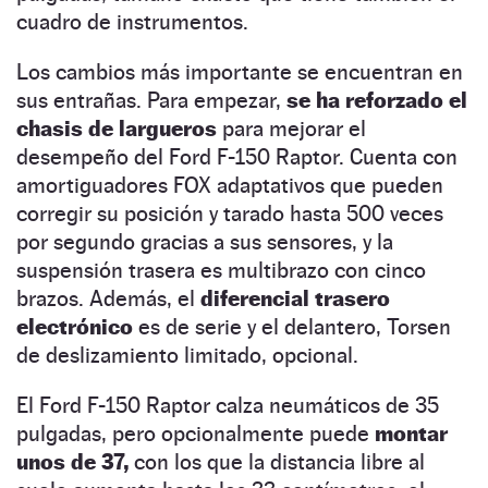
cuadro de instrumentos.
Los cambios más importante se encuentran en
sus entrañas. Para empezar,
se ha reforzado el
chasis de largueros
para mejorar el
desempeño del Ford F-150 Raptor. Cuenta con
amortiguadores FOX adaptativos que pueden
corregir su posición y tarado hasta 500 veces
por segundo gracias a sus sensores, y la
suspensión trasera es multibrazo con cinco
brazos. Además, el
diferencial trasero
electrónico
es de serie y el delantero, Torsen
de deslizamiento limitado, opcional.
El Ford F-150 Raptor calza neumáticos de 35
pulgadas, pero opcionalmente puede
montar
unos de 37,
con los que la distancia libre al