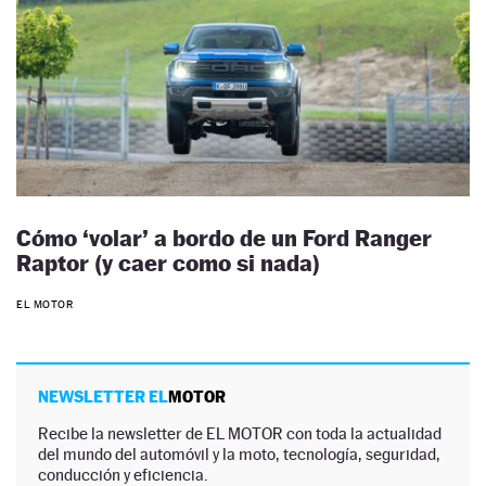
Cómo ‘volar’ a bordo de un Ford Ranger
Raptor (y caer como si nada)
EL MOTOR
NEWSLETTER EL
MOTOR
Recibe la newsletter de EL MOTOR con toda la actualidad
del mundo del automóvil y la moto, tecnología, seguridad,
conducción y eficiencia.