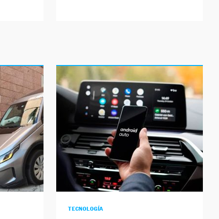
TECNOLOGÍA