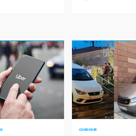
AD
CONDUCIR