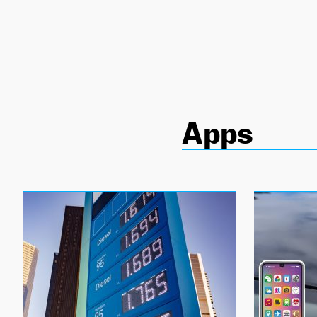
NEWSLETTER
SÍGUENOS
Apps