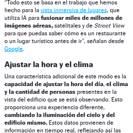
“Todo esto se basa en el trabajo que hemos
hecho para la
vista inmersiva de lugares
, que
utiliza IA para
fusionar miles de millones de
imágenes aéreas,
satelitales y de
Street View
para que puedas saber cómo es un restaurante
o un lugar turístico antes de ir”, señalan desde
Google
.
Ajustar la hora y el clima
Una característica adicional de este modo es la
capacidad de ajustar la hora del día
,
el clima
y la cantidad de personas
presentes en la
vista del edificio que se está observando. Esto
proporciona una experiencia diferente,
cambiando la iluminación del cielo y del
edificio mismo.
Estos datos provienen de
información en tiempo real, reflejando así las