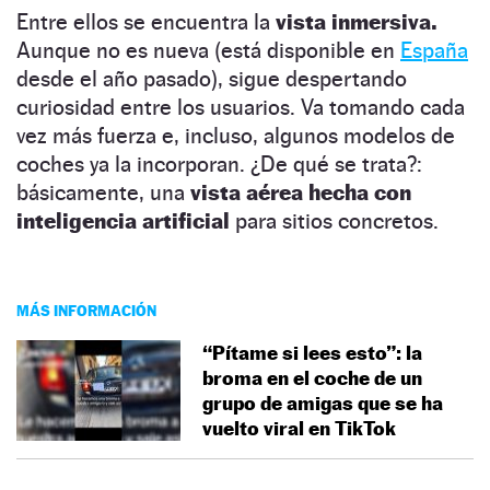
Entre ellos se encuentra la
vista inmersiva.
Aunque no es nueva (está disponible en
España
desde el año pasado), sigue despertando
curiosidad entre los usuarios. Va tomando cada
vez más fuerza e, incluso, algunos modelos de
coches ya la incorporan. ¿De qué se trata?:
básicamente, una
vista aérea hecha con
inteligencia artificial
para sitios concretos.
MÁS INFORMACIÓN
“Pítame si lees esto”: la
broma en el coche de un
grupo de amigas que se ha
vuelto viral en TikTok