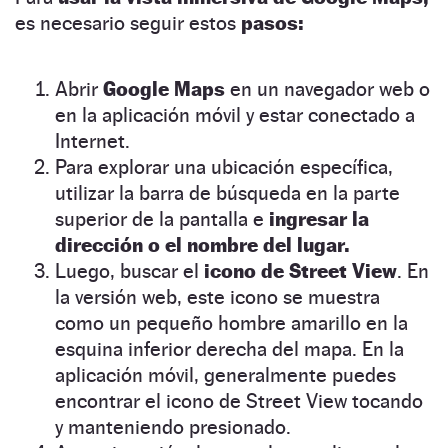
es necesario seguir estos
pasos:
Abrir
Google Maps
en un navegador web o
en la aplicación móvil y estar conectado a
Internet.
Para explorar una ubicación específica,
utilizar la barra de búsqueda en la parte
superior de la pantalla e
ingresar la
dirección o el nombre del lugar.
Luego, buscar el
icono de Street View
. En
la versión web, este icono se muestra
como un pequeño hombre amarillo en la
esquina inferior derecha del mapa. En la
aplicación móvil, generalmente puedes
encontrar el icono de Street View tocando
y manteniendo presionado.