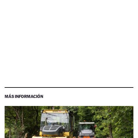
MÁS INFORMACIÓN