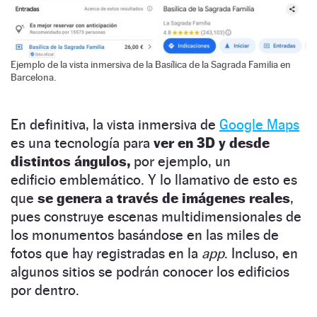
Ejemplo de la vista inmersiva de la Basílica de la Sagrada Familia en
Barcelona.
En definitiva, la vista inmersiva de
Google Maps
es una tecnología para
ver en 3D y desde
distintos ángulos,
por ejemplo, un
edificio emblemático. Y lo llamativo de esto es
que
se genera a través de imágenes reales
,
pues construye escenas multidimensionales de
los monumentos basándose en las miles de
fotos que hay registradas en la
app
. Incluso, en
algunos sitios se podrán conocer los edificios
por dentro.