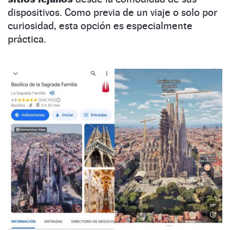
dispositivos. Como previa de un viaje o solo por
curiosidad, esta opción es especialmente
práctica.