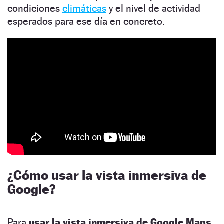
condiciones
climáticas
y el nivel de actividad
esperados para ese día en concreto.
¿Cómo usar la vista inmersiva de
Google?
Para
usar la vista inmersiva de Google Maps,