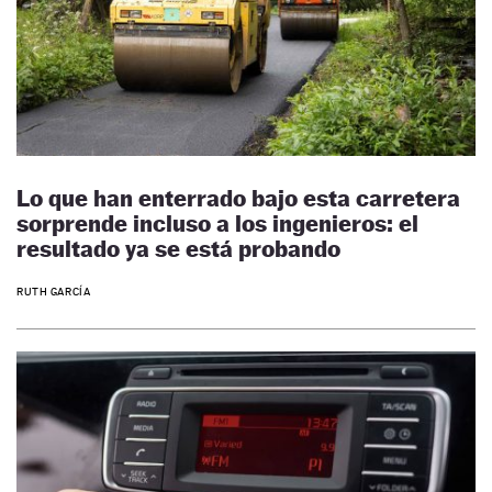
Lo que han enterrado bajo esta carretera
sorprende incluso a los ingenieros: el
resultado ya se está probando
RUTH GARCÍA