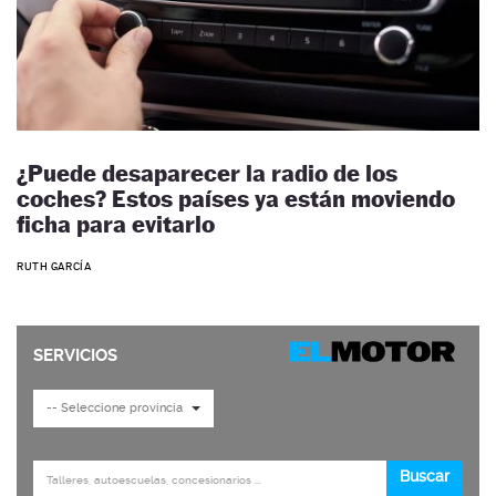
¿Puede desaparecer la radio de los
coches? Estos países ya están moviendo
ficha para evitarlo
RUTH GARCÍA