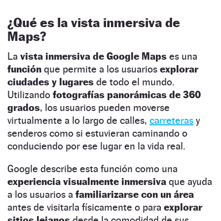
¿Qué es la vista inmersiva de
Maps?
La
vista inmersiva de Google Maps
es una
función
que permite a los usuarios
explorar
ciudades y lugares
de todo el mundo.
Utilizando
fotografías panorámicas de 360
grados
, los usuarios pueden moverse
virtualmente a lo largo de calles,
carreteras
y
senderos como si estuvieran caminando o
conduciendo por ese lugar en la vida real.
Google describe esta función como una
experiencia visualmente inmersiva
que ayuda
a los usuarios a
familiarizarse con un área
antes de visitarla físicamente o para
explorar
sitios lejanos
desde la comodidad de sus