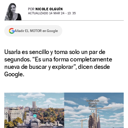
NEWSLETTER
NICOLE OLGUÍN
POR
ACTUALIZADO 14 MAR 24 - 13: 35
SÍGUENOS
Añadir EL MOTOR en Google
Usarla es sencillo y toma solo un par de
segundos. “Es una forma completamente
nueva de buscar y explorar”, dicen desde
Google.