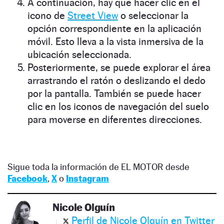
A continuación, hay que hacer clic en el
icono de
Street View
o seleccionar la
opción correspondiente en la aplicación
móvil. Esto lleva a la vista inmersiva de la
ubicación seleccionada.
Posteriormente, se puede explorar el área
arrastrando el ratón o deslizando el dedo
por la pantalla. También se puede hacer
clic en los iconos de navegación del suelo
para moverse en diferentes direcciones.
Sigue toda la información de EL MOTOR desde
Facebook
,
X
o
Instagram
Nicole Olguín
Perfil de Nicole Olguín en Twitter