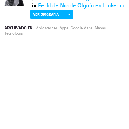
Perfil de Nicole Olguín en Linkedin
VER BIOGRAFÍA
ARCHIVADO EN
Aplicaciones
·
Apps
·
Google Maps
·
Mapas
·
Tecnología