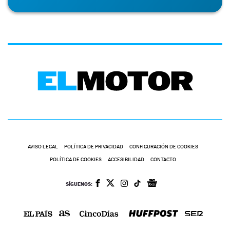
AVISO LEGAL
POLÍTICA DE PRIVACIDAD
CONFIGURACIÓN DE COOKIES
POLÍTICA DE COOKIES
ACCESIBILIDAD
CONTACTO
SÍGUENOS: