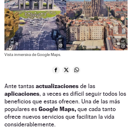
Vista inmersiva de Google Maps.
Ante tantas
actualizaciones
de las
aplicaciones
, a veces es difícil seguir todos los
beneficios que estas ofrecen. Una de las más
populares es
Google Maps,
que cada tanto
ofrece nuevos servicios que facilitan la vida
considerablemente.