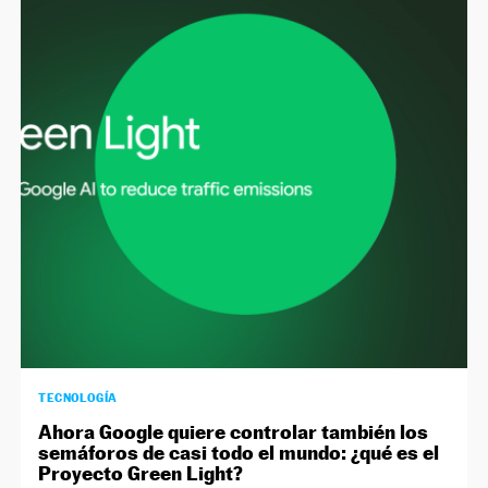
TECNOLOGÍA
Ahora Google quiere controlar también los
semáforos de casi todo el mundo: ¿qué es el
Proyecto Green Light?