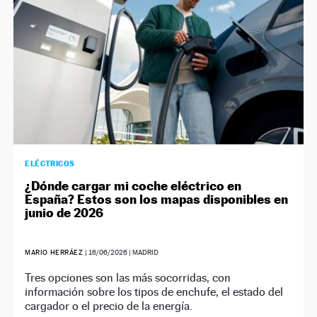
ELÉCTRICOS
¿Dónde cargar mi coche eléctrico en
España? Estos son los mapas disponibles en
junio de 2026
MARIO HERRÁEZ
|
16/06/2026
| MADRID
Tres opciones son las más socorridas, con
información sobre los tipos de enchufe, el estado del
cargador o el precio de la energía.