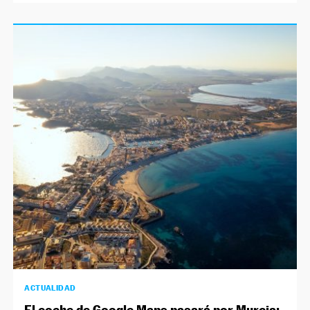
ACTUALIDAD
El coche de Google Maps pasará por Murcia: