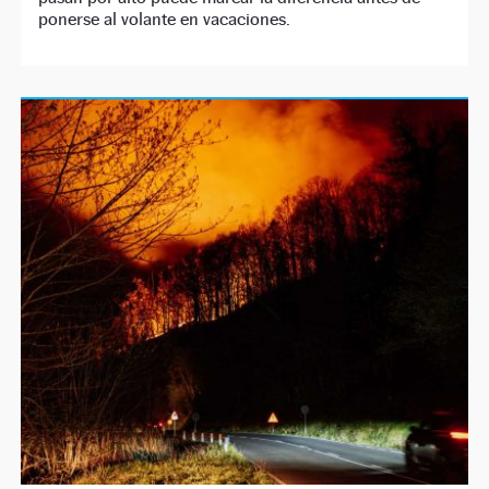
ponerse al volante en vacaciones.