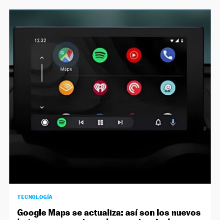
TECNOLOGÍA
Google Maps se actualiza: así son los nuevos