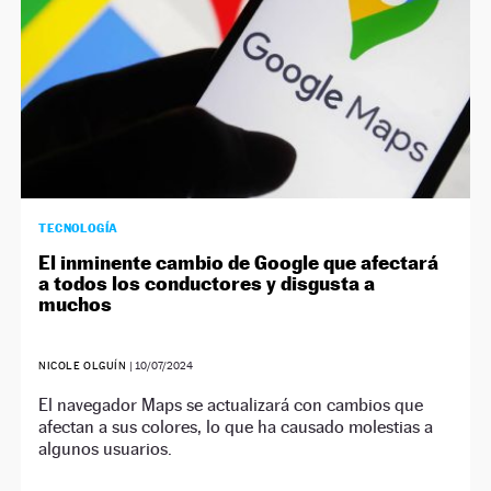
TECNOLOGÍA
El inminente cambio de Google que afectará
a todos los conductores y disgusta a
muchos
NICOLE OLGUÍN
|
10/07/2024
El navegador Maps se actualizará con cambios que
afectan a sus colores, lo que ha causado molestias a
algunos usuarios.