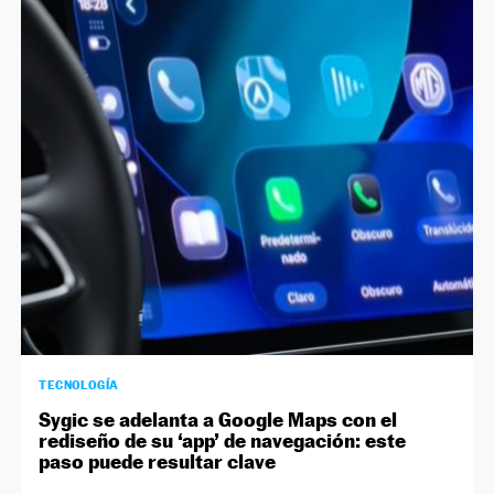
TECNOLOGÍA
Sygic se adelanta a Google Maps con el
rediseño de su ‘app’ de navegación: este
paso puede resultar clave