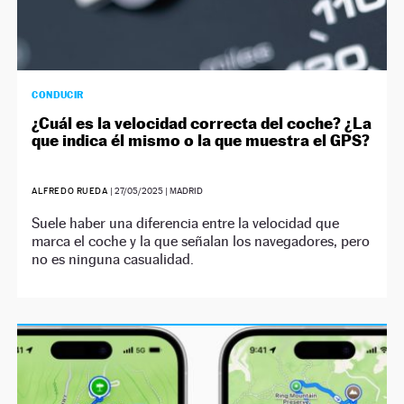
CONDUCIR
¿Cuál es la velocidad correcta del coche? ¿La
que indica él mismo o la que muestra el GPS?
ALFREDO RUEDA
|
27/05/2025
| MADRID
Suele haber una diferencia entre la velocidad que
marca el coche y la que señalan los navegadores, pero
no es ninguna casualidad.