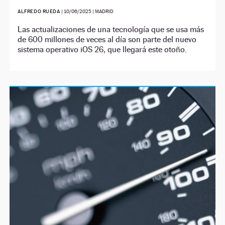
ALFREDO RUEDA
|
10/06/2025
| MADRID
Las actualizaciones de una tecnología que se usa más
de 600 millones de veces al día son parte del nuevo
sistema operativo iOS 26, que llegará este otoño.