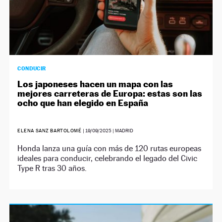
CONDUCIR
Los japoneses hacen un mapa con las
mejores carreteras de Europa: estas son las
ocho que han elegido en España
ELENA SANZ BARTOLOMÉ
|
19/09/2025
| MADRID
Honda lanza una guía con más de 120 rutas europeas
ideales para conducir, celebrando el legado del Civic
Type R tras 30 años.