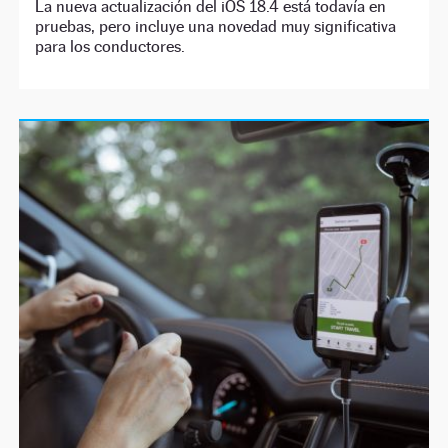
La nueva actualización del iOS 18.4 está todavía en
pruebas, pero incluye una novedad muy significativa
para los conductores.