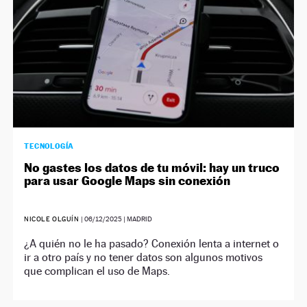
TECNOLOGÍA
No gastes los datos de tu móvil: hay un truco
para usar Google Maps sin conexión
NICOLE OLGUÍN
|
06/12/2025
| MADRID
¿A quién no le ha pasado? Conexión lenta a internet o
ir a otro país y no tener datos son algunos motivos
que complican el uso de Maps.