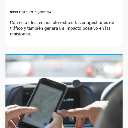
NICOLE OLGUÍN
|
13/06/2024
Con esta idea, es posible reducir las congestiones de
tráfico y también genera un impacto positivo en las
emisiones.