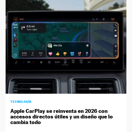
TECNOLOGÍA
Apple CarPlay se reinventa en 2026 con
accesos directos útiles y un diseño que lo
cambia todo