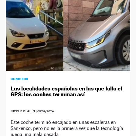
CONDUCIR
Las localidades españolas en las que falla el
GPS: los coches terminan así
NICOLE OLGUÍN
|
09/09/2024
Este coche terminó encajado en unas escaleras en
Sanxenxo, pero no es la primera vez que la tecnología
juega una mala pasada.