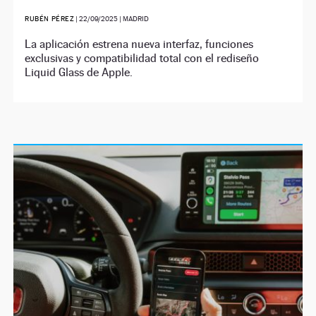
RUBÉN PÉREZ
|
22/09/2025
| MADRID
La aplicación estrena nueva interfaz, funciones
exclusivas y compatibilidad total con el rediseño
Liquid Glass de Apple.