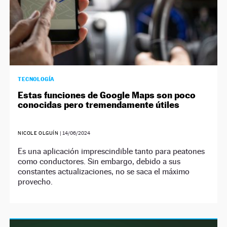
TECNOLOGÍA
Estas funciones de Google Maps son poco
conocidas pero tremendamente útiles
NICOLE OLGUÍN
|
14/06/2024
Es una aplicación imprescindible tanto para peatones
como conductores. Sin embargo, debido a sus
constantes actualizaciones, no se saca el máximo
provecho.