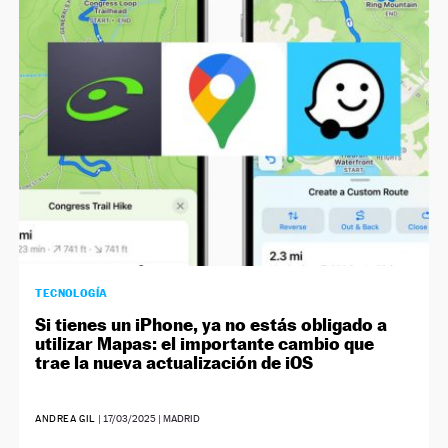
TECNOLOGÍA
Si tienes un iPhone, ya no estás obligado a
utilizar Mapas: el importante cambio que
trae la nueva actualización de iOS
ANDREA GIL
|
17/03/2025
| MADRID