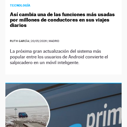
TECNOLOGÍA
Así cambia una de las funciones más usadas
por millones de conductores en sus viajes
diarios
RUTH GARCÍA
|
20/05/2026
| MADRID
La próxima gran actualización del sistema más
popular entre los usuarios de Android convierte el
salpicadero en un móvil inteligente.