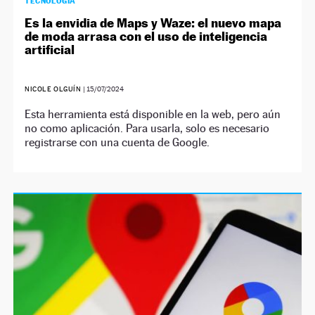
TECNOLOGÍA
Es la envidia de Maps y Waze: el nuevo mapa
de moda arrasa con el uso de inteligencia
artificial
NICOLE OLGUÍN
|
15/07/2024
Esta herramienta está disponible en la web, pero aún
no como aplicación. Para usarla, solo es necesario
registrarse con una cuenta de Google.