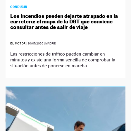
CONDUCIR
Los incendios pueden dejarte atrapado en la
carretera: el mapa de la DGT que conviene
consultar antes de salir de viaje
EL MOTOR
|
10/07/2026
| MADRID
Las restricciones de tráfico pueden cambiar en
minutos y existe una forma sencilla de comprobar la
situación antes de ponerse en marcha.