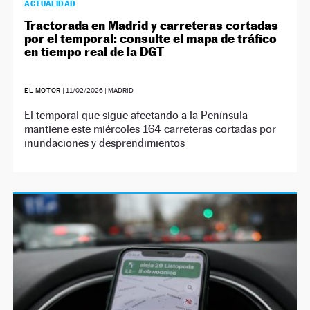
ACTUALIDAD
Tractorada en Madrid y carreteras cortadas
por el temporal: consulte el mapa de tráfico
en tiempo real de la DGT
EL MOTOR
|
11/02/2026
| MADRID
El temporal que sigue afectando a la Península
mantiene este miércoles 164 carreteras cortadas por
inundaciones y desprendimientos