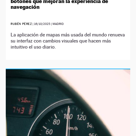
botones que mejoran la experiencia de
navegación
RUBÉN PÉREZ
|
16/10/2025
| MADRID
La aplicación de mapas más usada del mundo renueva
su interfaz con cambios visuales que hacen más
intuitivo el uso diario.