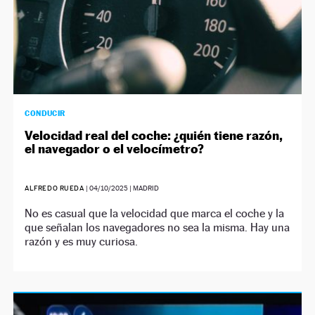
CONDUCIR
Velocidad real del coche: ¿quién tiene razón,
el navegador o el velocímetro?
ALFREDO RUEDA
|
04/10/2025
| MADRID
No es casual que la velocidad que marca el coche y la
que señalan los navegadores no sea la misma. Hay una
razón y es muy curiosa.