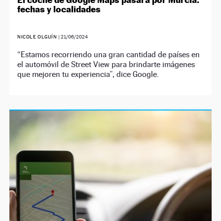
fechas y localidades
NICOLE OLGUÍN
|
21/06/2024
“Estamos recorriendo una gran cantidad de países en
el automóvil de Street View para brindarte imágenes
que mejoren tu experiencia”, dice Google.