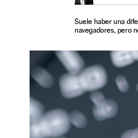
Suele haber una dife
navegadores, pero n