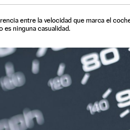
rencia entre la velocidad que marca el coche
o es ninguna casualidad.