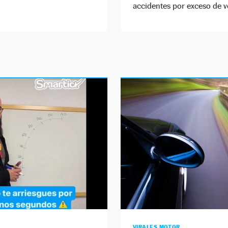
accidentes por exceso de v
VIRALES MOTOR