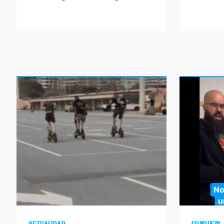
ACTUALIDAD
CONDUCIR