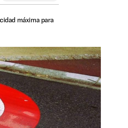
locidad máxima para