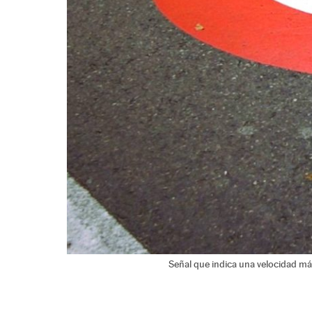
Señal que indica una velocidad m