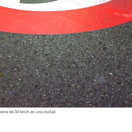
áxima de 30 km/h en una ciudad.