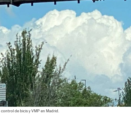
control de bicis y VMP en Madrid.