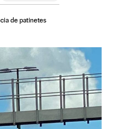
ncia de patinetes