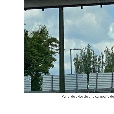
Panel de aviso de una campaña de 