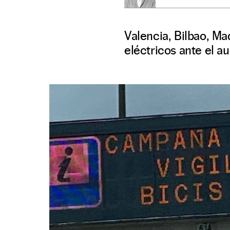
Valencia, Bilbao, Mad
eléctricos ante el au