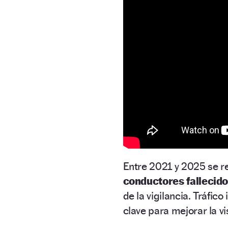
Entre 2021 y 2025 se r
conductores fallecido
de la vigilancia. Tráfic
clave para mejorar la vi