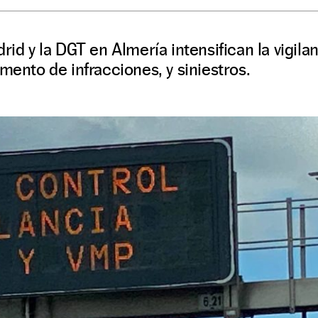
rid y la DGT en Almería intensifican la vigila
mento de infracciones, y siniestros.