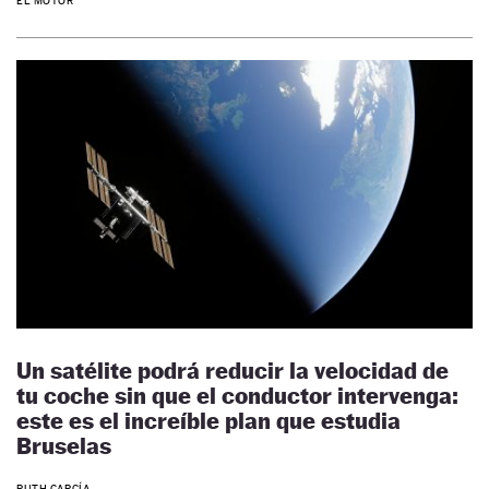
EL MOTOR
Un satélite podrá reducir la velocidad de
tu coche sin que el conductor intervenga:
este es el increíble plan que estudia
Bruselas
RUTH GARCÍA