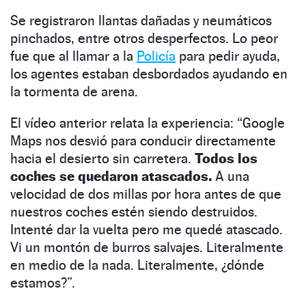
Se registraron llantas dañadas y neumáticos
pinchados, entre otros desperfectos. Lo peor
fue que al llamar a la
Policía
para pedir ayuda,
los agentes estaban desbordados ayudando en
la tormenta de arena.
El vídeo anterior relata la experiencia: “Google
Maps nos desvió para conducir directamente
hacia el desierto sin carretera.
Todos los
coches se quedaron atascados.
A una
velocidad de dos millas por hora antes de que
nuestros coches estén siendo destruidos.
Intenté dar la vuelta pero me quedé atascado.
Vi un montón de burros salvajes. Literalmente
en medio de la nada. Literalmente, ¿dónde
estamos?”.