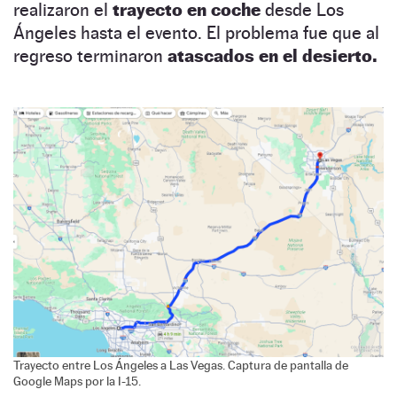
realizaron el
trayecto en coche
desde Los
Ángeles hasta el evento. El problema fue que al
regreso terminaron
atascados en el desierto.
Trayecto entre Los Ángeles a Las Vegas. Captura de pantalla de
Google Maps por la I-15.