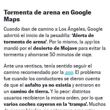
Tormenta de arena en Google
Maps
Cuando iban de camino a Los Ángeles, Google
advirtió el inicio de la pesadilla:
‘Alerta de
tormenta de arena’
. Por lo mismo, la
app
los
mandó por el
desierto de Mojave
para evitar la
tormenta y ahorrarse 50 minutos de viaje.
Ante una ventisca, tenía sentido seguir el
camino recomendado por la
app
. El problema
fue cuando los conductores se dieron cuenta
de que el
asfalto ya no existía
y entraron en
un
camino de tierra.
Y lo peor: distintos
usuarios recibieron la misma orden, por lo que
varios coches cayeron en la ‘trampa’.
Muchos