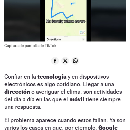
Captura de pantalla de TikTok
Confiar en la
tecnología
y en dispositivos
electrónicos es algo cotidiano. Llegar a una
dirección
o averiguar el clima, son actividades
del día a día en las que el
móvil
tiene siempre
una respuesta.
El problema aparece cuando estos fallan. Ya son
varios los casos en que, por ejemplo,
Google