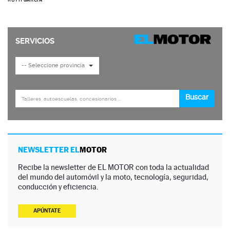
NEWSLETTER EL
MOTOR
Recibe la newsletter de EL MOTOR con toda la actualidad
del mundo del automóvil y la moto, tecnología, seguridad,
conducción y eficiencia.
APÚNTATE