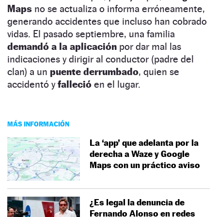
Maps
no se actualiza o informa erróneamente,
generando accidentes que incluso han cobrado
vidas. El pasado septiembre, una familia
demandó a la aplicación
por dar mal las
indicaciones y dirigir al conductor (padre del
clan) a un
puente derrumbado
, quien se
accidentó y
falleció
en el lugar.
MÁS INFORMACIÓN
La ‘app’ que adelanta por la
derecha a Waze y Google
Maps con un práctico aviso
¿Es legal la denuncia de
Fernando Alonso en redes