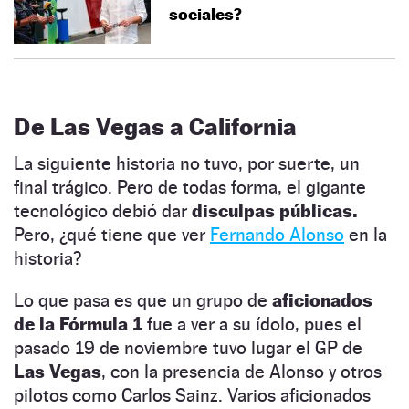
sociales?
De Las Vegas a California
La siguiente historia no tuvo, por suerte, un
final trágico. Pero de todas forma, el gigante
tecnológico debió dar
disculpas públicas.
Pero, ¿qué tiene que ver
Fernando Alonso
en la
historia?
Lo que pasa es que un grupo de
aficionados
de la Fórmula 1
fue a ver a su ídolo, pues el
pasado 19 de noviembre tuvo lugar el GP de
Las Vegas
, con la presencia de Alonso y otros
pilotos como Carlos Sainz. Varios aficionados