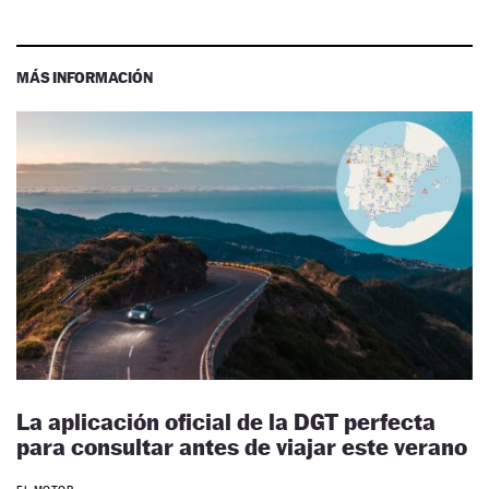
MÁS INFORMACIÓN
La aplicación oficial de la DGT perfecta
para consultar antes de viajar este verano