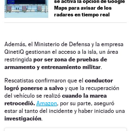
se activa la opción de Google
Maps para avisar de los
radares en tiempo real
Además, el Ministerio de Defensa y la empresa
QinetiQ gestionan el acceso a la isla, un área
restringida
por ser zona de pruebas de
armamento y entrenamiento militar
.
Rescatistas confirmaron que el
conductor
logró ponerse a salvo
y que la recuperación
del vehículo se realizó
cuando la marea
retrocedió.
Amazon
, por su parte, aseguró
estar al tanto del incidente y haber iniciado una
investigación
.