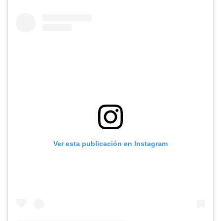
Ver esta publicación en Instagram