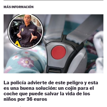
MÁS INFORMACIÓN
La policía advierte de este peligro y esta
es una buena solución: un cojín para el
coche que puede salvar la vida de los
niños por 36 euros