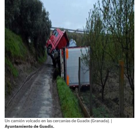
Un camión volcado en las cercanías de Guadix (Granada). |
Ayuntamiento de Guadix.