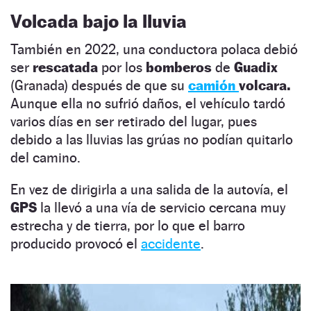
Volcada bajo la lluvia
También en 2022, una conductora polaca debió
ser
rescatada
por los
bomberos
de
Guadix
(Granada) después de que su
camión
volcara.
Aunque ella no sufrió daños, el vehículo tardó
varios días en ser retirado del lugar, pues
debido a las lluvias las grúas no podían quitarlo
del camino.
En vez de dirigirla a una salida de la autovía, el
GPS
la llevó a una vía de servicio cercana muy
estrecha y de tierra, por lo que el barro
producido provocó el
accidente
.