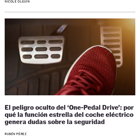
NICOLE OLGUÍN
El peligro oculto del ‘One-Pedal Drive’: por
qué la función estrella del coche eléctrico
genera dudas sobre la seguridad
RUBÉN PÉREZ