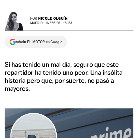
NEWSLETTER
NICOLE OLGUÍN
POR
MADRID |
16 FEB 26 - 13: 53
SÍGUENOS
Añadir EL MOTOR en Google
Si has tenido un mal día, seguro que este
repartidor ha tenido uno peor. Una insólita
historia pero que, por suerte, no pasó a
mayores.