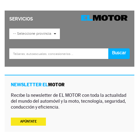
NEWSLETTER EL
MOTOR
Recibe la newsletter de EL MOTOR con toda la actualidad
del mundo del automóvil y la moto, tecnología, seguridad,
conducción y eficiencia.
APÚNTATE