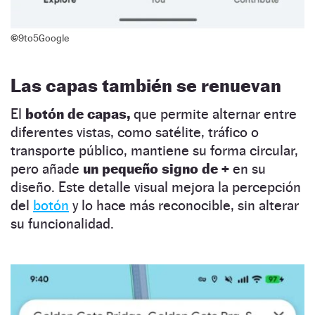
©
9to5Google
Las capas también se renuevan
El
botón de capas,
que permite alternar entre
diferentes vistas, como satélite, tráfico o
transporte público, mantiene su forma circular,
pero añade
un pequeño signo de +
en su
diseño. Este detalle visual mejora la percepción
del
botón
y lo hace más reconocible, sin alterar
su funcionalidad.