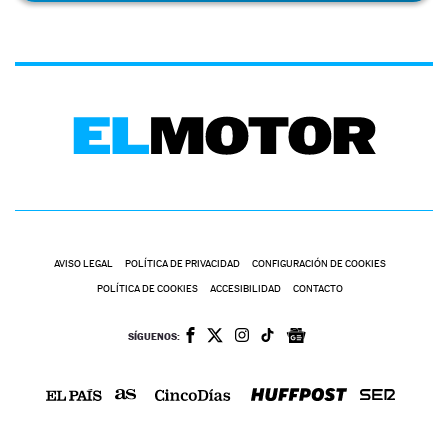
AVISO LEGAL
POLÍTICA DE PRIVACIDAD
CONFIGURACIÓN DE COOKIES
POLÍTICA DE COOKIES
ACCESIBILIDAD
CONTACTO
SÍGUENOS: