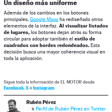
Un diseño más uniforme
Además de los cambios en los botones
principales,
Google Maps
ha rediseñado otros
elementos de la interfaz.
Al visualizar listados
de lugares,
los botones dejan atrás su forma
circular para adoptar también el
estilo de
cuadrados con bordes redondeados.
Esta
decisión busca una mayor coherencia visual en
toda la aplicación.
Sigue toda la información de EL MOTOR desde
Facebook
,
X
o
Instagram
Rubén Pérez
Perfil de Rubén Pérez en Twitter