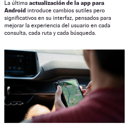
La última
actualización de la app para
Android
introduce cambios sutiles pero
significativos en su interfaz, pensados para
mejorar la experiencia del usuario en cada
consulta, cada ruta y cada búsqueda.