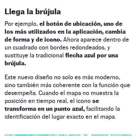
Llega la brújula
Por ejemplo,
el botón de ubicación, uno de
los más utilizados en la aplicación, cambia
de forma y de icono.
Ahora aparece dentro de
un cuadrado con bordes redondeados, y
sustituye la tradicional
flecha azul por una
brújula.
Este nuevo diseño no solo es más moderno,
sino también más coherente con la función que
desempeña. Cuando el mapa no muestra la
posición en tiempo real, el icono
se
transforma en un punto azul,
facilitando la
identificación del lugar exacto en el mapa.