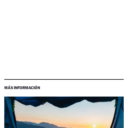
MÁS INFORMACIÓN