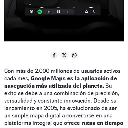
Con más de 2.000 millones de usuarios activos
cada mes,
Google Maps es la aplicación de
navegación más utilizada del planeta.
Su
éxito se debe a una combinación de precisión,
versatilidad y constante innovación. Desde su
lanzamiento en 2005, ha evolucionado de ser
un simple mapa digital a convertirse en una
plataforma integral que ofrece
rutas en tiempo