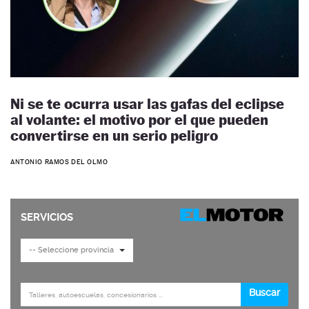
Ni se te ocurra usar las gafas del eclipse
al volante: el motivo por el que pueden
convertirse en un serio peligro
ANTONIO RAMOS DEL OLMO