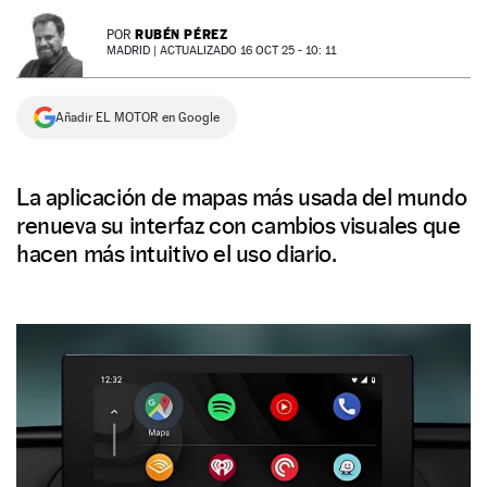
NEWSLETTER
RUBÉN PÉREZ
POR
MADRID |
ACTUALIZADO 16 OCT 25 - 10: 11
SÍGUENOS
Añadir EL MOTOR en Google
La aplicación de mapas más usada del mundo
renueva su interfaz con cambios visuales que
hacen más intuitivo el uso diario.