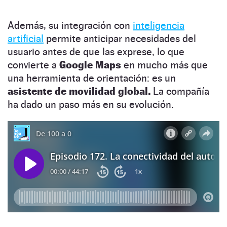
Además, su integración con
inteligencia
artificial
permite anticipar necesidades del
usuario antes de que las exprese, lo que
convierte a
Google Maps
en mucho más que
una herramienta de orientación: es un
asistente de movilidad global.
La compañía
ha dado un paso más en su evolución.