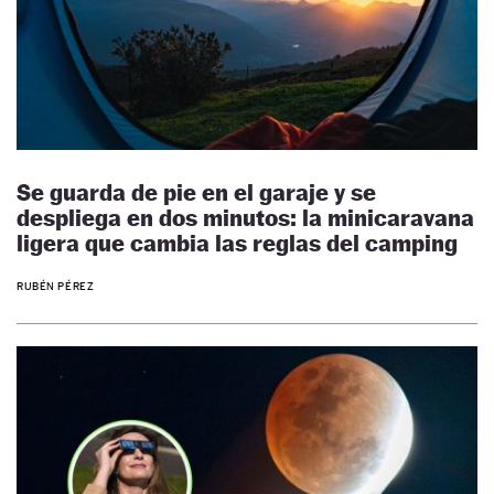
Se guarda de pie en el garaje y se
despliega en dos minutos: la minicaravana
ligera que cambia las reglas del camping
RUBÉN PÉREZ