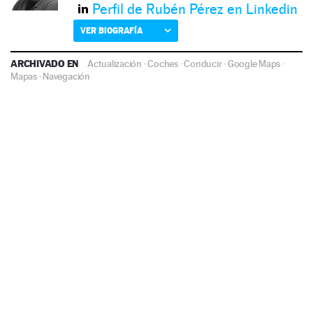
Perfil de Rubén Pérez en Linkedin
VER BIOGRAFÍA
ARCHIVADO EN
Actualización
·
Coches
·
Conducir
·
Google Maps
·
Mapas
·
Navegación