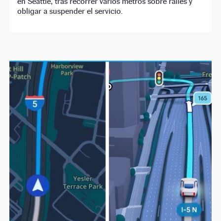
en Seattle, tras recorrer varios metros sobre raíles y
obligar a suspender el servicio.