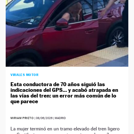
VIRALES MOTOR
Esta conductora de 70 años siguió las
indicaciones del GPS… y acabó atrapada en
las vías del tren: un error más común de lo
que parece
MIRIAM PRIETO
|
08/06/2026
| MADRID
La mujer terminó en un tramo elevado del tren ligero