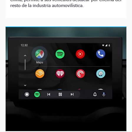
resto de la industria automovilística.