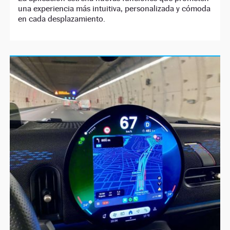
una experiencia más intuitiva, personalizada y cómoda
en cada desplazamiento.