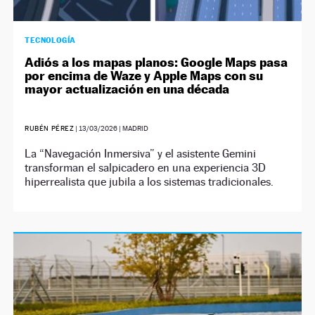
TECNOLOGÍA
Adiós a los mapas planos: Google Maps pasa
por encima de Waze y Apple Maps con su
mayor actualización en una década
RUBÉN PÉREZ
|
13/03/2026
| MADRID
La “Navegación Inmersiva” y el asistente Gemini
transforman el salpicadero en una experiencia 3D
hiperrealista que jubila a los sistemas tradicionales.