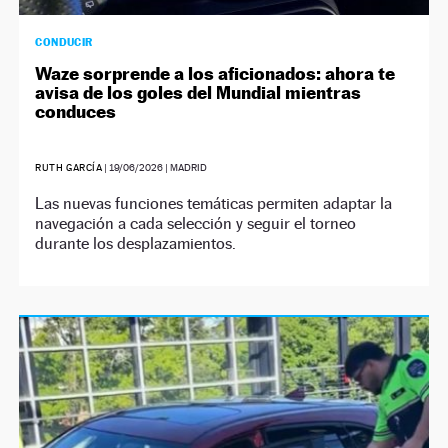
CONDUCIR
Waze sorprende a los aficionados: ahora te
avisa de los goles del Mundial mientras
conduces
RUTH GARCÍA
|
19/06/2026
| MADRID
Las nuevas funciones temáticas permiten adaptar la
navegación a cada selección y seguir el torneo
durante los desplazamientos.