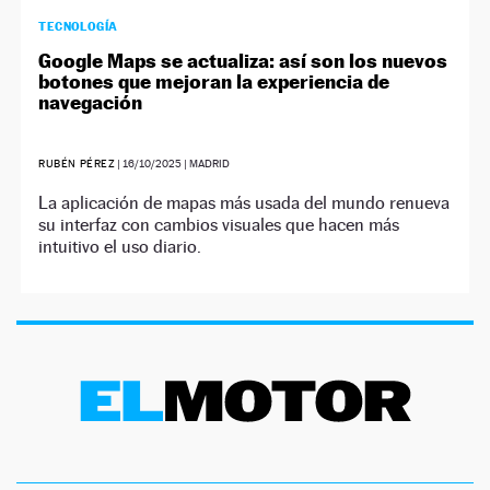
TECNOLOGÍA
Google Maps se actualiza: así son los nuevos
botones que mejoran la experiencia de
navegación
RUBÉN PÉREZ
|
16/10/2025
| MADRID
La aplicación de mapas más usada del mundo renueva
su interfaz con cambios visuales que hacen más
intuitivo el uso diario.