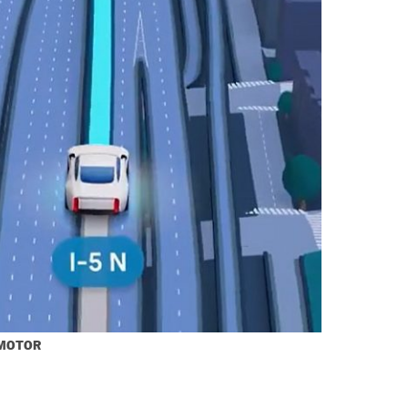
MOTOR