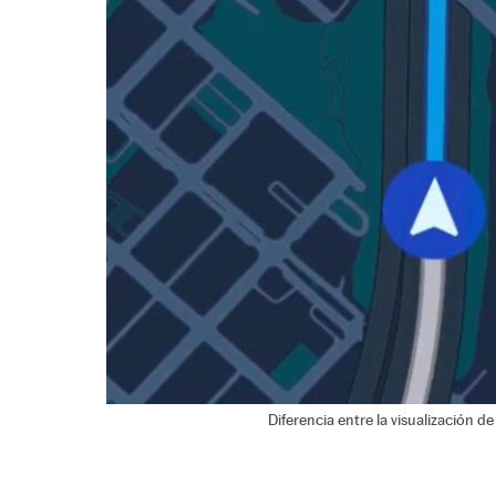
Diferencia entre la visualización de