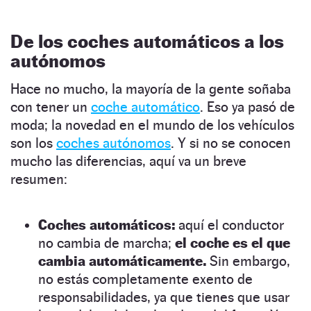
De los coches automáticos a los
autónomos
Hace no mucho, la mayoría de la gente soñaba
con tener un
coche automático
. Eso ya pasó de
moda; la novedad en el mundo de los vehículos
son los
coches autónomos
. Y si no se conocen
mucho las diferencias, aquí va un breve
resumen:
Coches automáticos:
aquí el conductor
no cambia de marcha;
el coche es el que
cambia automáticamente.
Sin embargo,
no estás completamente exento de
responsabilidades, ya que tienes que usar