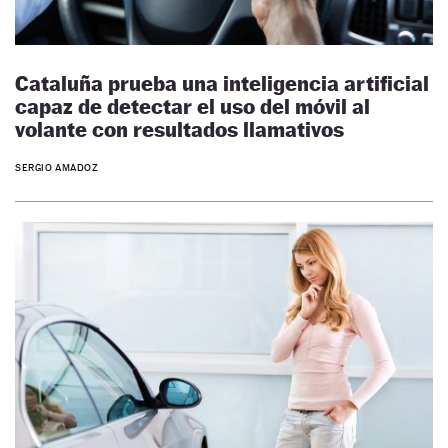
Cataluña prueba una inteligencia artificial
capaz de detectar el uso del móvil al
volante con resultados llamativos
SERGIO AMADOZ