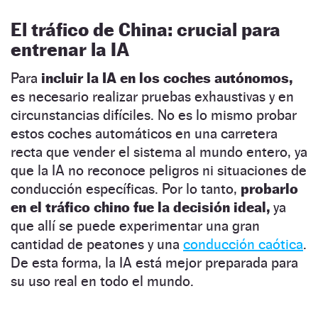
El tráfico de China: crucial para
entrenar la IA
Para
incluir la IA en los coches autónomos,
es necesario realizar pruebas exhaustivas y en
circunstancias difíciles. No es lo mismo probar
estos coches automáticos en una carretera
recta que vender el sistema al mundo entero, ya
que la IA no reconoce peligros ni situaciones de
conducción específicas. Por lo tanto,
probarlo
en el tráfico chino fue la decisión ideal,
ya
que allí se puede experimentar una gran
cantidad de peatones y una
conducción caótica
.
De esta forma, la IA está mejor preparada para
su uso real en todo el mundo.