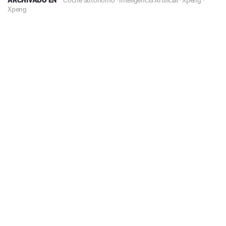
Xpeng