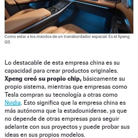
Como estar a los mandos de un transbordador espacial. Es el Xpeng
G9.
Lo destacable de esta empresa china es su
capacidad para crear productos originales.
Xpeng creó su propio chip,
básicamente su
propio sistema, mientras que empresas como
Tesla compran su tecnología a otras como
Nvidia
. Esto significa que la empresa china es
más autónoma que la estadounidense, ya que
no depende de otras empresas para seguir
adelante con sus proyectos y puede probar sus
ideas en sus propios modelos.