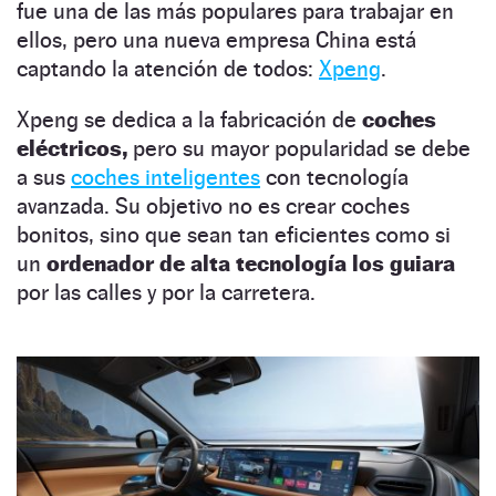
fue una de las más populares para trabajar en
ellos, pero una nueva empresa China está
captando la atención de todos:
Xpeng
.
Xpeng se dedica a la fabricación de
coches
eléctricos,
pero su mayor popularidad se debe
a sus
coches inteligentes
con tecnología
avanzada. Su objetivo no es crear coches
bonitos, sino que sean tan eficientes como si
un
ordenador de alta tecnología los guiara
por las calles y por la carretera.