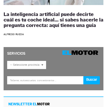
La inteligencia artificial puede decirte
cuál es tu coche ideal… si sabes hacerle la
pregunta correcta: aquí tienes una guía
ALFREDO RUEDA
NEWSLETTER EL
MOTOR