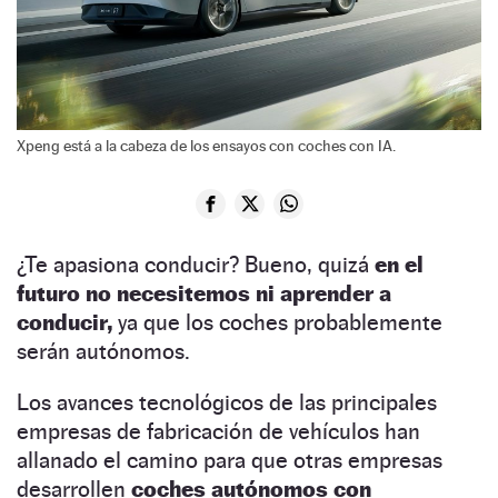
Xpeng está a la cabeza de los ensayos con coches con IA.
¿Te apasiona conducir? Bueno, quizá
en el
futuro no necesitemos ni aprender a
conducir,
ya que los coches probablemente
serán autónomos.
Los avances tecnológicos de las principales
empresas de fabricación de vehículos han
allanado el camino para que otras empresas
desarrollen
coches autónomos con