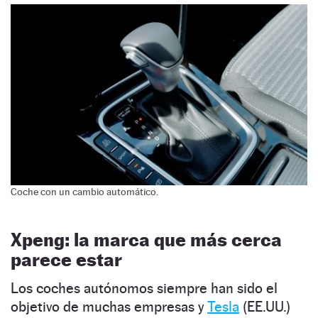
Coche con un cambio automático.
Xpeng: la marca que más cerca
parece estar
Los coches autónomos siempre han sido el
objetivo de muchas empresas y
Tesla
(EE.UU.)