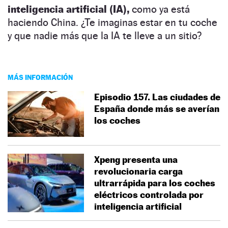
inteligencia artificial (IA),
como ya está
haciendo China. ¿Te imaginas estar en tu coche
y que nadie más que la IA te lleve a un sitio?
MÁS INFORMACIÓN
Episodio 157. Las ciudades de
España donde más se averían
los coches
Xpeng presenta una
revolucionaria carga
ultrarrápida para los coches
eléctricos controlada por
inteligencia artificial