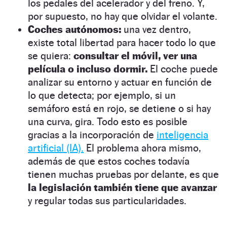
los pedales del acelerador y del freno. Y,
por supuesto, no hay que olvidar el volante.
Coches autónomos:
una vez dentro,
existe total libertad para hacer todo lo que
se quiera:
consultar el móvil, ver una
película o incluso dormir.
El coche puede
analizar su entorno y actuar en función de
lo que detecta; por ejemplo, si un
semáforo está en rojo, se detiene o si hay
una curva, gira. Todo esto es posible
gracias a la incorporación de
inteligencia
artificial (IA).
El problema ahora mismo,
además de que estos coches todavía
tienen muchas pruebas por delante, es que
la legislación también tiene que avanzar
y regular todas sus particularidades.