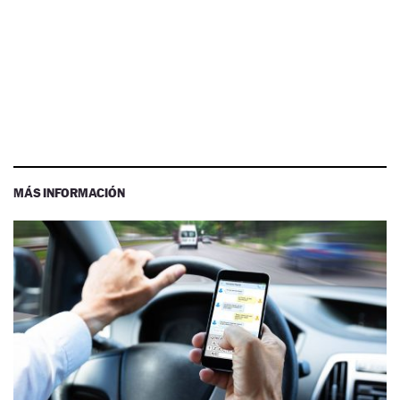
MÁS INFORMACIÓN