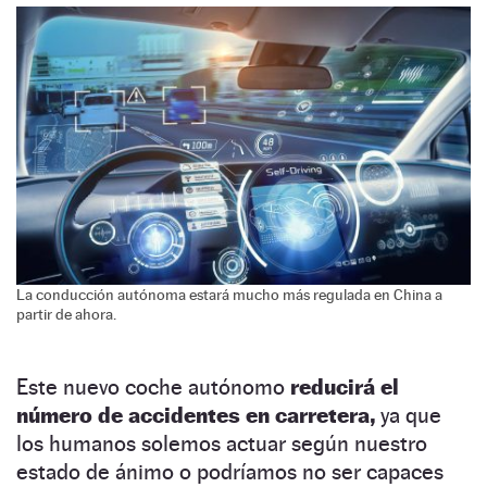
La conducción autónoma estará mucho más regulada en China a
partir de ahora.
Este nuevo coche autónomo
reducirá el
número de accidentes en carretera,
ya que
los humanos solemos actuar según nuestro
estado de ánimo o podríamos no ser capaces