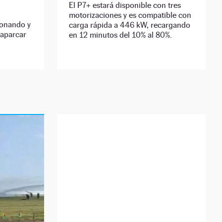
El P7+ estará disponible con tres
motorizaciones y es compatible con
ionando y
carga rápida a 446 kW, recargando
 aparcar
en 12 minutos del 10% al 80%.