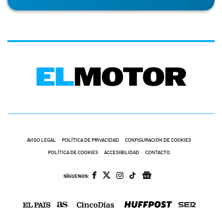
AVISO LEGAL
POLÍTICA DE PRIVACIDAD
CONFIGURACIÓN DE COOKIES
POLÍTICA DE COOKIES
ACCESIBILIDAD
CONTACTO
SÍGUENOS: