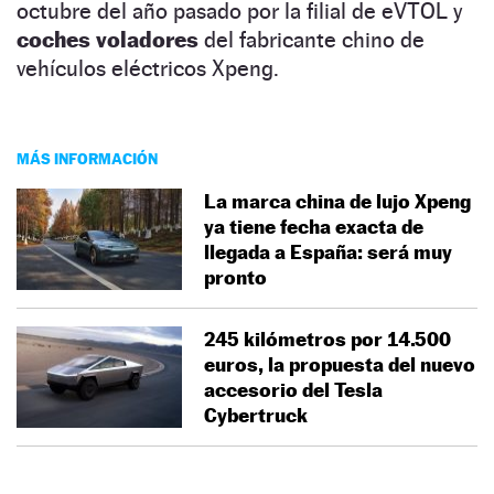
octubre del año pasado por la filial de eVTOL y
coches voladores
del fabricante chino de
vehículos eléctricos Xpeng.
MÁS INFORMACIÓN
La marca china de lujo Xpeng
ya tiene fecha exacta de
llegada a España: será muy
pronto
245 kilómetros por 14.500
euros, la propuesta del nuevo
accesorio del Tesla
Cybertruck