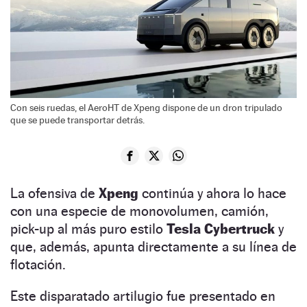
Con seis ruedas, el AeroHT de Xpeng dispone de un dron tripulado
que se puede transportar detrás.
La ofensiva de
Xpeng
continúa y ahora lo hace
con una especie de monovolumen, camión,
pick-up al más puro estilo
Tesla Cybertruck
y
que, además, apunta directamente a su línea de
flotación.
Este disparatado artilugio fue presentado en