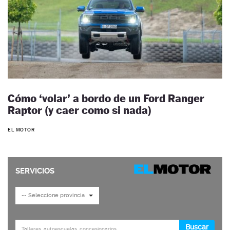
Cómo ‘volar’ a bordo de un Ford Ranger
Raptor (y caer como si nada)
EL MOTOR