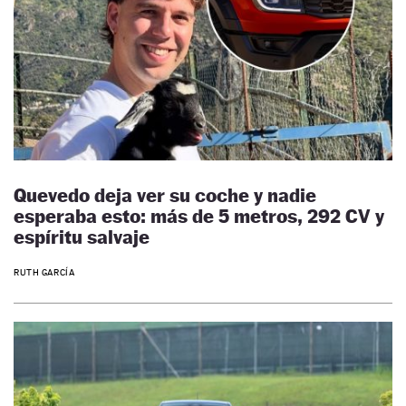
Quevedo deja ver su coche y nadie
esperaba esto: más de 5 metros, 292 CV y
espíritu salvaje
RUTH GARCÍA