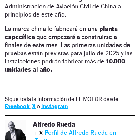
Administración de Aviación Civil de China a
principios de este año.
La marca china lo fabricará en una
planta
específica
que empezará a construirse a
finales de este mes. Las primeras unidades de
pruebas están previstas para julio de 2025 y las
instalaciones podrán fabricar más de
10.000
unidades al año.
Sigue toda la información de EL MOTOR desde
Facebook
,
X
o
Instagram
Alfredo Rueda
Perfil de Alfredo Rueda en