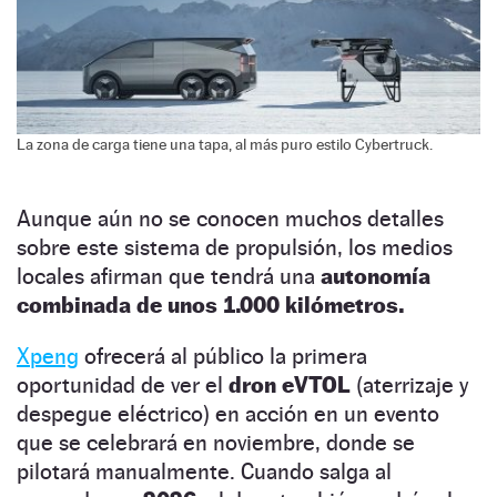
La zona de carga tiene una tapa, al más puro estilo Cybertruck.
Aunque aún no se conocen muchos detalles
sobre este sistema de propulsión, los medios
locales afirman que tendrá una
autonomía
combinada de unos 1.000 kilómetros.
Xpeng
ofrecerá al público la primera
oportunidad de ver el
dron eVTOL
(aterrizaje y
despegue eléctrico) en acción en un evento
que se celebrará en noviembre, donde se
pilotará manualmente. Cuando salga al