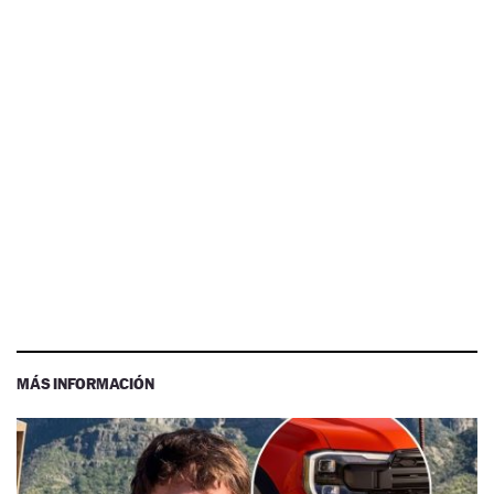
MÁS INFORMACIÓN