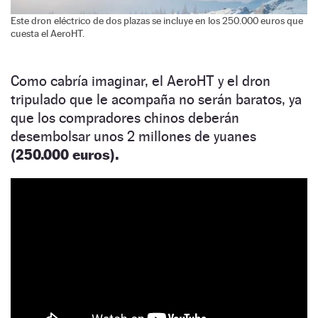
Este dron eléctrico de dos plazas se incluye en los 250.000 euros que
cuesta el AeroHT.
Como cabría imaginar, el AeroHT y el dron
tripulado que le acompaña no serán baratos, ya
que los compradores chinos deberán
desembolsar unos 2 millones de yuanes
(250.000 euros).