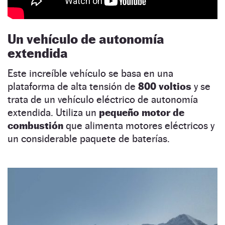
Un vehículo de autonomía
extendida
Este increíble vehículo se basa en una
plataforma de alta tensión de
800 voltios
y se
trata de un vehículo eléctrico de autonomía
extendida. Utiliza un
pequeño motor de
combustión
que alimenta motores eléctricos y
un considerable paquete de baterías.