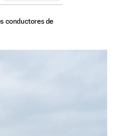
os conductores de