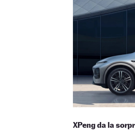
XPeng da la sorp