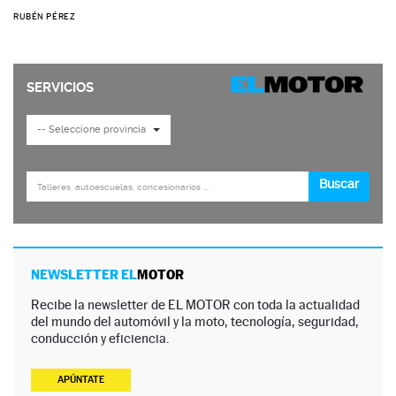
RUBÉN PÉREZ
NEWSLETTER EL
MOTOR
Recibe la newsletter de EL MOTOR con toda la actualidad
del mundo del automóvil y la moto, tecnología, seguridad,
conducción y eficiencia.
APÚNTATE