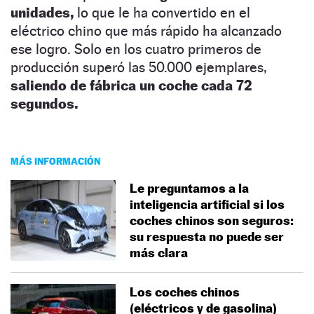
unidades,
lo que le ha convertido en el
eléctrico chino que más rápido ha alcanzado
ese logro. Solo en los cuatro primeros de
producción superó las 50.000 ejemplares,
saliendo de fábrica un coche cada 72
segundos.
MÁS INFORMACIÓN
Le preguntamos a la
inteligencia artificial si los
coches chinos son seguros:
su respuesta no puede ser
más clara
Los coches chinos
(eléctricos y de gasolina)