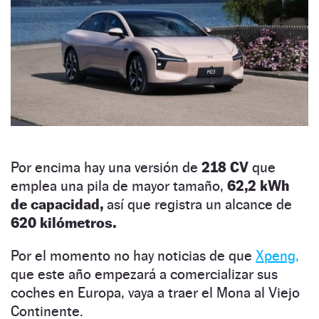
Por encima hay una versión de
218 CV
que
emplea una pila de mayor tamaño,
62,2 kWh
de capacidad,
así que registra un alcance de
620 kilómetros.
Por el momento no hay noticias de que
Xpeng,
que este año empezará a comercializar sus
coches en Europa, vaya a traer el Mona al Viejo
Continente.