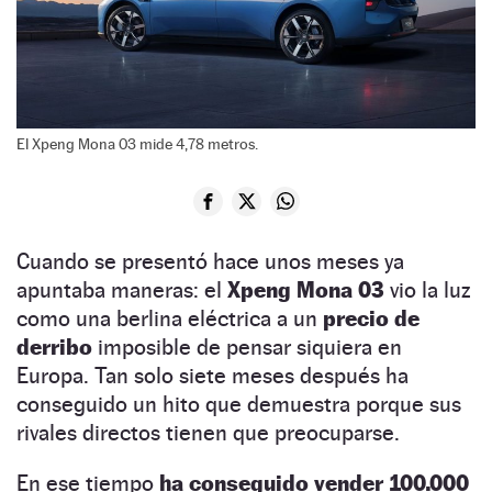
El Xpeng Mona 03 mide 4,78 metros.
Cuando se presentó hace unos meses ya
apuntaba maneras: el
Xpeng Mona 03
vio la luz
como una berlina eléctrica a un
precio de
derribo
imposible de pensar siquiera en
Europa. Tan solo siete meses después ha
conseguido un hito que demuestra porque sus
rivales directos tienen que preocuparse.
En ese tiempo
ha conseguido vender 100.000