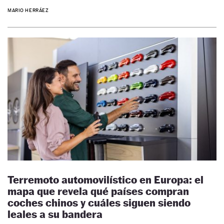
MARIO HERRÁEZ
Terremoto automovilístico en Europa: el
mapa que revela qué países compran
coches chinos y cuáles siguen siendo
leales a su bandera