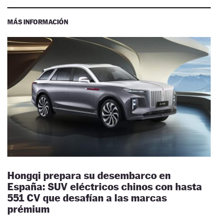
MÁS INFORMACIÓN
Hongqi prepara su desembarco en
España: SUV eléctricos chinos con hasta
551 CV que desafían a las marcas
prémium