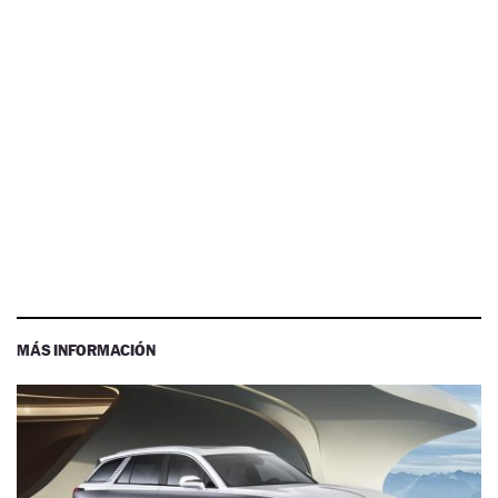
MÁS INFORMACIÓN