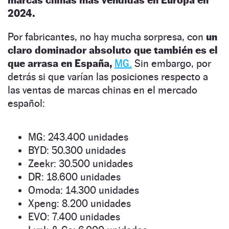
2024.
Por fabricantes, no hay mucha sorpresa, con
un
claro dominador absoluto que también es el
que arrasa en España,
MG.
Sin embargo, por
detrás si que varían las posiciones respecto a
las ventas de marcas chinas en el mercado
español:
MG: 243.400 unidades
BYD: 50.300 unidades
Zeekr: 30.500 unidades
DR: 18.600 unidades
Omoda: 14.300 unidades
Xpeng: 8.200 unidades
EVO: 7.400 unidades