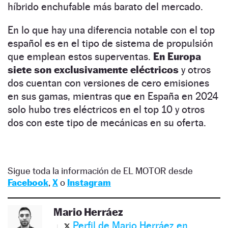
híbrido enchufable más barato del mercado.
En lo que hay una diferencia notable con el top
español es en el tipo de sistema de propulsión
que emplean estos superventas.
En Europa
siete son exclusivamente eléctricos
y otros
dos cuentan con versiones de cero emisiones
en sus gamas, mientras que en España en 2024
solo hubo tres eléctricos en el top 10 y otros
dos con este tipo de mecánicas en su oferta.
Sigue toda la información de EL MOTOR desde
Facebook
,
X
o
Instagram
Mario Herráez
Perfil de Mario Herráez en