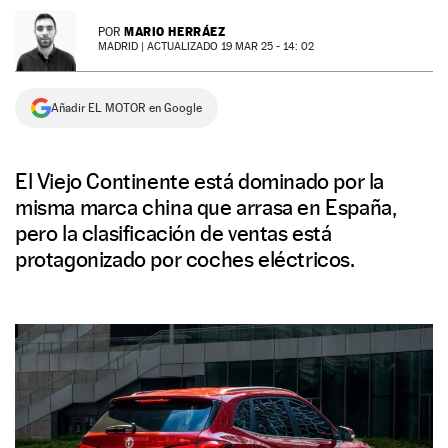
NEWSLETTER
MARIO HERRÁEZ
POR
MADRID |
ACTUALIZADO 19 MAR 25 - 14: 02
SÍGUENOS
Añadir EL MOTOR en Google
El Viejo Continente está dominado por la
misma marca china que arrasa en España,
pero la clasificación de ventas está
protagonizado por coches eléctricos.