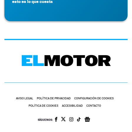
esto es lo que cuesta
AVISO LEGAL
POLÍTICA DE PRIVACIDAD
CONFIGURACIÓN DE COOKIES
POLÍTICA DE COOKIES
ACCESIBILIDAD
CONTACTO
SÍGUENOS: