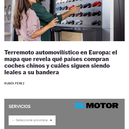
Terremoto automovilístico en Europa: el
mapa que revela qué países compran
coches chinos y cuáles siguen siendo
leales a su bandera
RUBÉN PÉREZ