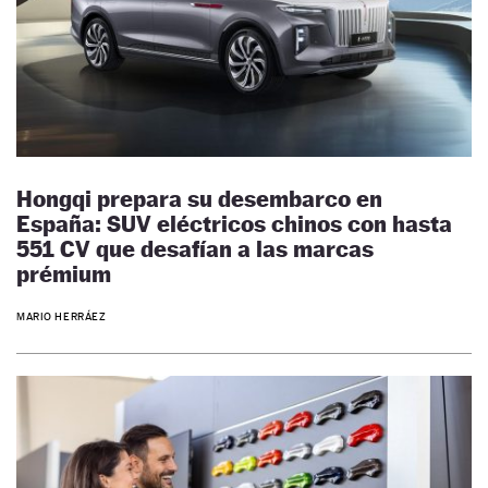
Hongqi prepara su desembarco en
España: SUV eléctricos chinos con hasta
551 CV que desafían a las marcas
prémium
MARIO HERRÁEZ