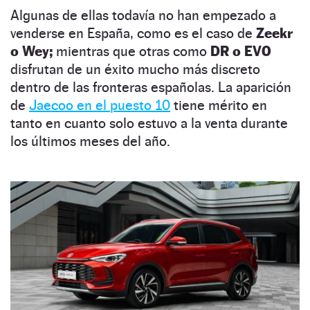
Algunas de ellas todavía no han empezado a
venderse en España, como es el caso de
Zeekr
o Wey;
mientras que otras como
DR o EVO
disfrutan de un éxito mucho más discreto
dentro de las fronteras españolas. La aparición
de
Jaecoo en el puesto 10
tiene mérito en
tanto en cuanto solo estuvo a la venta durante
los últimos meses del año.