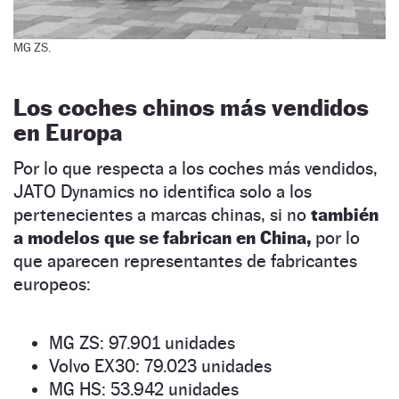
MG ZS.
Los coches chinos más vendidos
en Europa
Por lo que respecta a los coches más vendidos,
JATO Dynamics no identifica solo a los
pertenecientes a marcas chinas, si no
también
a modelos que se fabrican en China,
por lo
que aparecen representantes de fabricantes
europeos:
MG ZS: 97.901 unidades
Volvo EX30: 79.023 unidades
MG HS: 53.942 unidades