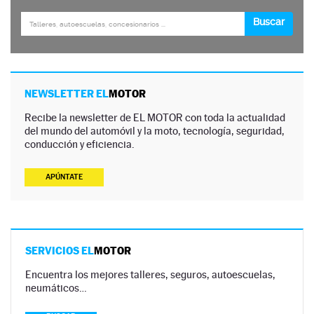
NEWSLETTER EL
MOTOR
Recibe la newsletter de EL MOTOR con toda la actualidad
del mundo del automóvil y la moto, tecnología, seguridad,
conducción y eficiencia.
APÚNTATE
SERVICIOS EL
MOTOR
Encuentra los mejores talleres, seguros, autoescuelas,
neumáticos…