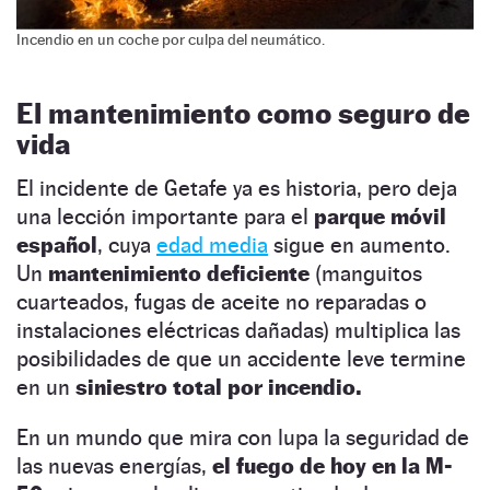
Incendio en un coche por culpa del neumático.
El mantenimiento como seguro de
vida
El incidente de Getafe ya es historia, pero deja
una lección importante para el
parque móvil
español
, cuya
edad media
sigue en aumento.
Un
mantenimiento deficiente
(manguitos
cuarteados, fugas de aceite no reparadas o
instalaciones eléctricas dañadas) multiplica las
posibilidades de que un accidente leve termine
en un
siniestro total por incendio.
En un mundo que mira con lupa la seguridad de
las nuevas energías,
el fuego de hoy en la M-