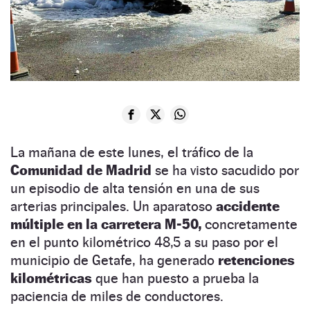
La mañana de este lunes, el tráfico de la
Comunidad de Madrid
se ha visto sacudido por
un episodio de alta tensión en una de sus
arterias principales. Un aparatoso
accidente
múltiple en la carretera M-50,
concretamente
en el punto kilométrico 48,5 a su paso por el
municipio de Getafe, ha generado
retenciones
kilométricas
que han puesto a prueba la
paciencia de miles de conductores.