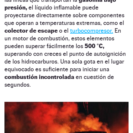
presión,
el líquido inflamable puede
proyectarse directamente sobre componentes
que operan a temperaturas extremas, como el
colector de escape
o el
turbocompresor.
En
un motor de combustión, estos elementos
pueden superar fácilmente los
500 °C,
superando con creces el punto de autoignición
de los hidrocarburos. Una sola gota en el lugar
equivocado es suficiente para iniciar una
combustión incontrolada
en cuestión de
segundos.