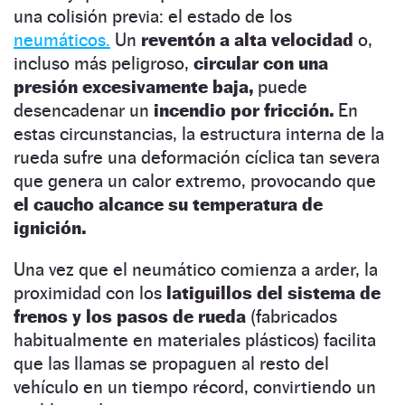
una colisión previa: el estado de los
neumáticos.
Un
reventón a alta velocidad
o,
incluso más peligroso,
circular con una
presión excesivamente baja,
puede
desencadenar un
incendio por fricción.
En
estas circunstancias, la estructura interna de la
rueda sufre una deformación cíclica tan severa
que genera un calor extremo, provocando que
el caucho alcance su temperatura de
ignición.
Una vez que el neumático comienza a arder, la
proximidad con los
latiguillos del sistema de
frenos y los pasos de rueda
(fabricados
habitualmente en materiales plásticos) facilita
que las llamas se propaguen al resto del
vehículo en un tiempo récord, convirtiendo un