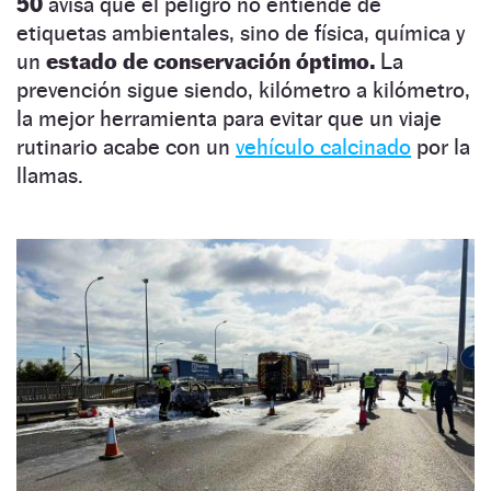
50
avisa que el peligro no entiende de
etiquetas ambientales, sino de física, química y
un
estado de conservación óptimo.
La
prevención sigue siendo, kilómetro a kilómetro,
la mejor herramienta para evitar que un viaje
rutinario acabe con un
vehículo calcinado
por la
llamas.