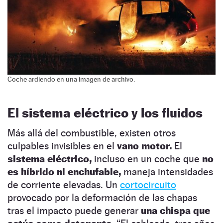
Coche ardiendo en una imagen de archivo.
El sistema eléctrico y los fluidos
Más allá del combustible, existen otros
culpables invisibles en el
vano motor.
El
sistema eléctrico,
incluso en un coche que
no
es híbrido ni enchufable,
maneja intensidades
de corriente elevadas. Un
cortocircuito
provocado por la deformación de las chapas
tras el impacto puede generar
una chispa que