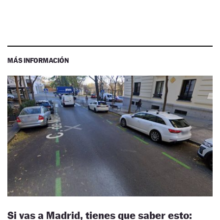
MÁS INFORMACIÓN
Si vas a Madrid, tienes que saber esto: