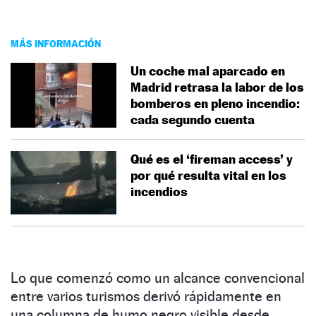
MÁS INFORMACIÓN
Un coche mal aparcado en
Madrid retrasa la labor de los
bomberos en pleno incendio:
cada segundo cuenta
Qué es el ‘fireman access’ y
por qué resulta vital en los
incendios
Lo que comenzó como un alcance convencional
entre varios turismos derivó rápidamente en
una columna de humo negro visible desde