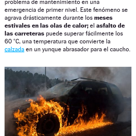
problema de mantenimiento en una
emergencia de primer nivel. Este fenómeno se
agrava drásticamente durante los
meses
estivales en las olas de calor;
el
asfalto de
las carreteras
puede superar fácilmente los
60 °C, una temperatura que convierte la
calzada
en un yunque abrasador para el caucho.