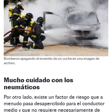
Bomberos apagando el incendio de un coche en una imagen de
archivo.
Mucho cuidado con los
neumáticos
Por otro lado, existe un factor de riesgo que a
menudo pasa desapercibido para el conductor
medio y que no requiere necesariamente de