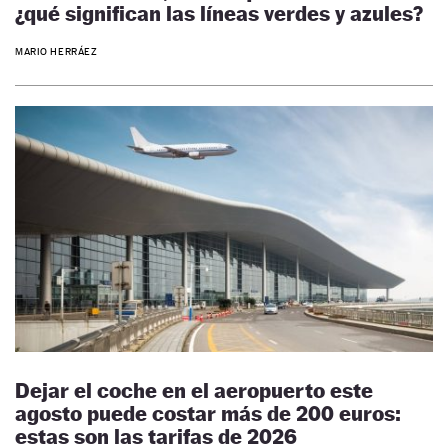
¿qué significan las líneas verdes y azules?
MARIO HERRÁEZ
Dejar el coche en el aeropuerto este
agosto puede costar más de 200 euros:
estas son las tarifas de 2026