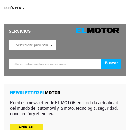
RUBÉN PÉREZ
NEWSLETTER EL
MOTOR
Recibe la newsletter de EL MOTOR con toda la actualidad
del mundo del automóvil y la moto, tecnología, seguridad,
conducción y eficiencia.
APÚNTATE