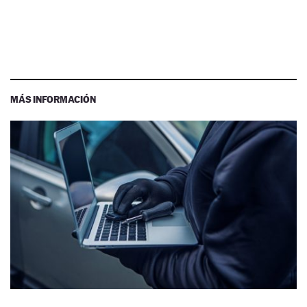
MÁS INFORMACIÓN