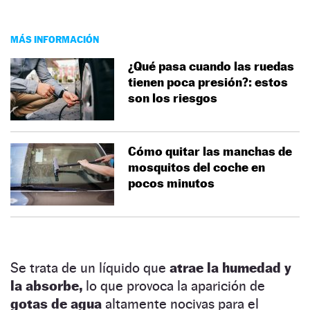
MÁS INFORMACIÓN
¿Qué pasa cuando las ruedas
tienen poca presión?: estos
son los riesgos
Cómo quitar las manchas de
mosquitos del coche en
pocos minutos
Se trata de un líquido que
atrae la humedad y
la absorbe,
lo que provoca la aparición de
gotas de agua
altamente nocivas para el