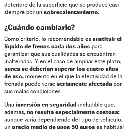
deterioro de la superficie que se produce casi
siempre por un
sobrecalentamiento.
¿Cuándo cambiarlo?
Como criterio, lo recomendable es
sustituir el
líquido de frenos cada dos años
para
garantizar que sus cualidades se encuentran
inalteradas. Y en el caso de ampliar este plazo,
nunca se deberían superar los cuatro años
de uso,
momento en el que la efectividad de la
frenada puede verse
seriamente afectada
por
sus malas condiciones.
Una
inversión en seguridad
ineludible que,
además,
no resulta especialmente costosa:
aunque varía dependiendo del tipo de vehículo,
un
precio medio de unos 50 euros
es habitual