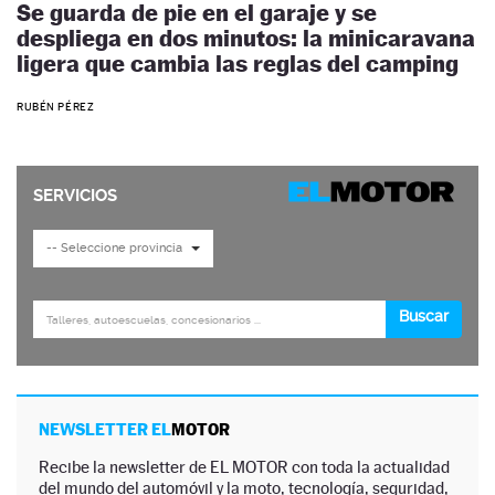
Se guarda de pie en el garaje y se
despliega en dos minutos: la minicaravana
ligera que cambia las reglas del camping
RUBÉN PÉREZ
NEWSLETTER EL
MOTOR
Recibe la newsletter de EL MOTOR con toda la actualidad
del mundo del automóvil y la moto, tecnología, seguridad,