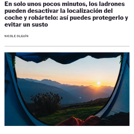
En solo unos pocos minutos, los ladrones
pueden desactivar la localización del
coche y robártelo: así puedes protegerlo y
evitar un susto
NICOLE OLGUÍN