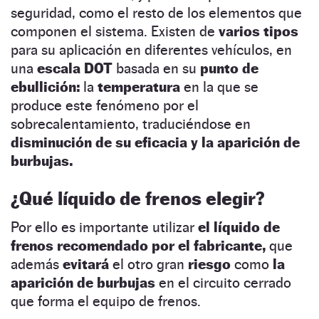
seguridad, como el resto de los elementos que
componen el sistema. Existen de
varios tipos
para su aplicación en diferentes vehículos, en
una
escala DOT
basada en su
punto de
ebullición:
la
temperatura
en la que se
produce este fenómeno por el
sobrecalentamiento, traduciéndose en
disminución de su eficacia y la aparición de
burbujas.
¿Qué líquido de frenos elegir?
Por ello es importante utilizar
el líquido de
frenos recomendado por el fabricante,
que
además
evitará
el otro gran
riesgo
como
la
aparición de burbujas
en el circuito cerrado
que forma el equipo de frenos.