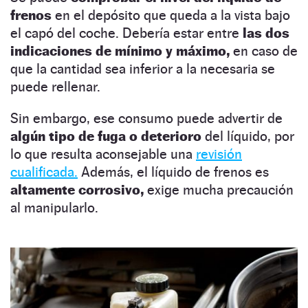
frenos
en el depósito que queda a la vista bajo
el capó del coche. Debería estar entre
las dos
indicaciones de mínimo y máximo,
en caso de
que la cantidad sea inferior a la necesaria se
puede rellenar.
Sin embargo, ese consumo puede advertir de
algún tipo de fuga o deterioro
del líquido, por
lo que resulta aconsejable una
revisión
cualificada.
Además, el líquido de frenos es
altamente corrosivo,
exige mucha precaución
al manipularlo.