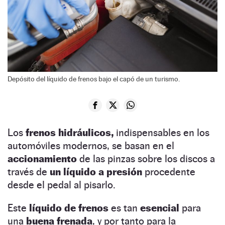
Depósito del líquido de frenos bajo el capó de un turismo.
Los
frenos hidráulicos,
indispensables en los
automóviles modernos, se basan en el
accionamiento
de las pinzas sobre los discos a
través de
un líquido
a presión
procedente
desde el pedal al pisarlo.
Este
líquido de frenos
es tan
esencial
para
una
buena frenada
, y por tanto para la