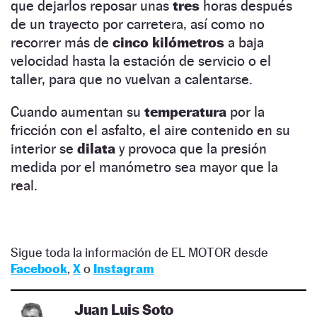
que dejarlos reposar unas
tres
horas después
de un trayecto por carretera, así como no
recorrer más de
cinco kilómetros
a baja
velocidad hasta la estación de servicio o el
taller, para que no vuelvan a calentarse.
Cuando aumentan su
temperatura
por la
fricción con el asfalto, el aire contenido en su
interior se
dilata
y provoca que la presión
medida por el manómetro sea mayor que la
real.
Sigue toda la información de EL MOTOR desde
Facebook
,
X
o
Instagram
Juan Luis Soto