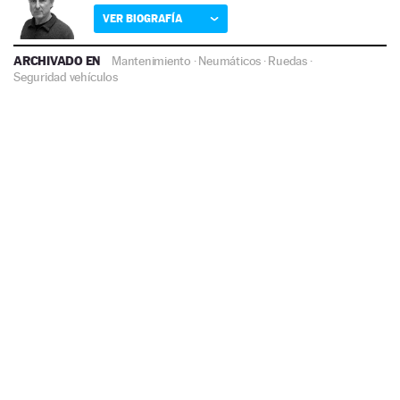
VER BIOGRAFÍA
ARCHIVADO EN
Mantenimiento
·
Neumáticos
·
Ruedas
·
Seguridad vehículos