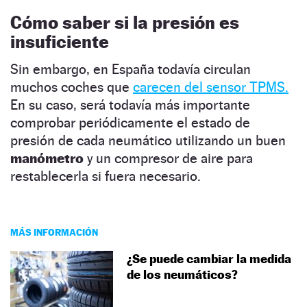
Cómo saber si la presión es
insuficiente
Sin embargo, en España todavía circulan
muchos coches que
carecen del sensor TPMS.
En su caso, será todavía más importante
comprobar periódicamente el estado de
presión de cada neumático utilizando un buen
manómetro
y un compresor de aire para
restablecerla si fuera necesario.
MÁS INFORMACIÓN
¿Se puede cambiar la medida
de los neumáticos?