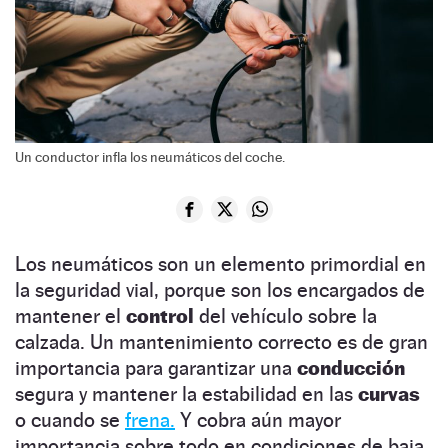
Un conductor infla los neumáticos del coche.
Los neumáticos son un elemento primordial en
la seguridad vial, porque son los encargados de
mantener el
control
del vehículo sobre la
calzada. Un mantenimiento correcto es de gran
importancia para garantizar una
conducción
segura y mantener la estabilidad en las
curvas
o cuando se
frena.
Y cobra aún mayor
importancia sobre todo en condiciones de baja