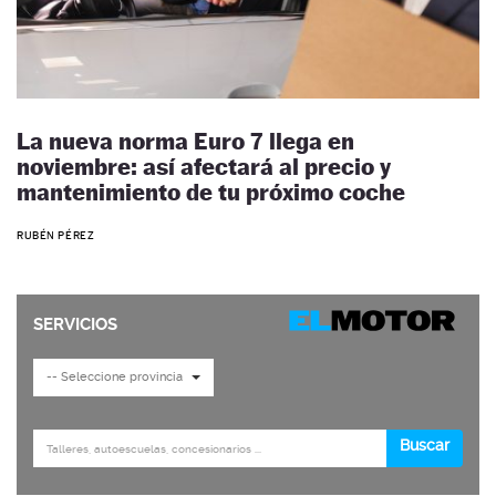
La nueva norma Euro 7 llega en
noviembre: así afectará al precio y
mantenimiento de tu próximo coche
RUBÉN PÉREZ