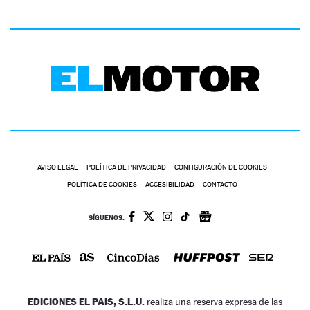
AVISO LEGAL
POLÍTICA DE PRIVACIDAD
CONFIGURACIÓN DE COOKIES
POLÍTICA DE COOKIES
ACCESIBILIDAD
CONTACTO
SÍGUENOS:
EDICIONES EL PAIS, S.L.U.
realiza una reserva expresa de las