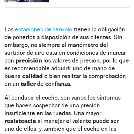
Las
estaciones de servicio
tienen la obligación
de ponerlos a disposición de sus clientes. Sin
embargo, no siempre el manómetro del
surtidor de aire está en condiciones de marcar
con
precisión
los valores de presión, por lo que
es recomendable adquirir uno de mano de
buena
calidad
o bien realizar la comprobación
en un
taller
de confianza.
Al conducir el coche, son varios los síntomas
que hacen sospechar de una presión
insuficiente en las ruedas. Una mayor
resistencia
al manejar el volante puede ser
uno de ellos, y también que el coche en las