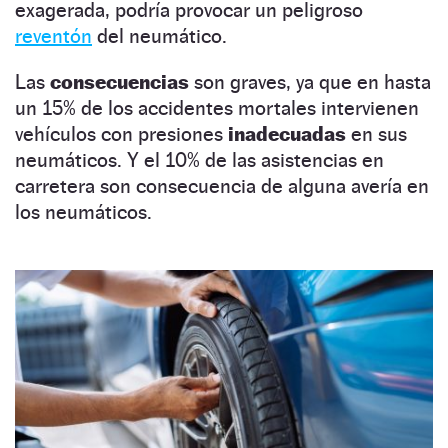
exagerada, podría provocar un peligroso
reventón
del neumático.
Las
consecuencias
son graves, ya que en hasta
un 15% de los accidentes mortales intervienen
vehículos con presiones
inadecuadas
en sus
neumáticos. Y el 10% de las asistencias en
carretera son consecuencia de alguna avería en
los neumáticos.