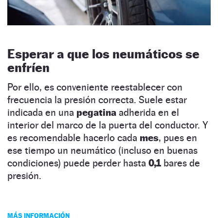
Esperar a que los neumáticos se
enfríen
Por ello, es conveniente reestablecer con
frecuencia la presión correcta. Suele estar
indicada en una
pegatina
adherida en el
interior del marco de la puerta del conductor. Y
es recomendable hacerlo cada
mes
, pues en
ese tiempo un neumático (incluso en buenas
condiciones) puede perder hasta
0,1
bares de
presión.
MÁS INFORMACIÓN