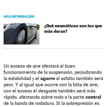
MÁS INFORMACIÓN
¿Qué neumáticos son los que
más duran?
Un exceso de aire afectará al buen
funcionamiento de la suspensión, perjudicando
la estabilidad y el
agarre
al asfalto también será
peor. Y al igual que ocurre con la falta de aire,
con el exceso el desgaste también será más
rápido, afectando sobre todo a la parte
central
de la banda de rodadura. Si la sobrepresión es