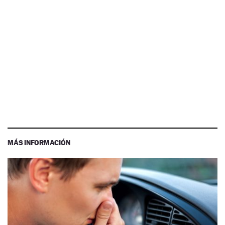
MÁS INFORMACIÓN