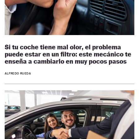
Si tu coche tiene mal olor, el problema
puede estar en un filtro: este mecánico te
enseña a cambiarlo en muy pocos pasos
ALFREDO RUEDA