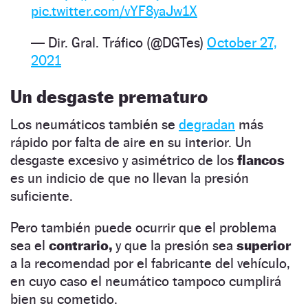
pic.twitter.com/vYF8yaJw1X
— Dir. Gral. Tráfico (@DGTes)
October 27,
2021
Un desgaste prematuro
Los neumáticos también se
degradan
más
rápido por falta de aire en su interior. Un
desgaste excesivo y asimétrico de los
flancos
es un indicio de que no llevan la presión
suficiente.
Pero también puede ocurrir que el problema
sea el
contrario,
y que la presión sea
superior
a la recomendad por el fabricante del vehículo,
en cuyo caso el neumático tampoco cumplirá
bien su cometido.