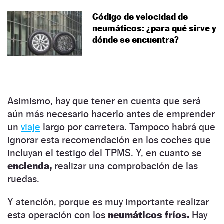
Código de velocidad de
neumáticos: ¿para qué sirve y
dónde se encuentra?
Asimismo, hay que tener en cuenta que será
aún más necesario hacerlo antes de emprender
un
viaje
largo por carretera. Tampoco habrá que
ignorar esta recomendación en los coches que
incluyan el testigo del TPMS. Y, en cuanto se
encienda,
realizar una comprobación de las
ruedas.
Y atención, porque es muy importante realizar
esta operación con los
neumáticos fríos.
Hay