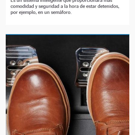
Es un sistema inteligente que proporcionará más
comodidad y seguridad a la hora de estar detenidos,
por ejemplo, en un semáforo.