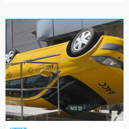
CONDUCIR