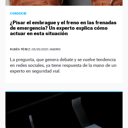
CONDUCIR
¿Pisar el embrague y el freno en las frenadas
de emergencia? Un experto explica cómo
actuar en esta situación
RUBÉN PÉREZ
|
05/05/2025
| MADRID
La pregunta, que genera debate y se vuelve tendencia
en redes sociales, ya tiene respuesta de la mano de un
experto en seguridad vial.