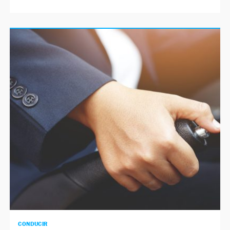
CONDUCIR