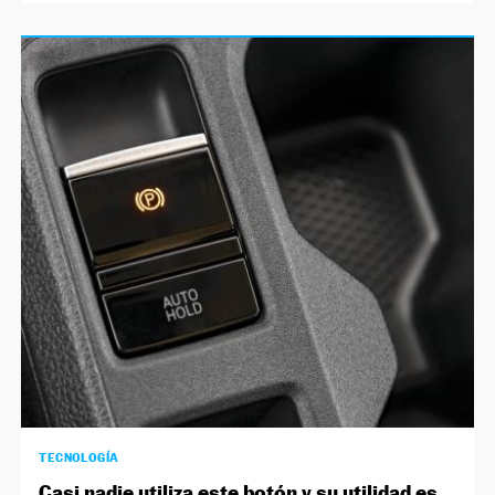
TECNOLOGÍA
Casi nadie utiliza este botón y su utilidad es