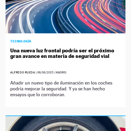
TECNOLOGÍA
Una nueva luz frontal podría ser el próximo
gran avance en materia de seguridad vial
ALFREDO RUEDA
|
06/08/2025
| MADRID
Añadir un nuevo tipo de iluminación en los coches
podría mejorar la seguridad. Y ya se han hecho
ensayos que lo corroboran.