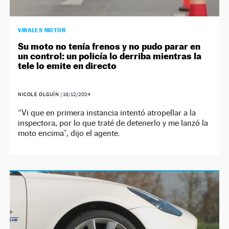
VIRALES MOTOR
Su moto no tenía frenos y no pudo parar en
un control: un policía lo derriba mientras la
tele lo emite en directo
NICOLE OLGUÍN
|
18/12/2024
“Vi que en primera instancia intentó atropellar a la
inspectora, por lo que traté de detenerlo y me lanzó la
moto encima”, dijo el agente.