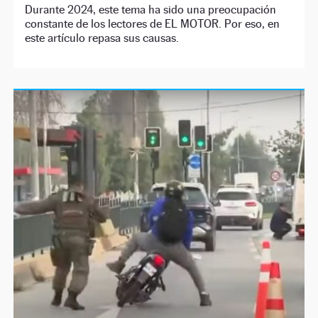
Durante 2024, este tema ha sido una preocupación
constante de los lectores de EL MOTOR. Por eso, en
este artículo repasa sus causas.