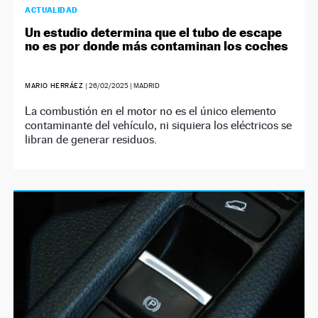
ACTUALIDAD
Un estudio determina que el tubo de escape
no es por donde más contaminan los coches
MARIO HERRÁEZ
|
26/02/2025
| MADRID
La combustión en el motor no es el único elemento
contaminante del vehículo, ni siquiera los eléctricos se
libran de generar residuos.