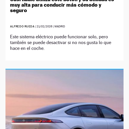
muy alta para conducir más cómodo y
seguro
ALFREDO RUEDA
|
21/02/2026
| MADRID
Este sistema eléctrico puede funcionar solo, pero
también se puede desactivar si no nos gusta lo que
hace en el coche.