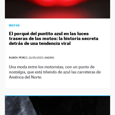
MOTOS
El porqué del puntito azul en las luces
traseras de las motos: la historia secreta
detrás de una tendencia viral
RUBÉN PÉREZ
|
13/05/2025
| MADRID
Una moda entre los motoristas, con un punto de
nostalgia, que está tiñendo de azul las carreteras de
América del Norte.