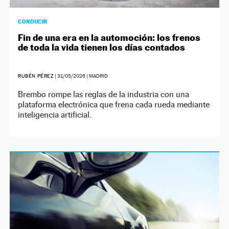
CONDUCIR
Fin de una era en la automoción: los frenos
de toda la vida tienen los días contados
RUBÉN PÉREZ
|
31/05/2026
| MADRID
Brembo rompe las reglas de la industria con una
plataforma electrónica que frena cada rueda mediante
inteligencia artificial.