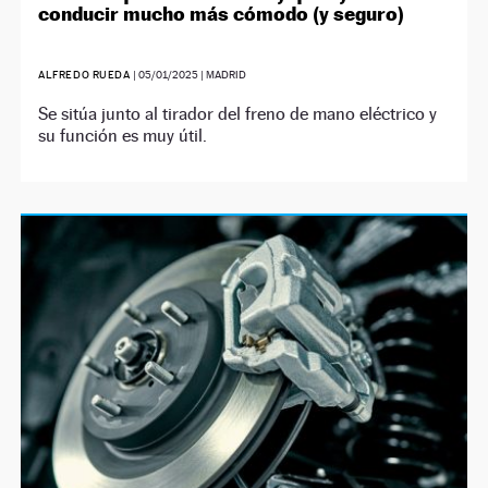
conducir mucho más cómodo (y seguro)
ALFREDO RUEDA
|
05/01/2025
| MADRID
Se sitúa junto al tirador del freno de mano eléctrico y
su función es muy útil.