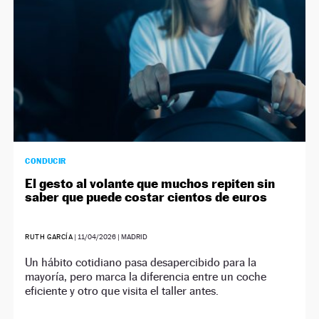
CONDUCIR
El gesto al volante que muchos repiten sin
saber que puede costar cientos de euros
RUTH GARCÍA
|
11/04/2026
| MADRID
Un hábito cotidiano pasa desapercibido para la
mayoría, pero marca la diferencia entre un coche
eficiente y otro que visita el taller antes.