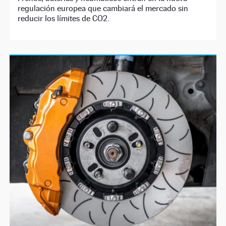
regulación europea que cambiará el mercado sin
reducir los límites de CO2.