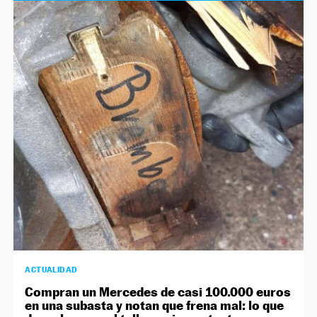
ACTUALIDAD
Compran un Mercedes de casi 100.000 euros
en una subasta y notan que frena mal: lo que