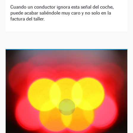
Cuando un conductor ignora esta señal del coche,
puede acabar saliéndole muy caro y no solo en la
factura del taller.