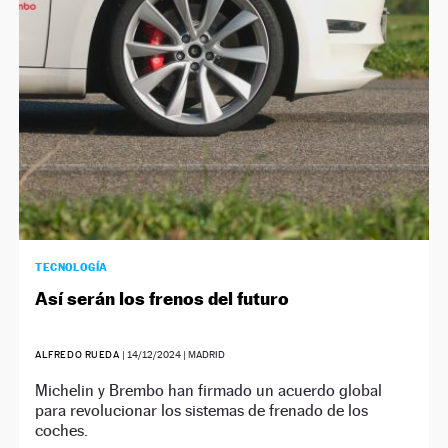
TECNOLOGÍA
Así serán los frenos del futuro
ALFREDO RUEDA
|
14/12/2024
| MADRID
Michelin y Brembo han firmado un acuerdo global
para revolucionar los sistemas de frenado de los
coches.