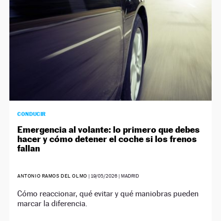
CONDUCIR
Emergencia al volante: lo primero que debes
hacer y cómo detener el coche si los frenos
fallan
ANTONIO RAMOS DEL OLMO
|
19/05/2026
| MADRID
Cómo reaccionar, qué evitar y qué maniobras pueden
marcar la diferencia.