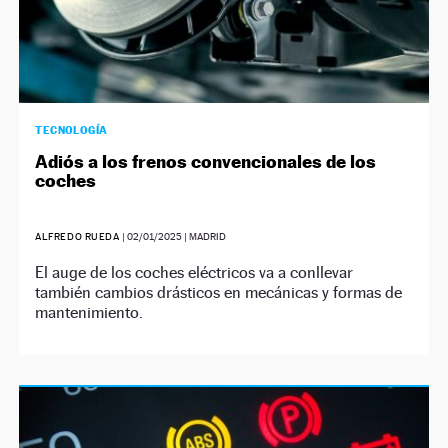
TECNOLOGÍA
Adiós a los frenos convencionales de los
coches
ALFREDO RUEDA
|
02/01/2025
| MADRID
El auge de los coches eléctricos va a conllevar
también cambios drásticos en mecánicas y formas de
mantenimiento.