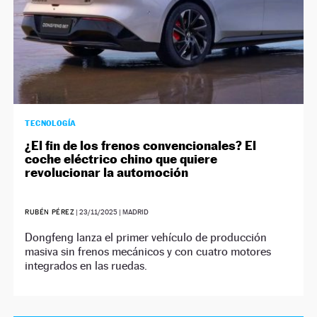
TECNOLOGÍA
¿El fin de los frenos convencionales? El
coche eléctrico chino que quiere
revolucionar la automoción
RUBÉN PÉREZ
|
23/11/2025
| MADRID
Dongfeng lanza el primer vehículo de producción
masiva sin frenos mecánicos y con cuatro motores
integrados en las ruedas.