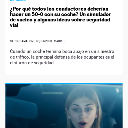
¿Por qué todos los conductores deberían
hacer un 50-0 con su coche? Un simulador
de vuelco y algunas ideas sobre seguridad
vial
SERGIO AMADOZ
|
30/04/2026
| MADRID
Cuando un coche termina boca abajo en un siniestro
de tráfico, la principal defensa de los ocupantes es el
cinturón de seguridad.