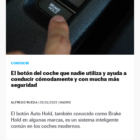
CONDUCIR
El botón del coche que nadie utiliza y ayuda a
conducir cómodamente y con mucha más
seguridad
ALFREDO RUEDA
|
05/02/2025
| MADRID
El botón Auto Hold, también conocido como Brake
Hold en algunas marcas, es un sistema inteligente
común en los coches modernos.