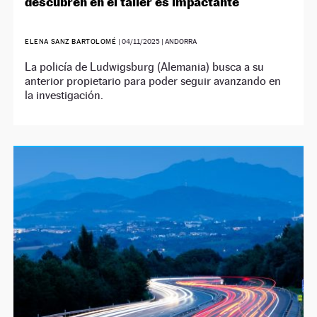
descubren en el taller es impactante
ELENA SANZ BARTOLOMÉ
|
04/11/2025
| ANDORRA
La policía de Ludwigsburg (Alemania) busca a su
anterior propietario para poder seguir avanzando en
la investigación.