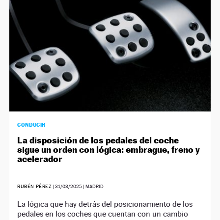
CONDUCIR
La disposición de los pedales del coche
sigue un orden con lógica: embrague, freno y
acelerador
RUBÉN PÉREZ
|
31/03/2025
| MADRID
La lógica que hay detrás del posicionamiento de los
pedales en los coches que cuentan con un cambio