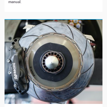
manual.