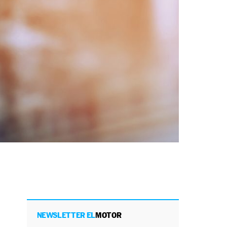
NEWSLETTER EL
MOTOR