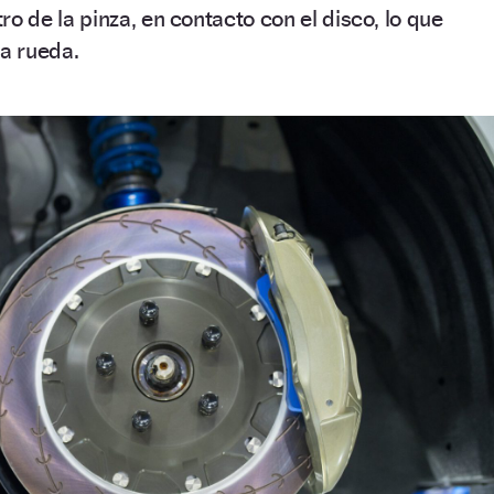
o de la pinza, en contacto con el disco, lo que
la rueda.