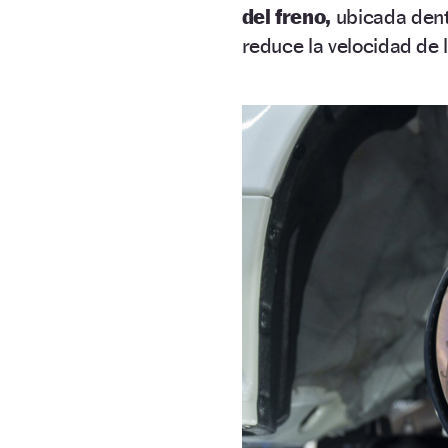
del freno,
ubicada dentr
reduce la velocidad de 