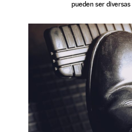
pueden ser diversas