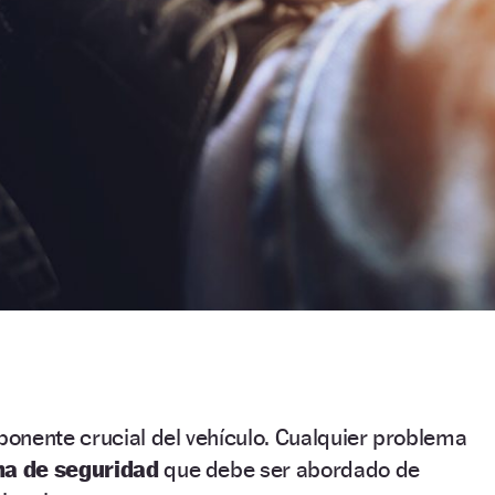
onente crucial del vehículo. Cualquier problema
a de seguridad
que debe ser abordado de