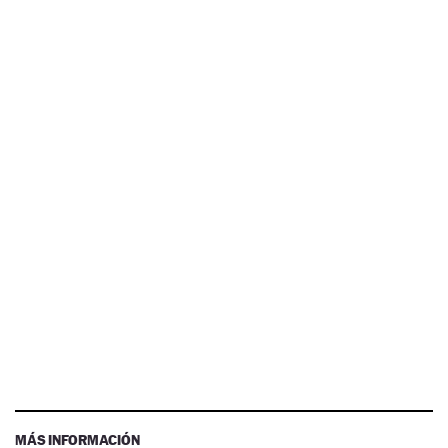
MÁS INFORMACIÓN