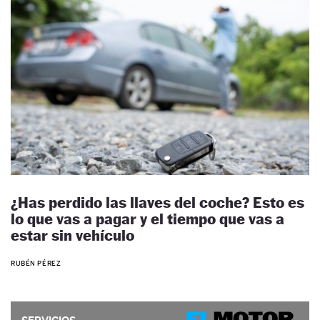
¿Has perdido las llaves del coche? Esto es
lo que vas a pagar y el tiempo que vas a
estar sin vehículo
RUBÉN PÉREZ