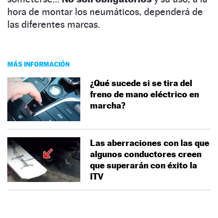
hora de montar los neumáticos, dependerá de
las diferentes marcas.
MÁS INFORMACIÓN
¿Qué sucede si se tira del
freno de mano eléctrico en
marcha?
Las aberraciones con las que
algunos conductores creen
que superarán con éxito la
ITV