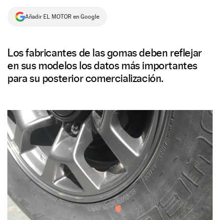
NEWSLETTER
Añadir EL MOTOR en Google
SÍGUENOS
Los fabricantes de las gomas deben reflejar
en sus modelos los datos más importantes
para su posterior comercialización.