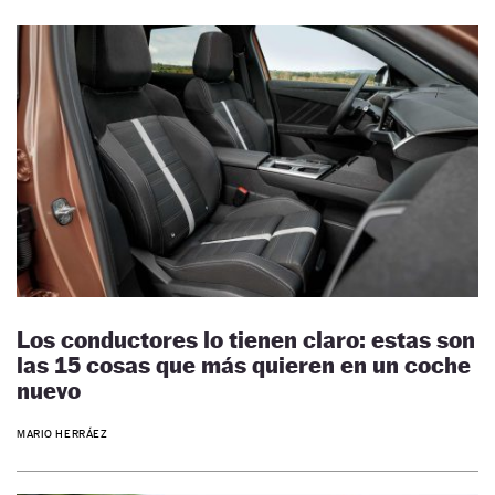
Los conductores lo tienen claro: estas son
las 15 cosas que más quieren en un coche
nuevo
MARIO HERRÁEZ