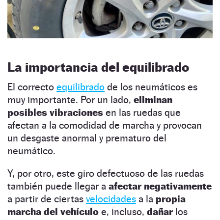
La importancia del equilibrado
El correcto
equilibrado
de los neumáticos es
muy importante. Por un lado,
eliminan
posibles vibraciones
en las ruedas que
afectan a la comodidad de marcha y provocan
un desgaste anormal y prematuro del
neumático.
Y, por otro, este giro defectuoso de las ruedas
también puede llegar a
afectar negativamente
a partir de ciertas
velocidades
a la
propia
marcha del vehículo
e, incluso,
dañar
los