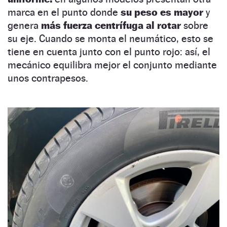
marca en el punto donde
su peso es mayor
y
genera
más fuerza centrífuga al rotar
sobre
su eje. Cuando se monta el neumático, esto se
tiene en cuenta junto con el punto rojo: así, el
mecánico equilibra mejor el conjunto mediante
unos contrapesos.