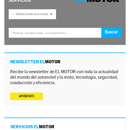
NEWSLETTER EL
MOTOR
Recibe la newsletter de EL MOTOR con toda la actualidad
del mundo del automóvil y la moto, tecnología, seguridad,
conducción y eficiencia.
APÚNTATE
SERVICIOS EL
MOTOR