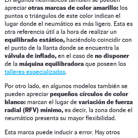
apreciar
otras marcas de color amarillo:
los
puntos o triángulos de este color indican el
lugar donde el neumático es más ligero. Esta es
otra referencia útil a la hora de realizar un
equilibrado estático,
haciéndolo coincidir con
el punto de la llanta donde se encuentra la
válvula de inflado,
en el caso de
no disponer
de la
máquina equilibradora
que poseen los
talleres especializados
.
Por otro lado, en algunos modelos también se
pueden apreciar
pequeños círculos de color
blanco:
marcan el lugar de
variación de fuerza
radial (RFV) mínimo,
es decir, la zona donde el
neumático presenta su mayor flexibilidad.
Esta marca puede inducir a error. Hay otros