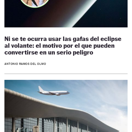
Ni se te ocurra usar las gafas del eclipse
al volante: el motivo por el que pueden
convertirse en un serio peligro
ANTONIO RAMOS DEL OLMO