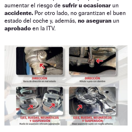
aumentar el riesgo de
sufrir u ocasionar
un
accidente.
Por otro lado, no garantizan el buen
estado del coche y, además,
no aseguran
un
aprobado
en la ITV.