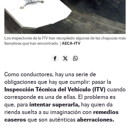
Los inspectores de la ITV han recopilado algunas de las chapuzas más
AECA-ITV
llamativas que han encontrado. |
Como conductores, hay una serie de
obligaciones que hay que cumplir: pasar la
Inspección Técnica del Vehículo (ITV)
cuando
corresponde es una de ellas. El problema es
que, para
intentar superarla,
hay quien da
rienda suelta a su imaginación con
remedios
caseros
que son auténticas
aberraciones.