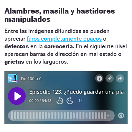
Alambres, masilla y bastidores
manipulados
Entre las imágenes difundidas se pueden
apreciar
faros completamente opacos
o
defectos
en la
carrocería.
En el siguiente nivel
aparecen barras de dirección en mal estado o
grietas
en los largueros.