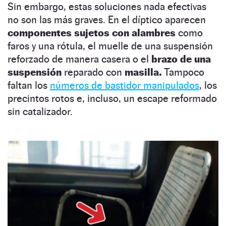
Sin embargo, estas soluciones nada efectivas
no son las más graves. En el díptico aparecen
componentes sujetos con alambres
como
faros y una rótula, el muelle de una suspensión
reforzado de manera casera o el
brazo de una
suspensión
reparado con
masilla.
Tampoco
faltan los
números de bastidor manipulados
, los
precintos rotos e, incluso, un escape reformado
sin catalizador.