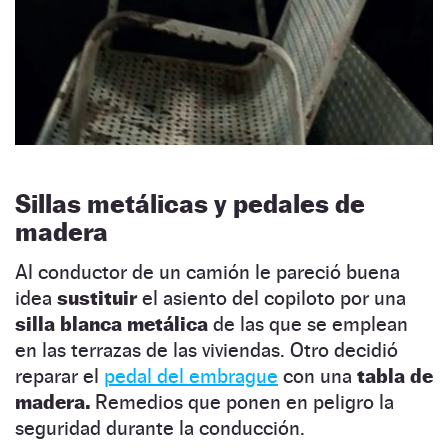
Sillas metálicas y pedales de
madera
Al conductor de un camión le pareció buena
idea
sustituir
el asiento del copiloto por una
silla blanca metálica
de las que se emplean
en las terrazas de las viviendas. Otro decidió
reparar el
pedal del embrague
con una
tabla de
madera.
Remedios que ponen en peligro la
seguridad durante la conducción.