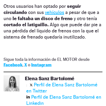
Otros usuarios han optado por
seguir
circulando
con sus
vehículos
a pesar de que a
uno
le faltaba un disco de freno
y otro tenía
cortado el latiguillo.
Algo que puede dar pie a
una pérdida del líquido de frenos con la que el
sistema de frenado quedaría inutilizado.
Sigue toda la información de EL MOTOR desde
Facebook
,
X
o
Instagram
Elena Sanz Bartolomé
Perfil de Elena Sanz Bartolomé
en Twitter
Perfil de Elena Sanz Bartolomé en
Linkedin