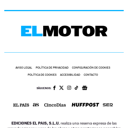
AVISO LEGAL
POLÍTICA DE PRIVACIDAD
CONFIGURACIÓN DE COOKIES
POLÍTICA DE COOKIES
ACCESIBILIDAD
CONTACTO
SÍGUENOS:
EDICIONES EL PAIS, S.L.U.
realiza una reserva expresa de las