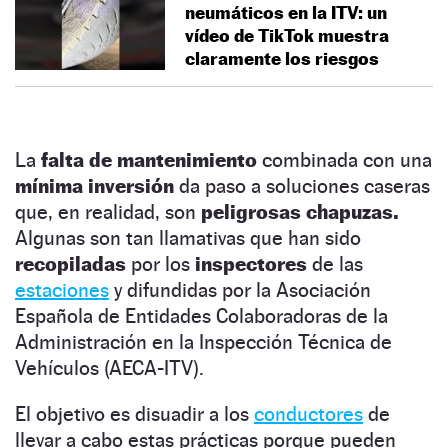
neumáticos en la ITV: un
vídeo de TikTok muestra
claramente los riesgos
La
falta de mantenimiento
combinada con una
mínima inversión
da paso a soluciones caseras
que, en realidad, son
peligrosas chapuzas.
Algunas son tan llamativas que han sido
recopiladas
por los
inspectores
de las
estaciones
y difundidas por la Asociación
Española de Entidades Colaboradoras de la
Administración en la Inspección Técnica de
Vehículos (AECA-ITV).
El objetivo es disuadir a los
conductores
de
llevar a cabo estas prácticas porque pueden