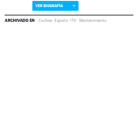
VER BIOGRAFÍA
ARCHIVADO EN
Coches
·
España
·
ITV
·
Mantenimiento