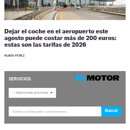
Dejar el coche en el aeropuerto este
agosto puede costar más de 200 euros:
estas son las tarifas de 2026
RUBÉN PÉREZ