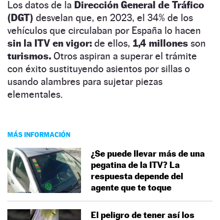
Los datos de la
Dirección General de Tráfico
(DGT)
desvelan que, en 2023, el 34% de los
vehículos que circulaban por España lo hacen
sin la ITV en vigor:
de ellos,
1,4 millones
son
turismos.
Otros aspiran a superar el trámite
con éxito sustituyendo asientos por sillas o
usando alambres para sujetar piezas
elementales.
MÁS INFORMACIÓN
¿Se puede llevar más de una
pegatina de la ITV? La
respuesta depende del
agente que te toque
El peligro de tener así los