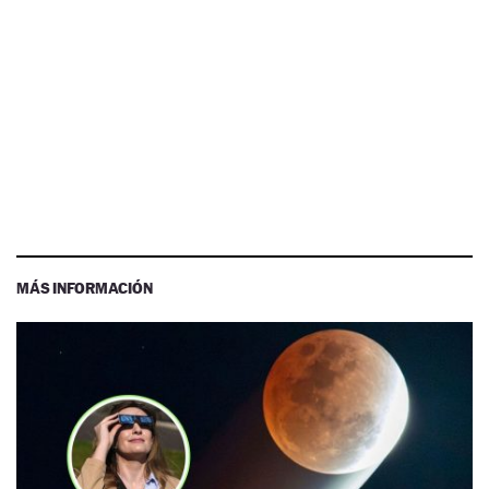
MÁS INFORMACIÓN