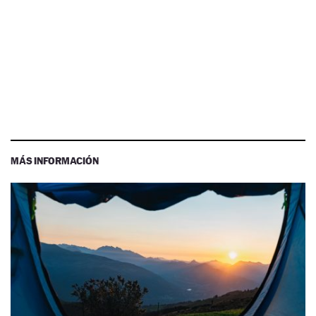
MÁS INFORMACIÓN