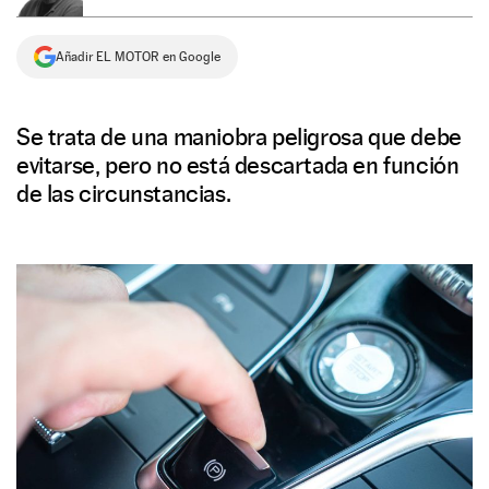
NEWSLETTER
Añadir EL MOTOR en Google
SÍGUENOS
Se trata de una maniobra peligrosa que debe
evitarse, pero no está descartada en función
de las circunstancias.