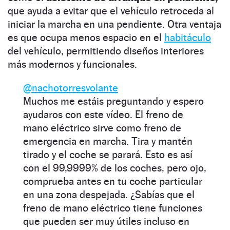
que ayuda a evitar que el vehículo retroceda al
iniciar la marcha en una pendiente. Otra ventaja
es que ocupa menos espacio en el
habitáculo
del vehículo, permitiendo diseños interiores
más modernos y funcionales.
@nachotorresvolante
Muchos me estáis preguntando y espero
ayudaros con este vídeo. El freno de
mano eléctrico sirve como freno de
emergencia en marcha. Tira y mantén
tirado y el coche se parará. Esto es así
con el 99,9999% de los coches, pero ojo,
comprueba antes en tu coche particular
en una zona despejada. ¿Sabías que el
freno de mano eléctrico tiene funciones
que pueden ser muy útiles incluso en