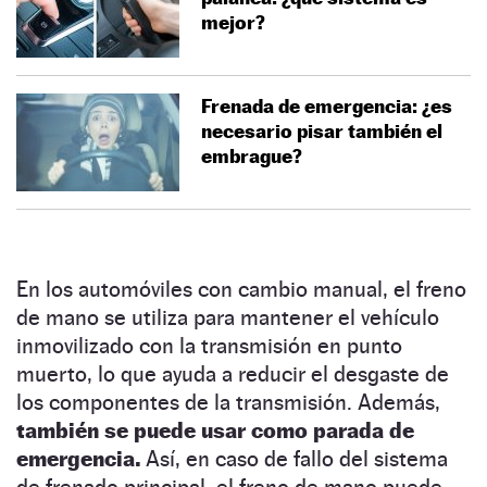
mejor?
Frenada de emergencia: ¿es
necesario pisar también el
embrague?
En los automóviles con cambio manual, el freno
de mano se utiliza para mantener el vehículo
inmovilizado con la transmisión en punto
muerto, lo que ayuda a reducir el desgaste de
los componentes de la transmisión. Además,
también se puede usar como parada de
emergencia.
Así, en caso de fallo del sistema
de frenado principal, el freno de mano puede