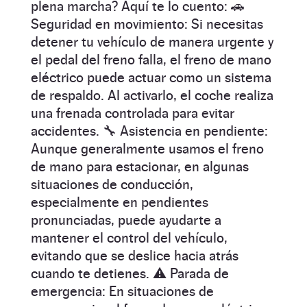
plena marcha? Aquí te lo cuento: 🚗
Seguridad en movimiento: Si necesitas
detener tu vehículo de manera urgente y
el pedal del freno falla, el freno de mano
eléctrico puede actuar como un sistema
de respaldo. Al activarlo, el coche realiza
una frenada controlada para evitar
accidentes. 🔧 Asistencia en pendiente:
Aunque generalmente usamos el freno
de mano para estacionar, en algunas
situaciones de conducción,
especialmente en pendientes
pronunciadas, puede ayudarte a
mantener el control del vehículo,
evitando que se deslice hacia atrás
cuando te detienes. ⚠️ Parada de
emergencia: En situaciones de