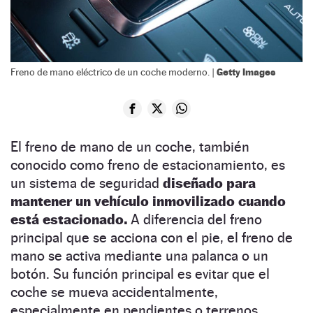
Getty Images
Freno de mano eléctrico de un coche moderno. |
El freno de mano de un coche, también
conocido como freno de estacionamiento, es
un sistema de seguridad
diseñado para
mantener un vehículo inmovilizado cuando
está estacionado.
A diferencia del freno
principal que se acciona con el pie, el freno de
mano se activa mediante una palanca o un
botón. Su función principal es evitar que el
coche se mueva accidentalmente,
especialmente en pendientes o terrenos