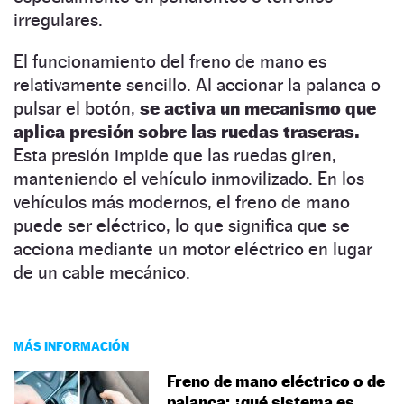
irregulares.
El funcionamiento del freno de mano es
relativamente sencillo. Al accionar la palanca o
pulsar el botón,
se activa un mecanismo que
aplica presión sobre las ruedas traseras.
Esta presión impide que las ruedas giren,
manteniendo el vehículo inmovilizado. En los
vehículos más modernos, el freno de mano
puede ser eléctrico, lo que significa que se
acciona mediante un motor eléctrico en lugar
de un cable mecánico.
MÁS INFORMACIÓN
Freno de mano eléctrico o de
palanca: ¿qué sistema es