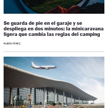
Se guarda de pie en el garaje y se
despliega en dos minutos: la minicaravana
ligera que cambia las reglas del camping
RUBÉN PÉREZ