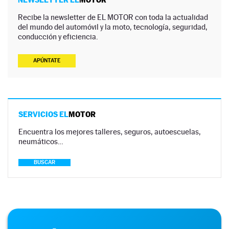
Recibe la newsletter de EL MOTOR con toda la actualidad
del mundo del automóvil y la moto, tecnología, seguridad,
conducción y eficiencia.
APÚNTATE
SERVICIOS EL
MOTOR
Encuentra los mejores talleres, seguros, autoescuelas,
neumáticos…
BUSCAR