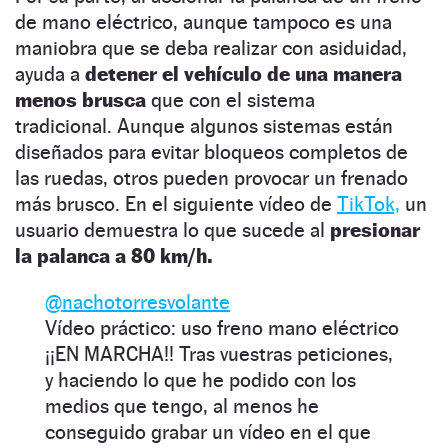
de mano eléctrico, aunque tampoco es una
maniobra que se deba realizar con asiduidad,
ayuda a
detener el vehículo de una manera
menos brusca
que con el sistema
tradicional. Aunque algunos sistemas están
diseñados para evitar bloqueos completos de
las ruedas, otros pueden provocar un frenado
más brusco. En el siguiente vídeo de
TikTok,
un
usuario demuestra lo que sucede al
presionar
la palanca a 80 km/h.
@nachotorresvolante
Vídeo práctico: uso freno mano eléctrico
¡¡EN MARCHA!! Tras vuestras peticiones,
y haciendo lo que he podido con los
medios que tengo, al menos he
conseguido grabar un vídeo en el que