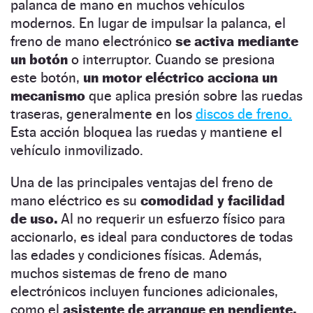
palanca de mano en muchos vehículos
modernos. En lugar de impulsar la palanca, el
freno de mano electrónico
se activa mediante
un botón
o interruptor. Cuando se presiona
este botón,
un motor eléctrico acciona un
mecanismo
que aplica presión sobre las ruedas
traseras, generalmente en los
discos de freno.
Esta acción bloquea las ruedas y mantiene el
vehículo inmovilizado.
Una de las principales ventajas del freno de
mano eléctrico es su
comodidad y facilidad
de uso.
Al no requerir un esfuerzo físico para
accionarlo, es ideal para conductores de todas
las edades y condiciones físicas. Además,
muchos sistemas de freno de mano
electrónicos incluyen funciones adicionales,
como el
asistente de arranque en pendiente,