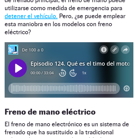
utilizarse como medida de emergencia para
detener el vehículo.
Pero, ¿se puede emplear
esta maniobra en los modelos con freno
eléctrico?
Freno de mano eléctrico
El freno de mano electrónico es un sistema de
frenado que ha sustituido a la tradicional