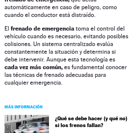
automáticamente en caso de peligro, como
cuando el conductor está distraído.
El
frenado de emergencia
toma el control del
vehículo cuando es necesario, evitando posibles
colisiones. Un sistema centralizado evalúa
constantemente la situación y determina si
debe intervenir. Aunque esta tecnología es
cada vez más común,
es fundamental conocer
las técnicas de frenado adecuadas para
cualquier emergencia.
MÁS INFORMACIÓN
¿Qué se debe hacer (y qué no)
si los frenos fallan?