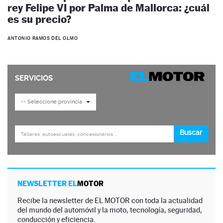
rey Felipe VI por Palma de Mallorca: ¿cuál
es su precio?
ANTONIO RAMOS DEL OLMO
NEWSLETTER EL
MOTOR
Recibe la newsletter de EL MOTOR con toda la actualidad
del mundo del automóvil y la moto, tecnología, seguridad,
conducción y eficiencia.