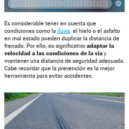
Es considerable tener en cuenta que
condiciones como la
lluvia,
el hielo o el asfalto
en mal estado pueden duplicar la distancia de
frenado. Por ello, es significativo
adaptar la
velocidad a las condiciones de la vía
y
mantener una distancia de seguridad adecuada.
Cabe recordar que la prevención es la mejor
herramienta para evitar accidentes.