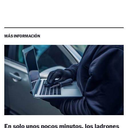
MÁS INFORMACIÓN
En solo unos pocos minutos, los ladrones