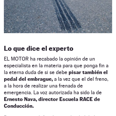
Lo que dice el experto
EL MOTOR ha recabado la opinión de un
especialista en la materia para que ponga fin a
la eterna duda de si se debe
pisar también el
pedal del embrague,
a la vez que el del freno,
a la hora de realizar una frenada de
emergencia. La voz autorizada ha sido la de
Ernesto Nava, director Escuela RACE de
Conducción.