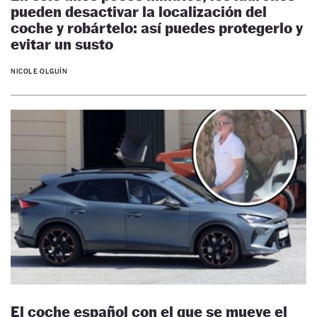
pueden desactivar la localización del
coche y robártelo: así puedes protegerlo y
evitar un susto
NICOLE OLGUÍN
El coche español con el que se mueve el