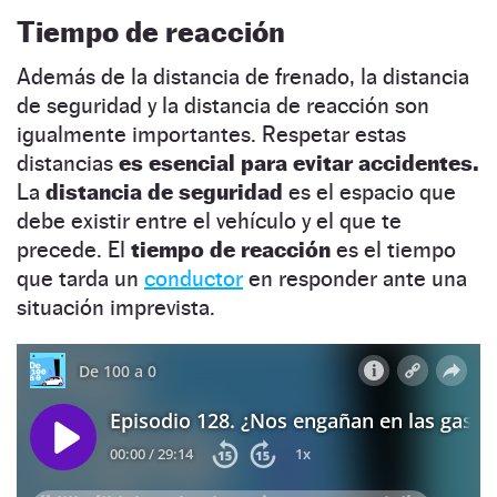
Tiempo de reacción
Además de la distancia de frenado, la distancia
de seguridad y la distancia de reacción son
igualmente importantes. Respetar estas
distancias
es esencial para evitar accidentes.
La
distancia de seguridad
es el espacio que
debe existir entre el vehículo y el que te
precede. El
tiempo de reacción
es el tiempo
que tarda un
conductor
en responder ante una
situación imprevista.