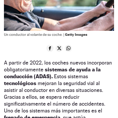
Getty Images
Un conductor al volante de su coche. |
A partir de 2022, los coches nuevos incorporan
obligatoriamente
sistemas de ayuda a la
conducción (ADAS).
Estos sistemas
tecnológicos
mejoran la seguridad vial al
asistir al conductor en diversas situaciones.
Gracias a ellos, se espera reducir
significativamente el número de accidentes.
Uno de los sistemas más importantes es el
frenado de emergencia,
que actúa