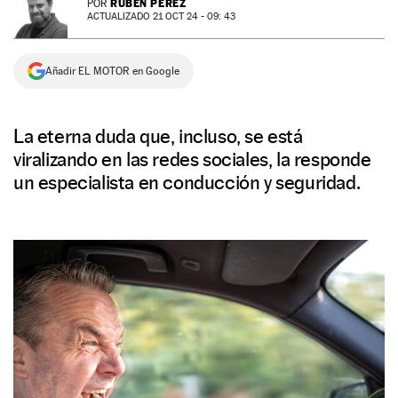
RUBÉN PÉREZ
POR
ACTUALIZADO 21 OCT 24 - 09: 43
NEWSLETTER
Añadir EL MOTOR en Google
SÍGUENOS
La eterna duda que, incluso, se está
viralizando en las redes sociales, la responde
un especialista en conducción y seguridad.