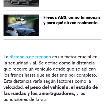
Frenos ABS: cómo funcionan
y para qué sirven realmente
La
distancia de frenado
es un factor crucial en
la seguridad vial. Se define como la distancia
que recorre un vehículo desde que se aplican
los frenos hasta que se detiene por completo.
Esta distancia varía según factores como la
velocidad,
el peso del vehículo, el estado de
las ruedas y los amortiguadores,
y las
condiciones de la vía.