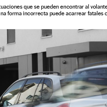
tuaciones que se pueden encontrar al volant
una forma incorrecta puede acarrear fatales