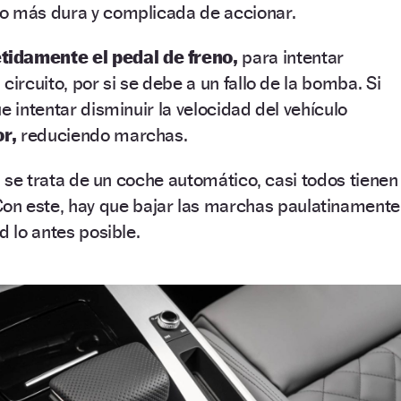
o más dura y complicada de accionar.
idamente el pedal de freno,
para intentar
circuito, por si se debe a un fallo de la bomba. Si
e intentar disminuir la velocidad del vehículo
r,
reduciendo marchas.
Si se trata de un coche automático, casi todos tienen
on este, hay que bajar las marchas paulatinamente
d lo antes posible.