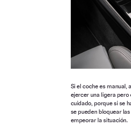
Si el coche es manual,
ejercer una ligera pero
cuidado, porque si se h
se pueden bloquear las 
empeorar la situación.