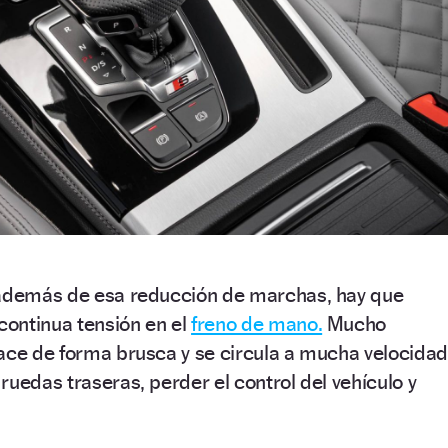
 además de esa reducción de marchas, hay que
 continua tensión en el
freno de mano.
Mucho
ace de forma brusca y se circula a mucha velocidad
ruedas traseras, perder el control del vehículo y