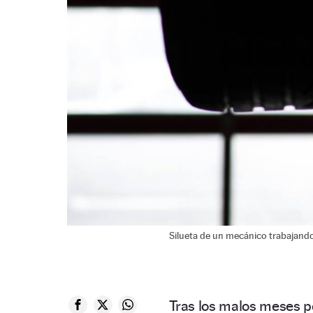
Silueta de un mecánico trabajando
Tras los malos meses p