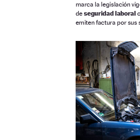
marca la legislación v
de
seguridad laboral
o
emiten factura por sus s