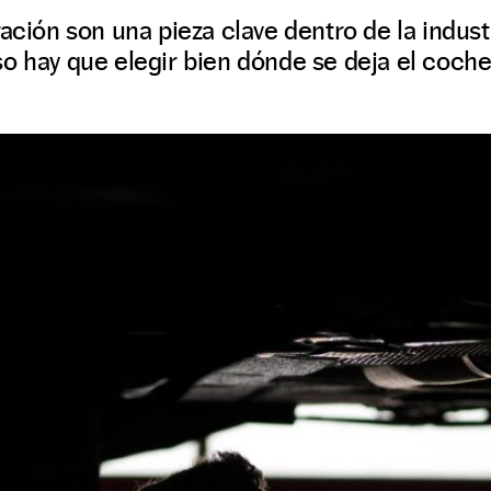
ación son una pieza clave dentro de la industr
o hay que elegir bien dónde se deja el coche