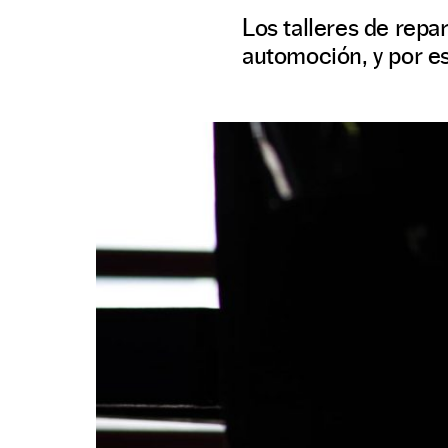
Los talleres de repar
automoción, y por es