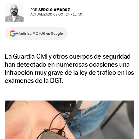
NEWSLETTER
SERGIO AMADOZ
POR
ACTUALIZADO 08 OCT 24 - 15: 50
SÍGUENOS
Añadir EL MOTOR en Google
La Guardia Civil y otros cuerpos de seguridad
han detectado en numerosas ocasiones una
infracción muy grave de la ley de tráfico en los
exámenes de la DGT.