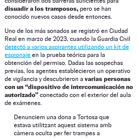
consideraron dos barreras suficientes para
disuadir a los tramposos,
pero se han
conocido nuevos casos desde entonces.
Uno de los más sonados se registró en Ciudad
Real en marzo de 2023, cuando la Guardia Civil
detectó a varios aspirantes utilizando un kit de
espionaje
en la prueba teórica para la
obtención del permiso. Dadas las sospechas
previas, los agentes establecieron un operativo
de vigilancia y descubrieron a
varias personas
con un “dispositivo de intercomunicación no
autorizado”
conectado con el exterior del aula
de exámenes.
Denunciem una dona a Tortosa que
estava utilitzant aquest sistema amb
càmera oculta per fer trampes a