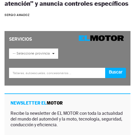
atención” y anuncia controles específicos
SERGIO AMADOZ
NEWSLETTER EL
MOTOR
Recibe la newsletter de EL MOTOR con toda la actualidad
del mundo del automóvil y la moto, tecnología, seguridad,
conducción y eficiencia.