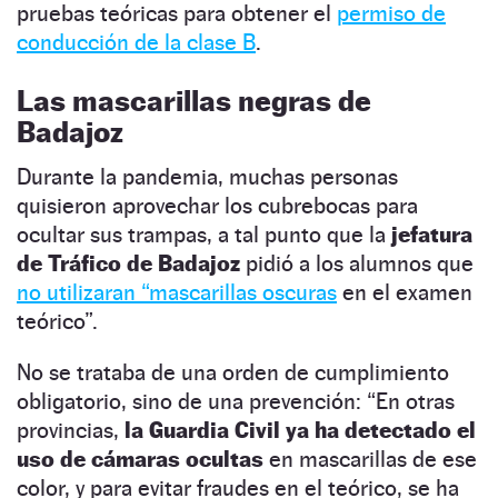
pruebas teóricas para obtener el
permiso de
conducción de la clase B
.
Las mascarillas negras de
Badajoz
Durante la pandemia, muchas personas
quisieron aprovechar los cubrebocas para
ocultar sus trampas, a tal punto que la
jefatura
de Tráfico de Badajoz
pidió a los alumnos que
no utilizaran “mascarillas oscuras
en el examen
teórico”.
No se trataba de una orden de cumplimiento
obligatorio, sino de una prevención: “En otras
provincias,
la Guardia Civil ya ha detectado el
uso de cámaras ocultas
en mascarillas de ese
color, y para evitar fraudes en el teórico, se ha