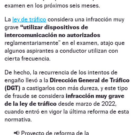
examen en los próximos seis meses.
La
ley de tráfico
considera una infracción muy
grave
“utilizar dispositivos de
intercomunicación no autorizados
reglamentariamente” en el examen, atajo que
algunos aspirantes a conductor utilizan con
cierta frecuencia.
De hecho, la recurrencia de los intentos de
engaño llevó a la
Dirección General de Tráfico
(DGT)
a castigarlos con más dureza, y este tipo
de fraude se considera
infracción muy grave
de la ley de tráfico
desde marzo de 2022,
cuando entró en vigor la última reforma de esta
normativa.
📢 Proyecto de reforma de la