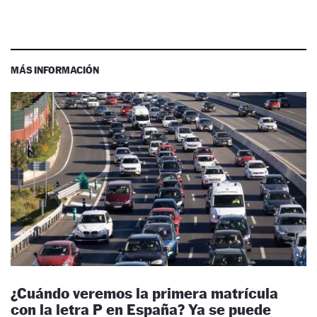
MÁS INFORMACIÓN
¿Cuándo veremos la primera matrícula
con la letra P en España? Ya se puede