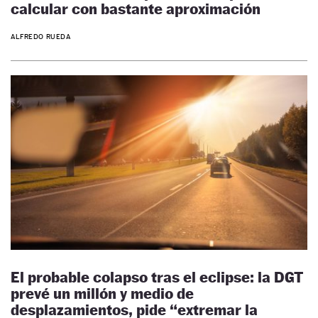
calcular con bastante aproximación
ALFREDO RUEDA
El probable colapso tras el eclipse: la DGT
prevé un millón y medio de
desplazamientos, pide “extremar la