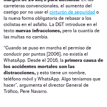
carreteras convencionales, el aumento del
castigo por no usar el
cinturón de seguridad
o
la nueva forma obligatoria de rebasar a los
ciclistas en el asfalto. La DGT introduce en el
texto
nuevas infracciones,
pero la cuantía de
las multas no cambia.
“Cuando se puso en marcha el permiso de
conducir por puntos [2006], no existía el
WhatsApp. Desde el 2016, la
primera causa de
los accidentes mortales son las
distracciones,
y esto tiene un nombre,
teléfono móvil y WhatsApp. Algo teníamos que
hacer”, argumenta el director General de
Tráfico, Pere Navarro.