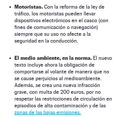
Motoristas.
Con la reforma de la ley de
tráfico, los motoristas pueden llevar
dispositivos electrónicos en el casco (con
fines de comunicación o navegación)
siempre que su uso no afecte a la
seguridad en la conducción.
El medio ambiente, en la norma.
El nuevo
texto incluye ahora la obligación de
comportarse al volante de manera que no
se cause perjuicios al medioambiente.
Además, se crea una nueva infracción
grave, con multa de 200 euros, por no
respetar las restricciones de circulación en
episodios de alta contaminación y de las
zonas de las bajas emisiones.