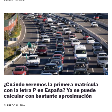
¿Cuándo veremos la primera matrícula
con la letra P en España? Ya se puede
calcular con bastante aproximación
ALFREDO RUEDA