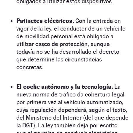
obligados a utilizar estos dispositivos.
Patinetes eléctricos.
Con la entrada en
vigor de la ley, el conductor de un vehículo
de movilidad personal está obligado a
utilizar casco de protección, aunque
todavía no se ha desarrollado el decreto
que determine las circunstancias
concretas.
El coche autónomo y la tecnología.
La
nueva norma de tráfico da cobertura legal
por primera vez al vehículo automatizado,
cuya regulación dependerá, según el texto,
del Ministerio del Interior (del que depende
la DGT). La ley también deja por escrito
que el permiso de conducir electrónico