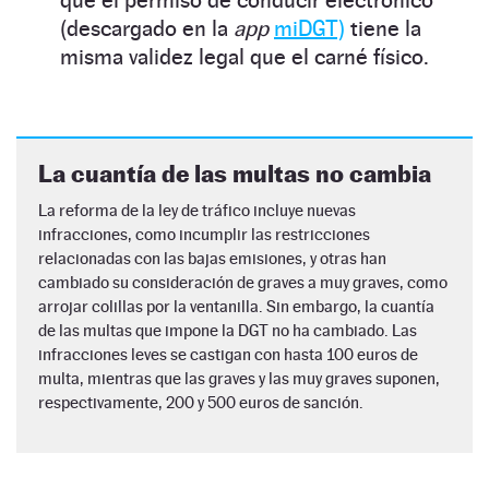
(descargado en la
app
miDGT)
tiene la
misma validez legal que el carné físico.
La cuantía de las multas no cambia
La reforma de la ley de tráfico incluye nuevas
infracciones, como incumplir las restricciones
relacionadas con las bajas emisiones, y otras han
cambiado su consideración de graves a muy graves, como
arrojar colillas por la ventanilla. Sin embargo, la cuantía
de las multas que impone la DGT no ha cambiado. Las
infracciones leves se castigan con hasta 100 euros de
multa, mientras que las graves y las muy graves suponen,
respectivamente, 200 y 500 euros de sanción.