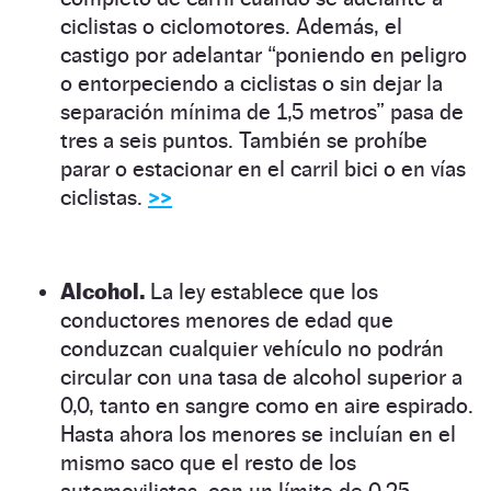
ciclistas o ciclomotores. Además, el
castigo por adelantar “poniendo en peligro
o entorpeciendo a ciclistas o sin dejar la
separación mínima de 1,5 metros” pasa de
tres a seis puntos. También se prohíbe
parar o estacionar en el carril bici o en vías
ciclistas.
>>
Alcohol.
La ley establece que los
conductores menores de edad que
conduzcan cualquier vehículo no podrán
circular con una tasa de alcohol superior a
0,0, tanto en sangre como en aire espirado.
Hasta ahora los menores se incluían en el
mismo saco que el resto de los
automovilistas, con un límite de 0,25