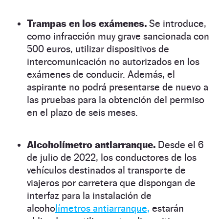
Trampas en los exámenes.
Se introduce,
como infracción muy grave sancionada con
500 euros, utilizar dispositivos de
intercomunicación no autorizados en los
exámenes de conducir. Además, el
aspirante no podrá presentarse de nuevo a
las pruebas para la obtención del permiso
en el plazo de seis meses.
Alcoholímetro antiarranque.
Desde el 6
de julio de 2022, los conductores de los
vehículos destinados al transporte de
viajeros por carretera que dispongan de
interfaz para la instalación de
alcoho
límetros antiarranque,
estarán