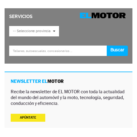
NEWSLETTER EL
MOTOR
Recibe la newsletter de EL MOTOR con toda la actualidad
del mundo del automóvil y la moto, tecnología, seguridad,
conducción y eficiencia.
APÚNTATE