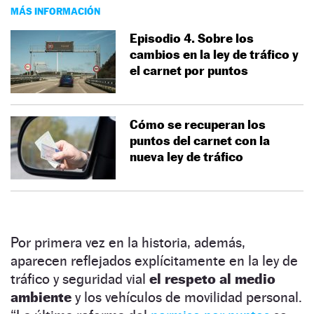
MÁS INFORMACIÓN
Episodio 4. Sobre los
cambios en la ley de tráfico y
el carnet por puntos
Cómo se recuperan los
puntos del carnet con la
nueva ley de tráfico
Por primera vez en la historia, además,
aparecen reflejados explícitamente en la ley de
tráfico y seguridad vial
el respeto al medio
ambiente
y los vehículos de movilidad personal.