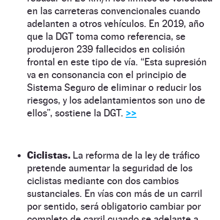
en las carreteras convencionales cuando
adelanten a otros vehículos. En 2019, año
que la DGT toma como referencia, se
produjeron 239 fallecidos en colisión
frontal en este tipo de vía. “Esta supresión
va en consonancia con el principio de
Sistema Seguro de eliminar o reducir los
riesgos, y los adelantamientos son uno de
ellos”, sostiene la DGT.
>>
Ciclistas.
La reforma de la ley de tráfico
pretende aumentar la seguridad de los
ciclistas mediante con dos cambios
sustanciales. En vías con más de un carril
por sentido, será obligatorio cambiar por
completo de carril cuando se adelante a