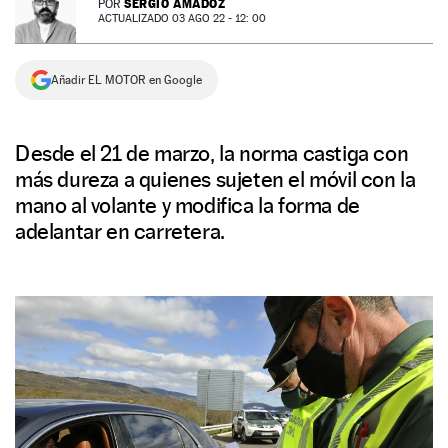
SERGIO AMADOZ
POR
ACTUALIZADO 03 AGO 22 - 12: 00
NEWSLETTER
Añadir EL MOTOR en Google
SÍGUENOS
Desde el 21 de marzo, la norma castiga con
más dureza a quienes sujeten el móvil con la
mano al volante y modifica la forma de
adelantar en carretera.