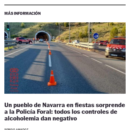
MÁS INFORMACIÓN
Un pueblo de Navarra en fiestas sorprende
a la Policía Foral: todos los controles de
alcoholemia dan negativo
SERGIO AMADOZ