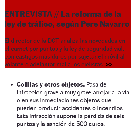
ENTREVISTA
//
La reforma de la
ley de tráfico, según Pere Navarro
El director de la DGT analiza las novedades en
el carnet por puntos y la ley de seguridad vial,
con castigos más duros por sujetar el móvil al
volante o adelantar mal a los ciclistas.
>>
Colillas y otros objetos.
Pasa de
infracción grave a muy grave arrojar a la vía
o en sus inmediaciones objetos que
pueden producir accidentes o incendios.
Esta infracción supone la pérdida de seis
puntos y la sanción de 500 euros.