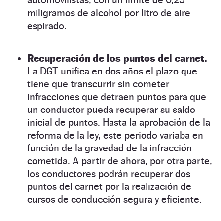
miligramos de alcohol por litro de aire
espirado.
Recuperación de los puntos del carnet.
La DGT unifica en dos años el plazo que
tiene que transcurrir sin cometer
infracciones que detraen puntos para que
un conductor pueda recuperar su saldo
inicial de puntos. Hasta la aprobación de la
reforma de la ley, este periodo variaba en
función de la gravedad de la infracción
cometida. A partir de ahora, por otra parte,
los conductores podrán recuperar dos
puntos del carnet por la realización de
cursos de conducción segura y eficiente.