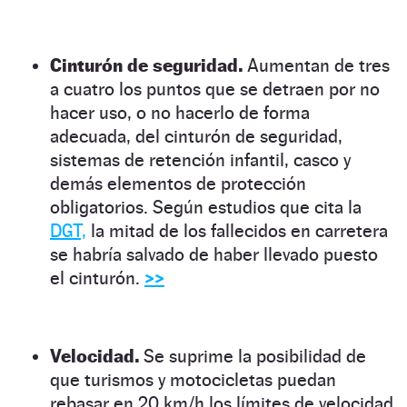
Cinturón de seguridad.
Aumentan de tres
a cuatro los puntos que se detraen por no
hacer uso, o no hacerlo de forma
adecuada, del cinturón de seguridad,
sistemas de retención infantil, casco y
demás elementos de protección
obligatorios. Según estudios que cita la
DGT,
la mitad de los fallecidos en carretera
se habría salvado de haber llevado puesto
el cinturón.
>>
Velocidad.
Se suprime la posibilidad de
que turismos y motocicletas puedan
rebasar en 20 km/h los límites de velocidad