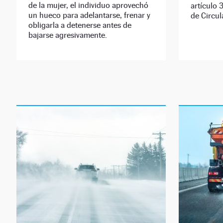
de la mujer, el individuo aprovechó
artículo 
un hueco para adelantarse, frenar y
de Circul
obligarla a detenerse antes de
bajarse agresivamente.