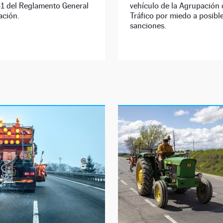
31 del Reglamento General
vehículo de la Agrupación 
ación.
Tráfico por miedo a posibl
sanciones.