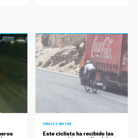
VIRALES MOTOR
neros
Este ciclista ha recibido las