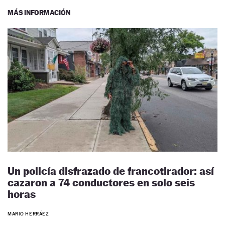
MÁS INFORMACIÓN
Un policía disfrazado de francotirador: así
cazaron a 74 conductores en solo seis
horas
MARIO HERRÁEZ