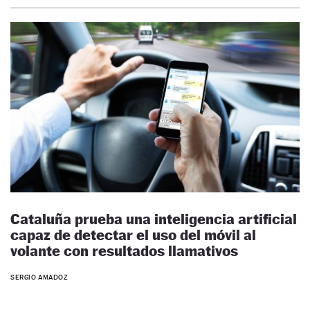
Cataluña prueba una inteligencia artificial
capaz de detectar el uso del móvil al
volante con resultados llamativos
SERGIO AMADOZ