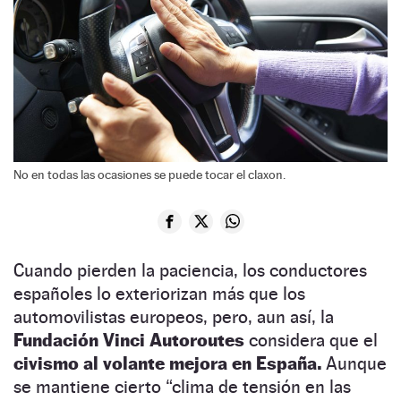
No en todas las ocasiones se puede tocar el claxon.
Cuando pierden la paciencia, los conductores
españoles lo exteriorizan más que los
automovilistas europeos, pero, aun así, la
Fundación Vinci Autoroutes
considera que el
civismo al volante mejora en España.
Aunque
se mantiene cierto “clima de tensión en las