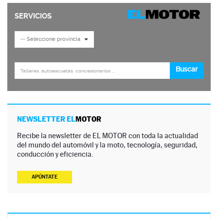
NEWSLETTER EL
MOTOR
Recibe la newsletter de EL MOTOR con toda la actualidad
del mundo del automóvil y la moto, tecnología, seguridad,
conducción y eficiencia.
APÚNTATE