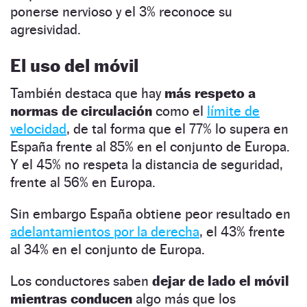
ponerse nervioso y el 3% reconoce su
agresividad.
El uso del móvil
También destaca que hay
más respeto a
normas de circulación
como el
límite de
velocidad
, de tal forma que el 77% lo supera en
España frente al 85% en el conjunto de Europa.
Y el 45% no respeta la distancia de seguridad,
frente al 56% en Europa.
Sin embargo España obtiene peor resultado en
adelantamientos por la derecha
, el 43% frente
al 34% en el conjunto de Europa.
Los conductores saben
dejar de lado el móvil
mientras conducen
algo más que los