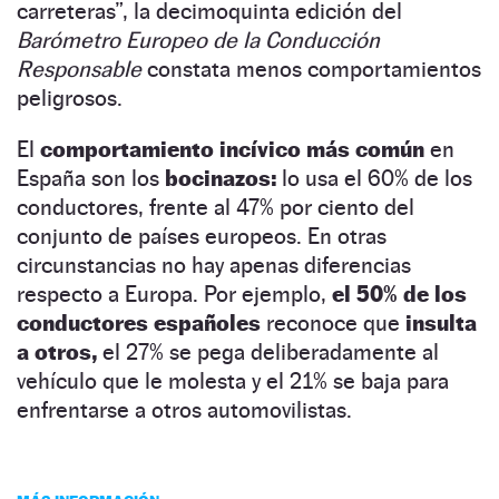
carreteras”, la decimoquinta edición del
Barómetro Europeo de la Conducción
Responsable
constata menos comportamientos
peligrosos.
El
comportamiento incívico más común
en
España son los
bocinazos:
lo usa el 60% de los
conductores, frente al 47% por ciento del
conjunto de países europeos. En otras
circunstancias no hay apenas diferencias
respecto a Europa. Por ejemplo,
el 50% de los
conductores españoles
reconoce que
insulta
a otros,
el 27% se pega deliberadamente al
vehículo que le molesta y el 21% se baja para
enfrentarse a otros automovilistas.