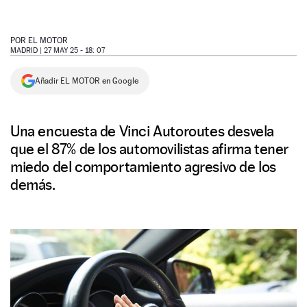
NEWSLETTER
POR
EL MOTOR
MADRID |
27 MAY 25 - 18: 07
SÍGUENOS
Añadir EL MOTOR en Google
Una encuesta de Vinci Autoroutes desvela
que el 87% de los automovilistas afirma tener
miedo del comportamiento agresivo de los
demás.