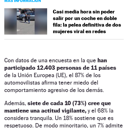
MÁS INFORMACIÓN
Casi media hora sin poder
salir por un coche en doble
fila: la pelea definitiva de dos
mujeres viral en redes
Con datos de una encuesta en la que
han
participado 12.403 personas de 11 países
de la Unión Europea (UE), el 87% de los
automovilistas afirma tener miedo del
comportamiento agresivo de los demás.
Además,
siete de cada 10 (73%) cree que
mantiene una actitud vigilante,
y el 68% la
considera tranquila. Un 18% sostiene que es
respetuoso. De modo minoritario, un 7% admite